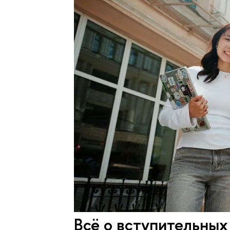
Всё о вступительны