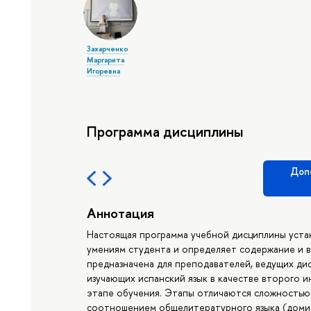
Захарченко
Маргарита
Игоревна
Программа дисциплины
Доп
Аннотация
Настоящая программа учебной дисциплины уста
умениям студента и определяет содержание и в
предназначена для преподавателей, ведущих ди
изучающих испанский язык в качестве второго 
этапе обучения. Этапы отличаются сложностью
соотношением общелитературного языка (домин