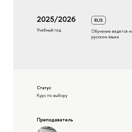
2025/2026
RUS
Учебный год
Обучение ведется н
русском языке
Статус:
Курс по выбору
Преподаватель