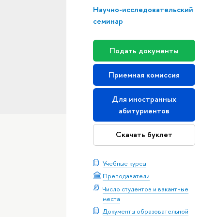
Научно-исследовательский
семинар
Подать документы
Приемная комиссия
Для иностранных
абитуриентов
Скачать буклет
Учебные курсы
Преподаватели
Число студентов и вакантные
места
Документы образовательной