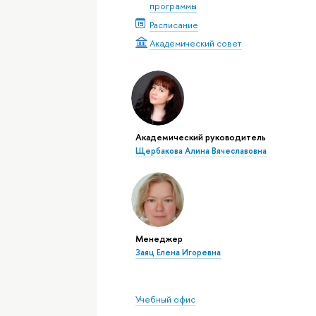
программы
Расписание
Академический совет
Академический руководитель
Щербакова Алина Вячеславовна
Менеджер
Заяц Елена Игоревна
Учебный офис