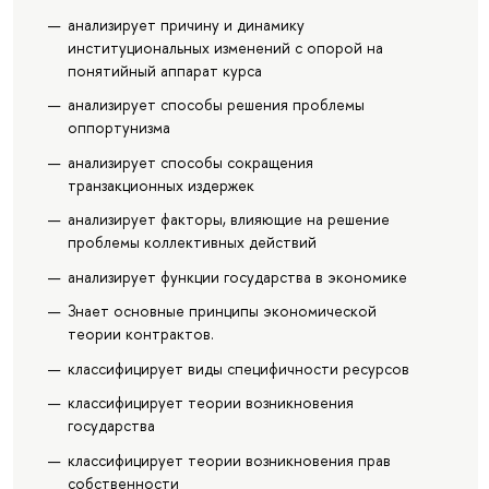
анализирует причину и динамику
институциональных изменений с опорой на
понятийный аппарат курса
анализирует способы решения проблемы
оппортунизма
анализирует способы сокращения
транзакционных издержек
анализирует факторы, влияющие на решение
проблемы коллективных действий
анализирует функции государства в экономике
Знает основные принципы экономической
теории контрактов.
классифицирует виды специфичности ресурсов
классифицирует теории возникновения
государства
классифицирует теории возникновения прав
собственности