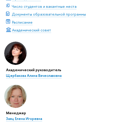
Число студентов и вакантные места
Документы образовательной программы
Расписание
Академический совет
Академический руководитель
Щербакова Алина Вячеславовна
Менеджер
Заяц Елена Игоревна