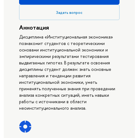
Задать вопрос
Аннотация
Дисциплина «Институциональная экономика»
познакомит студентов с теоретическими
основами институциональной экономики и
эмпирическими результатами тестирования
выдвигаемых гипотез. В результате освоения
дисциплины студент должен: знать основные
направления и тенденции развития
институциональной экономики, уметь
применять полученные знания при проведении
анализа конкретных ситуаций, иметь навыки
работы с источниками в области
неоинституционального анализа.