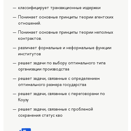
классифицирует транзакционные издержки
Понимает основные принципы теории агентских
отношений.
Понимает основные принципы теории неполных
контрактов.
различает формальные и неформальные функции
институтов
решает задачи по выбору оптимального типа
организации производства
решает задачи, связанные с определением
оптимального размера государства
решает задачи, связанные с переговорами по
Коузу
решает задачи, связанные с проблемой
сохранения статус кво