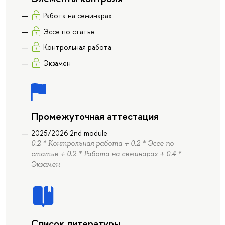
Работа на семинарах
Эссе по статье
Контрольная работа
Экзамен
Промежуточная аттестация
2025/2026 2nd module
0.2 * Контрольная работа + 0.2 * Эссе по
статье + 0.2 * Работа на семинарах + 0.4 *
Экзамен
Список литературы