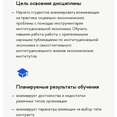
Цель освоения дисциплины
Научить студентов анализировать возникающие
на практике социально-экономические
проблемы с помощью инструментария
институциональной экономики; Обучить
навыкам работы работы с оригинальными
научными публикациями по институциональной
экономике и самостоятельного
институционального анализа экономических
институтов.
Планируемые результаты обучения
анализирует достоинства и недостатки
различных типов организации
анализирует параметры влияющие на выбор типа
контракта