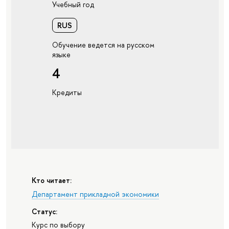
Учебный год
RUS
Обучение ведется на русском
языке
4
Кредиты
Кто читает:
Департамент прикладной экономики
Статус:
Курс по выбору