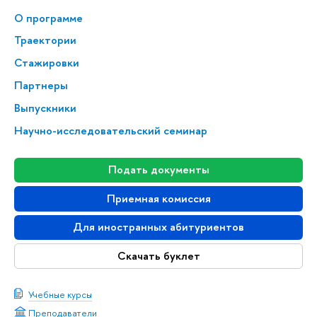
О программе
Траектории
Стажировки
Партнеры
Выпускники
Научно-исследовательский семинар
Подать документы
Приемная комиссия
Для иностранных абитуриентов
Скачать буклет
Учебные курсы
Преподаватели