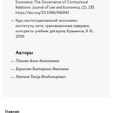
Economics: The Governance of Contractural
Relations. Journal of Law and Economics, (2), 233.
https://doi.org/10.1086/466942
Курс институциональной экономики :
институты, сети, трансакционные издержки,
контракты: учебник для вузов, Кузьминов, Я. И.,
2006
Авторы
Панова Анна Алексеевна
Борисова Екатерина Ивановна
Натхов Тимур Владимирович
Главная: