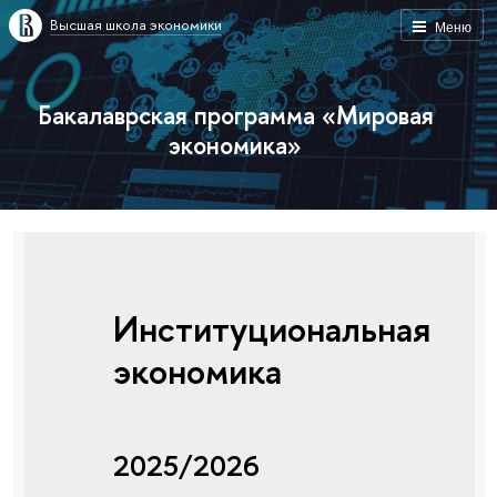
Высшая школа экономики
Меню
Бакалаврская программа «Мировая
экономика»
Институциональная
экономика
2025/2026