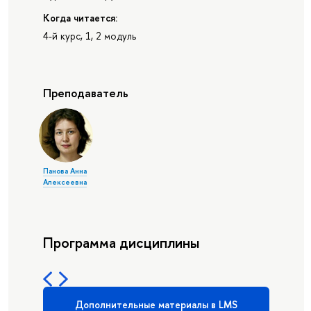
Когда читается:
4-й курс, 1, 2 модуль
Преподаватель
Панова Анна
Алексеевна
Программа дисциплины
Дополнительные материалы в LMS