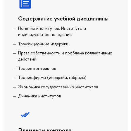
Содержание учебной дисциплины
Понятие институтов. Институты и
индивидуальное поведение
Транзакционные издержки
Права собственности и проблема коллективных
действий
Теория контрактов
Теория фирмы (иерархии, гибриды)
Экономика государственных институтов
Динамика институтов
Элементы контроля