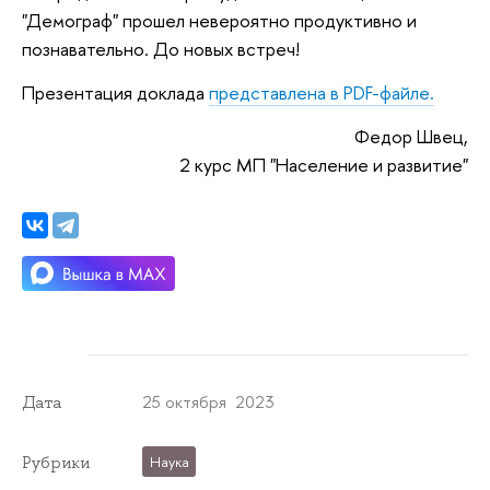
"Демограф" прошел невероятно продуктивно и
познавательно. До новых встреч!
Презентация доклада
представлена в PDF-файле.
Федор Швец,
2 курс МП "Население и развитие"
25 октября 2023
Дата
Рубрики
Наука