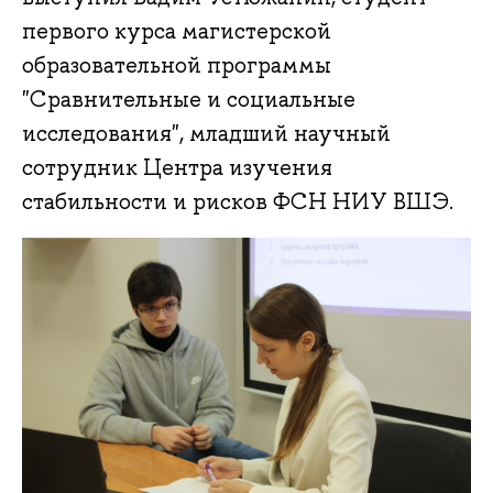
первого курса магистерской
образовательной программы
"Сравнительные и социальные
исследования", младший научный
сотрудник Центра изучения
стабильности и рисков ФСН НИУ ВШЭ.