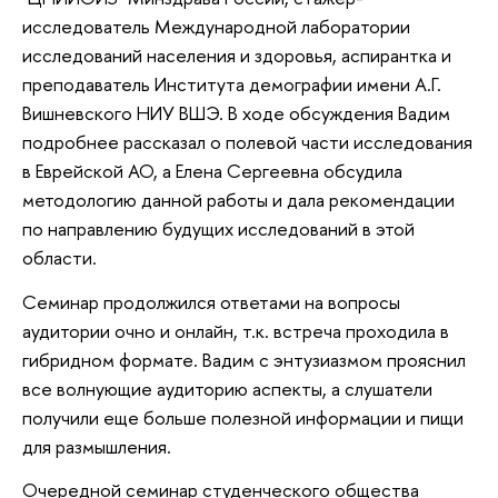
исследователь Международной лаборатории
исследований населения и здоровья, аспирантка и
преподаватель Института демографии имени А.Г.
Вишневского НИУ ВШЭ. В ходе обсуждения Вадим
подробнее рассказал о полевой части исследования
в Еврейской АО, а Елена Сергеевна обсудила
методологию данной работы и дала рекомендации
по направлению будущих исследований в этой
области.
Семинар продолжился ответами на вопросы
аудитории очно и онлайн, т.к. встреча проходила в
гибридном формате. Вадим с энтузиазмом прояснил
все волнующие аудиторию аспекты, а слушатели
получили еще больше полезной информации и пищи
для размышления.
Очередной семинар студенческого общества