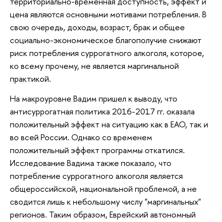
территориально-временная доступность, эффект и
цена являются основными мотивами потребления. В
свою очередь, доходы, возраст, брак и общее
социально-экономическое благополучие снижают
риск потребления суррогатного алкоголя, которое,
ко всему прочему, не является маргинальной
практикой.
На макроуровне Вадим пришел к выводу, что
антисуррогатная политика 2016-2017 гг. оказала
положительный эффект на ситуацию как в ЕАО, так и
во всей России. Однако со временем
положительный эффект программы откатился.
Исследование Вадима также показало, что
потребление суррогатного алкоголя является
общероссийской, национальной проблемой, а не
сводится лишь к небольшому числу "маргинальных"
регионов. Таким образом, Еврейский автономный