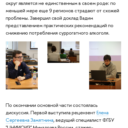
округ является не единственным в своем роде: по
меньшей мере еще 9 регионов страдают от схожей
проблемы. Завершил свой доклад Вадим
представлением практических рекомендаций по
снижению потребления суррогатного алкоголя.
По окончании основной части состоялась
дискуссия. Первой выступила рецензент
Елена
Сергеевна Замятнина
, ведущий специалист ФГБУ
"ЦНИИОИЗ" Минздрава России, стажер-