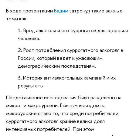
В ходе презентации
Вадим
затронул такие важные
темы как:
Вред алкоголя и его суррогатов для здоровья
человека.
Рост потребления суррогатного алкоголя в
России, который ведет к ужасающим
демографическим последствиям.
История антиалкогольных кампаний и их
результаты.
Представление исследования было разделено на
микро- и макроуровни. Главным выводом на
микроуровне стало то, что среди потребителей
суррогатного алкоголя крайне велика доля
интенсивных потребителей. При этом