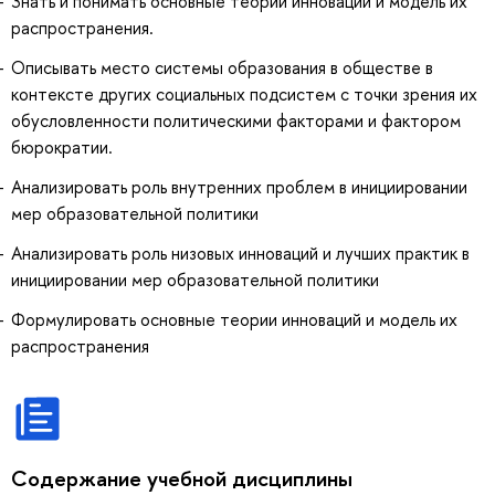
Знать и понимать основные теории инноваций и модель их
распространения.
Описывать место системы образования в обществе в
контексте других социальных подсистем с точки зрения их
обусловленности политическими факторами и фактором
бюрократии.
Анализировать роль внутренних проблем в инициировании
мер образовательной политики
Анализировать роль низовых инноваций и лучших практик в
инициировании мер образовательной политики
Формулировать основные теории инноваций и модель их
распространения
Содержание учебной дисциплины