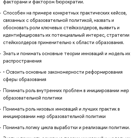
факторами и фактором бюрократии.
Способен на примере конкретных практических кейсов,
связанных с образовательной политикой, назвать и
обосновать роли ключевых стейкхолдеров, выявить и
идентифицировать их потенциальный интерес, стратегии
стейкхолдеров применительно к области образования.
Знать и понимать основные теории инноваций и модель их
распространения
• Освоить основные закономерности реформирования
сферы образования
Понимать роль внутренних проблем в инициировании мер
образовательной политики
Понимать роль низовых инноваций и лучших практик в
инициировании мер образовательной политики
Понимать логику цикла выработки и реализации политики.