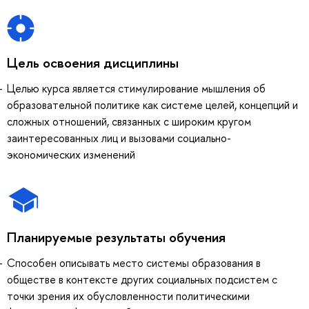
Цель освоения дисциплины
Целью курса является стимулирование мышления об
образовательной политике как системе целей, концепций и
сложных отношений, связанных с широким кругом
заинтересованных лиц и вызовами социально-
экономических изменений
Планируемые результаты обучения
Способен описывать место системы образования в
обществе в контексте других социальных подсистем с
точки зрения их обусловленности политическими