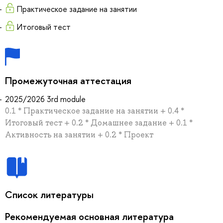
Практическое задание на занятии
Итоговый тест
Промежуточная аттестация
2025/2026 3rd module
0.1 * Практическое задание на занятии + 0.4 *
Итоговый тест + 0.2 * Домашнее задание + 0.1 *
Активность на занятии + 0.2 * Проект
Список литературы
Рекомендуемая основная литература