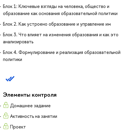
Блок 1: Ключевые взгляды на человека, общество и
образование как основания образовательной политики
Блок 2. Как устроено образование и управление им
Блок 3. Что влияет на изменения образования и как это
анализировать
Блок 4. Формулирование и реализация образовательной
политики
Элементы контроля
Домашнее задание
Активность на занятии
Проект