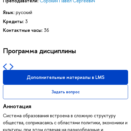
Преподаватели:
Сорокин Павел Сергеевич
Язык:
русский
Кредиты:
3
Контактные часы:
36
Программа дисциплины
Дополнительные материалы в LMS
Задать вопрос
Аннотация
Система образования встроена в сложную структуру
общества, соприкасаясь с областями политики, экономики и
культуры, при этом отвечая на разнообразные и