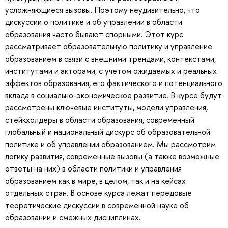
усложняющиеся вызовы. Поэтому неудивительно, что
дискуссии о политике и об управлении в области
образования часто бывают спорными. Этот курс
рассматривает образовательную политику и управление
образованием в связи с внешними трендами, контекстами,
институтами и акторами, с учетом ожидаемых и реальных
эффектов образования, его фактического и потенциального
вклада в социально-экономическое развитие. В курсе будут
рассмотрены ключевые институты, модели управления,
стейкхолдеры в области образования, современный
глобальный и национальный дискурс об образовательной
политике и об управлении образованием. Мы рассмотрим
логику развития, современные вызовы (а также возможные
ответы на них) в области политики и управления
образованием как в мире, в целом, так и на кейсах
отдельных стран. В основе курса лежат передовые
теоретические дискуссии в современной науке об
образовании и смежных дисциплинах.