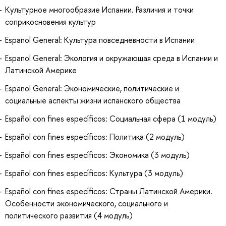
Культурное многообразие Испании. Различия и точки
соприкосновения культур
Espanol General: Культура повседневности в Испании
Espanol General: Экология и окружающая среда в Испании и
Латинской Америке
Espanol General: Экономические, политические и
социальные аспекты жизни испанского общества
Español con fines específicos: Социальная сфера (1 модуль)
Español con fines específicos: Политика (2 модуль)
Español con fines específicos: Экономика (3 модуль)
Español con fines específicos: Культура (3 модуль)
Español con fines específicos: Страны Латинской Америки.
Особенности экономического, социального и
политического развития (4 модуль)