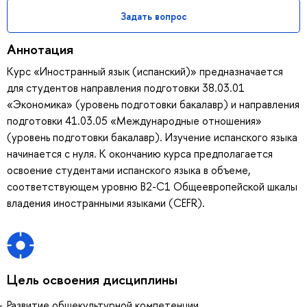
Задать вопрос
Аннотация
Курс «Иностранный язык (испанский)» предназначается
для студентов направления подготовки 38.03.01
«Экономика» (уровень подготовки бакалавр) и направления
подготовки 41.03.05 «Международные отношения»
(уровень подготовки бакалавр). Изучение испанского языка
начинается с нуля. К окончанию курса предполагается
освоение студентами испанского языка в объеме,
соответствующем уровню B2-С1 Общеевропейской шкалы
владения иностранными языками (CEFR).
Цель освоения дисциплины
Развитие общекультурной компетенции