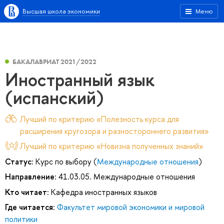
Высшая школа экономики
Меню
БАКАЛАВРИАТ 2021/2022
Иностранный язык
(испанский)
Лучший по критерию «Полезность курса для
расширения кругозора и разностороннего развития»
Лучший по критерию «Новизна полученных знаний»
Статус:
Курс по выбору (
Международные отношения
)
Направление:
41.03.05. Международные отношения
Кто читает:
Кафедра иностранных языков
Где читается:
Факультет мировой экономики и мировой
политики