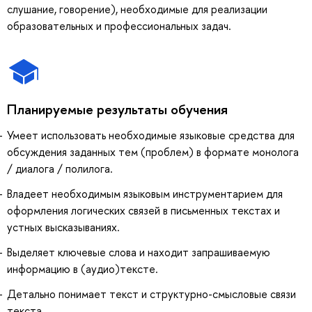
слушание, говорение), необходимые для реализации
образовательных и профессиональных задач.
Планируемые результаты обучения
Умеет использовать необходимые языковые средства для
обсуждения заданных тем (проблем) в формате монолога
/ диалога / полилога.
Владеет необходимым языковым инструментарием для
оформления логических связей в письменных текстах и
устных высказываниях.
Выделяет ключевые слова и находит запрашиваемую
информацию в (аудио)тексте.
Детально понимает текст и структурно-смысловые связи
текста.