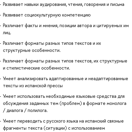
Развивает навыки аудирования, чтения, говорения и письма
Развивает социокультурную компетенцию
Различает факты и мнения, позиции автора и цитируемых им
лиц.
Различает форматы разных типов текстов и их
структурные особенности.
Различает форматы разных типов текстов, их структурные
и стилистические особенности.
Умеет анализировать адаптированные и неадаптированные
тексты из испанской прессы
Умеет использовать необходимые языковые средства для
обсуждения заданных тем (проблем) в формате монолога
/ диалога / полилога.
Умеет переводить с русского языка на испанский связные
фрагменты текста (ситуации) с использованием