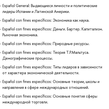
Español General: Выдающиеся личности и политические
лидеры Испании и Латинской Америки.
Español con fines específicos: Экономика как наука.
Español con fines específicos: Деньги. Бартер. Капитализм.
Рыночная экономика.
Español con fines específicos: Природные ресурсы.
Español con fines específicos: Теория Т.Р.Мальтуса.
Демографические процессы.
Español con fines específicos: Типы лидеров в зависимости
от характера экономической деятельности.
Español con fines específicos: Основные теории, школы и
направления в сфере международных отношений.
Español con fines específicos: Основные понятия сферы
международной торговли.