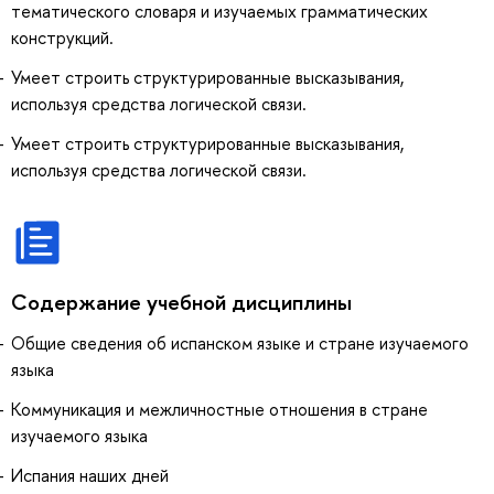
тематического словаря и изучаемых грамматических
конструкций.
Умеет строить структурированные высказывания,
используя средства логической связи.
Умеет строить структурированные высказывания,
используя средства логической связи.
Содержание учебной дисциплины
Общие сведения об испанском языке и стране изучаемого
языка
Коммуникация и межличностные отношения в стране
изучаемого языка
Испания наших дней