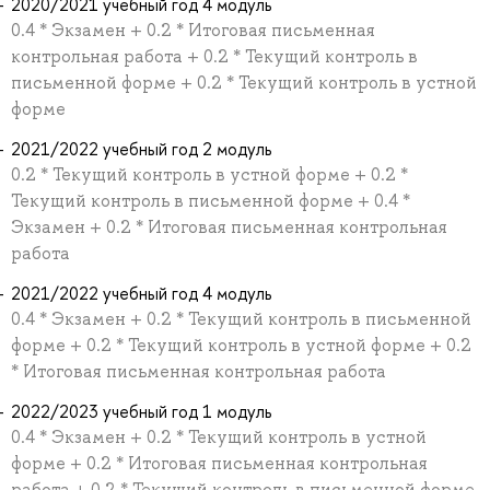
2020/2021 учебный год 4 модуль
0.4 * Экзамен + 0.2 * Итоговая письменная
контрольная работа + 0.2 * Текущий контроль в
письменной форме + 0.2 * Текущий контроль в устной
форме
2021/2022 учебный год 2 модуль
0.2 * Текущий контроль в устной форме + 0.2 *
Текущий контроль в письменной форме + 0.4 *
Экзамен + 0.2 * Итоговая письменная контрольная
работа
2021/2022 учебный год 4 модуль
0.4 * Экзамен + 0.2 * Текущий контроль в письменной
форме + 0.2 * Текущий контроль в устной форме + 0.2
* Итоговая письменная контрольная работа
2022/2023 учебный год 1 модуль
0.4 * Экзамен + 0.2 * Текущий контроль в устной
форме + 0.2 * Итоговая письменная контрольная
работа + 0.2 * Текущий контроль в письменной форме