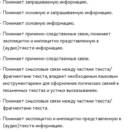
Понимает запрашиваемую информацию.
Понимает основную и запрашиваемую информацию.
Понимает основную информацию.
Понимает причинно-следственные связи, понимает
эксплицитно и имплицитно представленную в
(аудио)тексте информацию.
Понимает причинно-следственные связи.
Понимает смысловые связи между частями текста/
фрагментами текста, владеет необходимым языковым
инструментарием для оформления логических связей в
письменных текстах и устных высказываниях.
Понимает смысловые связи между частями текста/
фрагментами текста.
Понимает эксплицитно и имплицитно представленную в
(аудио)тексте информацию.