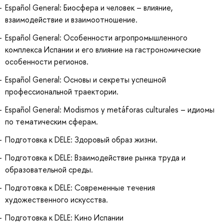
Español General: Биосфера и человек – влияние,
взаимодействие и взаимоотношение.
Español General: Особенности агропромышленного
комплекса Испании и его влияние на гастрономические
особенности регионов.
Español General: Основы и секреты успешной
профессиональной траектории.
Español General: Modismos y metáforas culturales – идиомы
по тематическим сферам.
Подготовка к DELE: Здоровый образ жизни.
Подготовка к DELE: Взаимодействие рынка труда и
образовательной среды.
Подготовка к DELE: Современные течения
художественного искусства.
Подготовка к DELE: Кино Испании