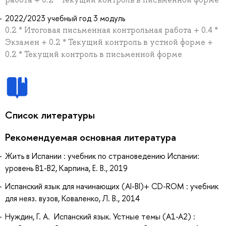
2022/2023 учебный год 3 модуль
0.2 * Итоговая письменная контрольная работа + 0.4 *
Экзамен + 0.2 * Текущий контроль в устной форме +
0.2 * Текущий контроль в письменной форме
Список литературы
Рекомендуемая основная литература
Жить в Испании : учебник по страноведению Испании:
уровень B1-B2, Карпина, Е. В., 2019
Испанский язык для начинающих (AI-BI)+ CD-ROM : учебник
для неяз. вузов, Коваленко, Л. В., 2014
Нуждин, Г. А. Испанский язык. Устные темы (A1-A2) :