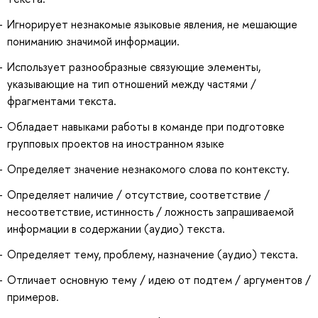
Игнорирует незнакомые языковые явления, не мешающие
пониманию значимой информации.
Использует разнообразные связующие элементы,
указывающие на тип отношений между частями /
фрагментами текста.
Обладает навыками работы в команде при подготовке
групповых проектов на иностранном языке
Определяет значение незнакомого слова по контексту.
Определяет наличие / отсутствие, соответствие /
несоответствие, истинность / ложность запрашиваемой
информации в содержании (аудио) текста.
Определяет тему, проблему, назначение (аудио) текста.
Отличает основную тему / идею от подтем / аргументов /
примеров.