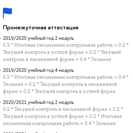
Промежуточная аттестация
2019/2020 учебный год 2 модуль
0.2 * Итоговая письменная контрольная работа + 0.2 *
Текущий контроль в устной форме + 0.2 * Текущий
контроль в письменной форме + 0.4 * Экзамен
2019/2020 учебный год 4 модуль
0.2 * Итоговая письменная контрольная работа + 0.4 *
Экзамен + 0.2 * Текущий контроль в письменной
форме + 0.2 * Текущий контроль в устной форме
2020/2021 учебный год 2 модуль
0.2 * Текущий контроль в письменной форме + 0.2 *
Текущий контроль в устной форме + 0.2 * Итоговая
письменная контрольная работа + 0.4 * Экзамен