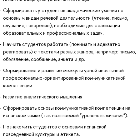
Сформировать у студентов академические умения по
основным видам речевой деятельности (чтение, письмо,
слушание, говорение), необходимые для реализации
образовательных и профессиональных задач.
Научить студентов работать (понимать и адекватно
реагировать) с текстами разных жанров, например: письмо,
объявление, сообщение, анкета и др.
Формирование и развитие межкультурной иноязычной
профессионально-ориентированной ком-муникативной
компетенции
Развитие аналитического мышления
Сформировать основы коммуникативной компетенции на
испанском языке (так называемый "уровень выживания").
Познакомить студентов с основами испанской
повседневной культуры и этикета.