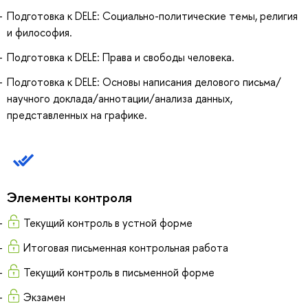
Подготовка к DELE: Социально-политические темы, религия
и философия.
Подготовка к DELE: Права и свободы человека.
Подготовка к DELE: Основы написания делового письма/
научного доклада/аннотации/анализа данных,
представленных на графике.
Элементы контроля
Текущий контроль в устной форме
Итоговая письменная контрольная работа
Текущий контроль в письменной форме
Экзамен