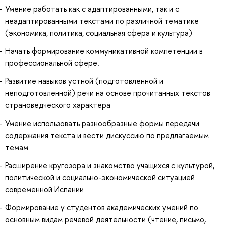
Умение работать как с адаптированными, так и с
неадаптированными текстами по различной тематике
(экономика, политика, социальная сфера и культура)
Начать формирование коммуникативной компетенции в
профессиональной сфере.
Развитие навыков устной (подготовленной и
неподготовленной) речи на основе прочитанных текстов
страноведческого характера
Умение использовать разнообразные формы передачи
содержания текста и вести дискуссию по предлагаемым
темам
Расширение кругозора и знакомство учащихся с культурой,
политической и социально-экономической ситуацией
современной Испании
Формирование у студентов академических умений по
основным видам речевой деятельности (чтение, письмо,