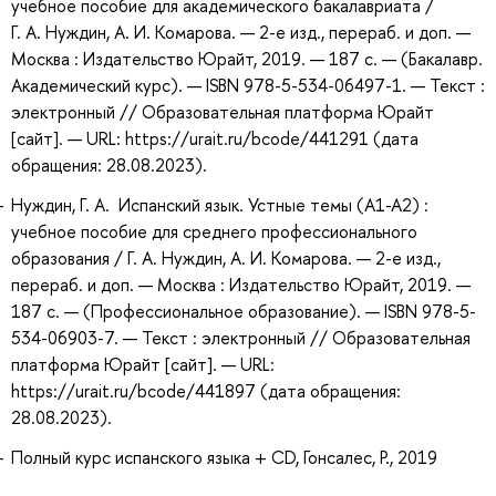
учебное пособие для академического бакалавриата /
Г. А. Нуждин, А. И. Комарова. — 2-е изд., перераб. и доп. —
Москва : Издательство Юрайт, 2019. — 187 с. — (Бакалавр.
Академический курс). — ISBN 978-5-534-06497-1. — Текст :
электронный // Образовательная платформа Юрайт
[сайт]. — URL: https://urait.ru/bcode/441291 (дата
обращения: 28.08.2023).
Нуждин, Г. А. Испанский язык. Устные темы (A1-A2) :
учебное пособие для среднего профессионального
образования / Г. А. Нуждин, А. И. Комарова. — 2-е изд.,
перераб. и доп. — Москва : Издательство Юрайт, 2019. —
187 с. — (Профессиональное образование). — ISBN 978-5-
534-06903-7. — Текст : электронный // Образовательная
платформа Юрайт [сайт]. — URL:
https://urait.ru/bcode/441897 (дата обращения:
28.08.2023).
Полный курс испанского языка + CD, Гонсалес, Р., 2019