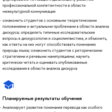
профессиональной компетентности в области
межкультурной коммуникации
ознакомить студентов с основными теоретическими
положениями и актуальными проблемами в области анализа
дискурса; определить типичные исследовательские
вопросы в дискурсологии и социолингвистике, и объяснить,
как ответы на них могут способствовать пониманию
природы языка; ознакомить студентов с риторическими
стратегиями и речевыми манипуляциями; научить
критически читать и оценивать опубликованные
исследования в области анализа дискурса
Планируемые результаты обучения
Анализирует развитие понимания перевода как особого