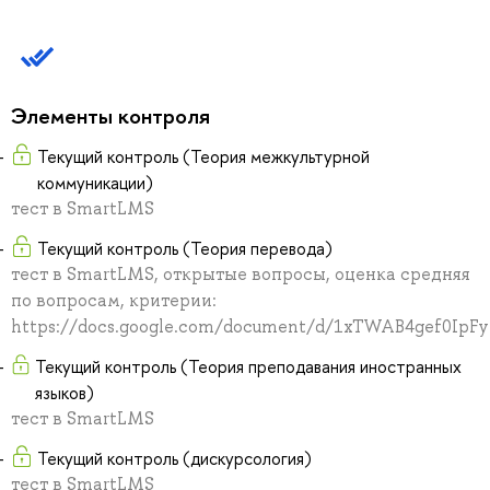
Элементы контроля
Текущий контроль (Теория межкультурной
коммуникации)
тест в SmartLMS
Текущий контроль (Теория перевода)
тест в SmartLMS, открытые вопросы, оценка средняя
по вопросам, критерии:
https://docs.google.com/document/d/1xTWAB4gef0I
Текущий контроль (Теория преподавания иностранных
языков)
тест в SmartLMS
Текущий контроль (дискурсология)
тест в SmartLMS