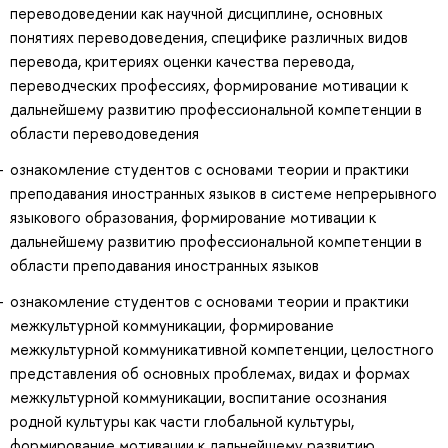
переводоведении как научной дисциплине, основных
понятиях переводоведения, специфике различных видов
перевода, критериях оценки качества перевода,
переводческих профессиях, формирование мотивации к
дальнейшему развитию профессиональной компетенции в
области переводоведения
ознакомление студентов с основами теории и практики
преподавания иностранных языков в системе непрерывного
языкового образования, формирование мотивации к
дальнейшему развитию профессиональной компетенции в
области преподавания иностранных языков
ознакомление студентов с основами теории и практики
межкультурной коммуникации, формирование
межкультурной коммуникативной компетенции, целостного
представления об основных проблемах, видах и формах
межкультурной коммуникации, воспитание осознания
родной культуры как части глобальной культуры,
формирование мотивации к дальнейшему развитию