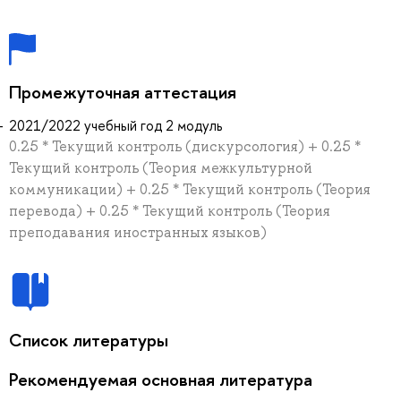
Промежуточная аттестация
2021/2022 учебный год 2 модуль
0.25 * Текущий контроль (дискурсология) + 0.25 *
Текущий контроль (Теория межкультурной
коммуникации) + 0.25 * Текущий контроль (Теория
перевода) + 0.25 * Текущий контроль (Теория
преподавания иностранных языков)
Список литературы
Рекомендуемая основная литература