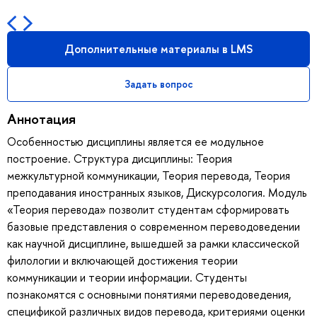
Дополнительные материалы в LMS
Задать вопрос
Аннотация
Особенностью дисциплины является ее модульное
построение. Структура дисциплины: Теория
межкультурной коммуникации, Теория перевода, Теория
преподавания иностранных языков, Дискурсология. Модуль
«Теория перевода» позволит студентам сформировать
базовые представления о современном переводоведении
как научной дисциплине, вышедшей за рамки классической
филологии и включающей достижения теории
коммуникации и теории информации. Студенты
познакомятся с основными понятиями переводоведения,
спецификой различных видов перевода, критериями оценки