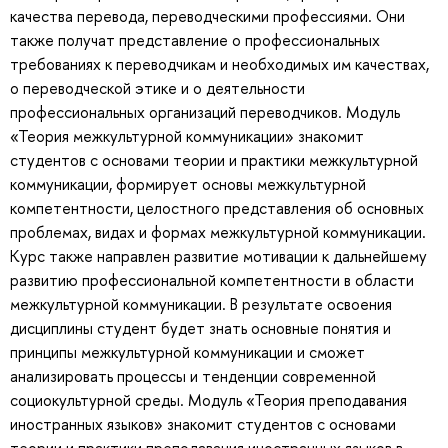
качества перевода, переводческими профессиями. Они
также получат представление о профессиональных
требованиях к переводчикам и необходимых им качествах,
о переводческой этике и о деятельности
профессиональных организаций переводчиков. Модуль
«Теория межкультурной коммуникации» знакомит
студентов с основами теории и практики межкультурной
коммуникации, формирует основы межкультурной
компетентности, целостного представления об основных
проблемах, видах и формах межкультурной коммуникации.
Курс также направлен развитие мотивации к дальнейшему
развитию профессиональной компетентности в области
межкультурной коммуникации. В результате освоения
дисциплины студент будет знать основные понятия и
принципы межкультурной коммуникации и сможет
анализировать процессы и тенденции современной
социокультурной среды. Модуль «Теория преподавания
иностранных языков» знакомит студентов с основами
теории и практики преподавания иностранных языков в