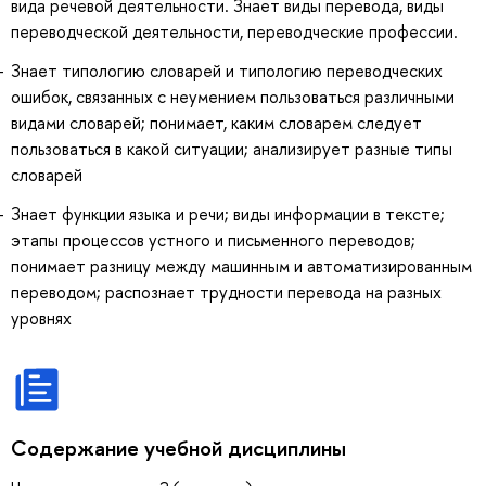
вида речевой деятельности. Знает виды перевода, виды
переводческой деятельности, переводческие профессии.
Знает типологию словарей и типологию переводческих
ошибок, связанных с неумением пользоваться различными
видами словарей; понимает, каким словарем следует
пользоваться в какой ситуации; анализирует разные типы
словарей
Знает функции языка и речи; виды информации в тексте;
этапы процессов устного и письменного переводов;
понимает разницу между машинным и автоматизированным
переводом; распознает трудности перевода на разных
уровнях
Содержание учебной дисциплины