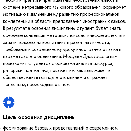
системе непрерывного языкового образования, формирует
мотивацию к дальнейшему развитию профессиональной
компетенции в области преподавания иностранных языков.
В результате освоения дисциплины студент будет знать
основные концепции методики, психологические аспекты и
задачи психологии воспитания и развития личности,
требования к современному уроку иностранного языка и
параметрах его оценивания. Модуль «Дискурсология»
познакомит студентов с основами анализа дискурса,
риторики, прагматики, покажет им, как язык живет в
обществе, меняется под его влиянием и отражает
тенденции, происходящие в нем.
Цель освоения дисциплины
формирование базовых представлений о современном