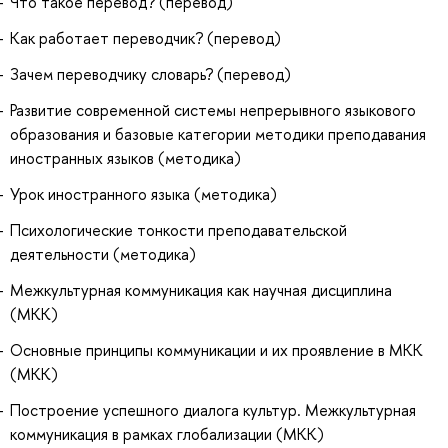
Что такое перевод? (перевод)
Как работает переводчик? (перевод)
Зачем переводчику словарь? (перевод)
Развитие современной системы непрерывного языкового
образования и базовые категории методики преподавания
иностранных языков (методика)
Урок иностранного языка (методика)
Психологические тонкости преподавательской
деятельности (методика)
Межкультурная коммуникация как научная дисциплина
(МКК)
Основные принципы коммуникации и их проявление в МКК
(МКК)
Построение успешного диалога культур. Межкультурная
коммуникация в рамках глобализации (МКК)