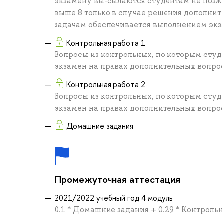
экзамену вы-сылаются студентам не позже
выше 8 только в случае решения дополни
задачам обеспечивается выполнением экз
Контрольная работа 1
Вопросы из контрольных, по которым студ
экзамен на правах дополнительных вопро
Контрольная работа 2
Вопросы из контрольных, по которым студ
экзамен на правах дополнительных вопро
Домашние задания
Промежуточная аттестация
2021/2022 учебный год 4 модуль
0.1 * Домашние задания + 0.29 * Контрольн