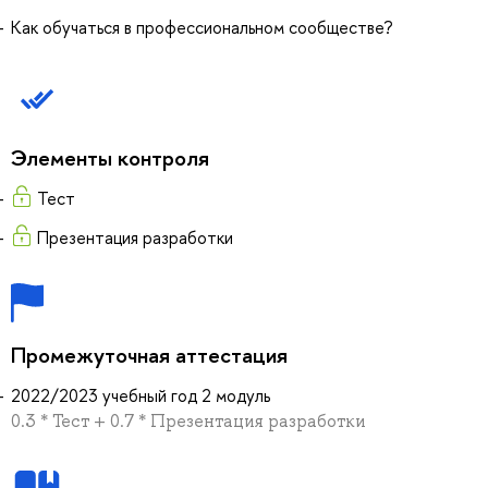
Как обучаться в профессиональном сообществе?
Элементы контроля
Тест
Презентация разработки
Промежуточная аттестация
2022/2023 учебный год 2 модуль
0.3 * Тест + 0.7 * Презентация разработки