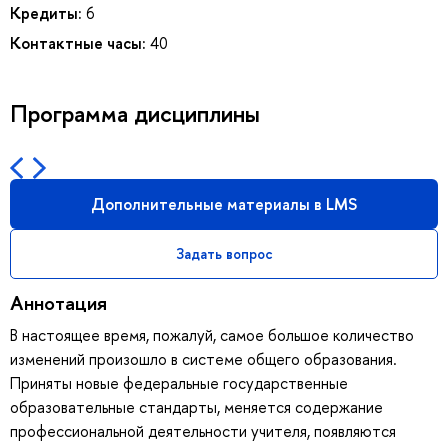
Кредиты:
6
Контактные часы:
40
Программа дисциплины
Дополнительные материалы в LMS
Задать вопрос
Аннотация
В настоящее время, пожалуй, самое большое количество
изменений произошло в системе общего образования.
Приняты новые федеральные государственные
образовательные стандарты, меняется содержание
профессиональной деятельности учителя, появляются