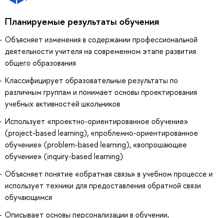
Планируемые результаты обучения
Объясняет изменения в содержании профессиональной
деятельности учителя на современном этапе развития
общего образования
Классифицирует образовательные результаты по
различным группам и понимает основы проектирования
учебных активностей школьников
Использует «проектно-ориентированное обучение»
(project-based learning), «проблемно-ориентированное
обучение» (problem-based learning), «вопрошающее
обучение» (inquiry-based learning)
Объясняет понятие «обратная связь» в учебном процессе и
использует техники для предоставления обратной связи
обучающимся
Описывает основы персонализации в обучении,