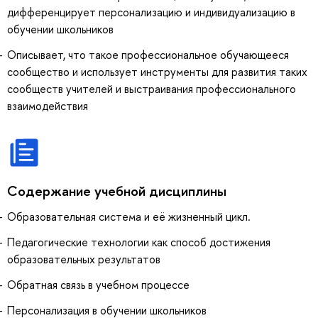
дифференцирует персонализацию и индивидуализацию в
обучении школьников
Описывает, что такое профессиональное обучающееся
сообщество и использует инструменты для развития таких
сообществ учителей и выстраивания профессионального
взаимодействия
Содержание учебной дисциплины
Образовательная система и её жизненный цикл.
Педагогические технологии как способ достижения
образовательных результатов
Обратная связь в учебном процессе
Персонализация в обучении школьников