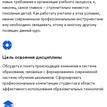
новые требования к организации учебного процесса, и,
наконец, самое главное – стремительно меняются
поколения детей. Как работать учителю в этих условиях,
какими современными профессиональными инструментами
ему необходимо овладевать, этому и многому другому
посвящен данный курс.
Цель освоения дисциплины
Обсудить и понять происходящие изменения в системе
образования, связанные с формированием современной
системы обучения школьников. Сформировать
профессиональные компетенции студентов в области
эффективного использования образовательных технологий.