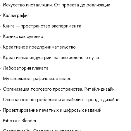
Искусство инсталляции. От проекта до реализации
Каллиграфия
Книга — пространство эксперимента
Комикс как сувенир
Креативное предпринимательство
Креативные индустрии: начало зеленого пути
Лаборатория плаката
Музыкальное графическое видео
Организация торгового пространства. Ритейл-дизайн
Осознанное потребление и апсайклинг-тренд в дизайне
Проектирование печатных и цифровых изданий
Работа в Blender