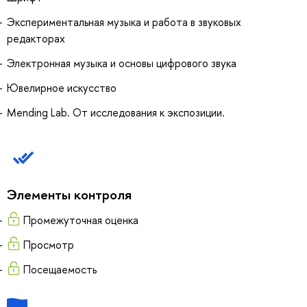
Экспериментальная музыка и работа в звуковых
редакторах
Электронная музыка и основы цифрового звука
Ювелирное искусство
Mending Lab. От исследования к экспозиции.
Элементы контроля
Промежуточная оценка
Просмотр
Посещаемость