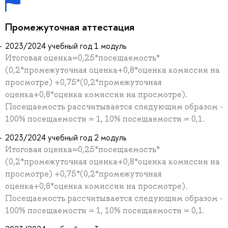
Промежуточная аттестация
2023/2024 учебный год 1 модуль
Итоговая оценка=0,25*посещаемость*
(0,2*промежуточная оценка+0,8*оценка комиссии на
просмотре) +0,75*(0,2*промежуточная
оценка+0,8*оценка комиссии на просмотре).
Посещаемость рассчитывается следующим образом -
100% посещаемости = 1, 10% посещаемости = 0,1.
2023/2024 учебный год 2 модуль
Итоговая оценка=0,25*посещаемость*
(0,2*промежуточная оценка+0,8*оценка комиссии на
просмотре) +0,75*(0,2*промежуточная
оценка+0,8*оценка комиссии на просмотре).
Посещаемость рассчитывается следующим образом -
100% посещаемости = 1, 10% посещаемости = 0,1.