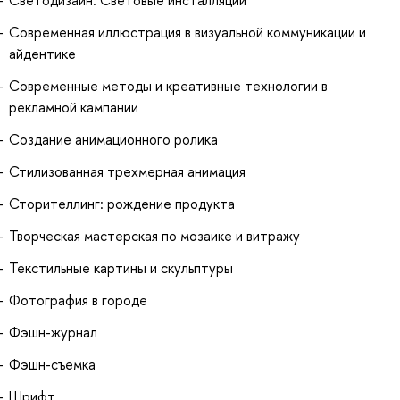
Светодизайн. Световые инсталляции
Современная иллюстрация в визуальной коммуникации и
айдентике
Современные методы и креативные технологии в
рекламной кампании
Создание анимационного ролика
Стилизованная трехмерная анимация
Сторителлинг: рождение продукта
Творческая мастерская по мозаике и витражу
Текстильные картины и скульптуры
Фотография в городе
Фэшн-журнал
Фэшн-съемка
Шрифт