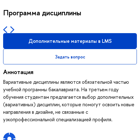
Программа дисциплины
Дополнительные материалы в LMS
Задать вопрос
Аннотация
Вариативные дисциплины являются обязательной частью
учебной программы бакалавриата. На третьем году
обучения студентам предлагается выбор дополнительных
(вариативных) дисциплин, которые помогут освоить новые
направления в дизайне, не связанные с
узкопрофессиональной специализацией профиля.