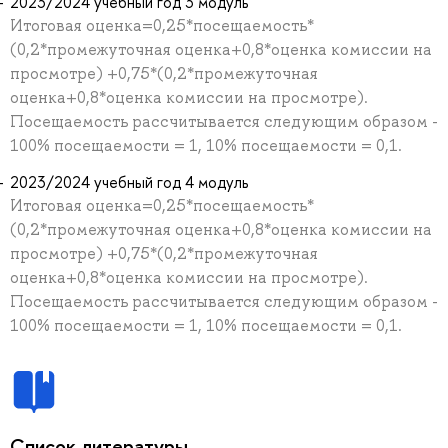
2023/2024 учебный год 3 модуль
Итоговая оценка=0,25*посещаемость*
(0,2*промежуточная оценка+0,8*оценка комиссии на
просмотре) +0,75*(0,2*промежуточная
оценка+0,8*оценка комиссии на просмотре).
Посещаемость рассчитывается следующим образом -
100% посещаемости = 1, 10% посещаемости = 0,1.
2023/2024 учебный год 4 модуль
Итоговая оценка=0,25*посещаемость*
(0,2*промежуточная оценка+0,8*оценка комиссии на
просмотре) +0,75*(0,2*промежуточная
оценка+0,8*оценка комиссии на просмотре).
Посещаемость рассчитывается следующим образом -
100% посещаемости = 1, 10% посещаемости = 0,1.
Список литературы