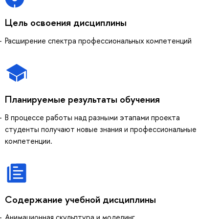
Цель освоения дисциплины
Расширение спектра профессиональных компетенций
Планируемые результаты обучения
В процессе работы над разными этапами проекта
студенты получают новые знания и профессиональные
компетенции.
Содержание учебной дисциплины
Анимационная скульптура и моделинг