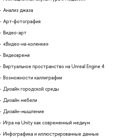
Анализ джаза
Арт-фотография
Видео-арт
«Видео-на-коленке»
Видеовремя
Виртуальное пространство на Unreal Engine 4
Возможности каллиграфии
Дизайн городской среды
Дизайн мебели
Дизайн-мышление
Игра на Unity как современный медиум
Инфографика и иллюстрированные данные