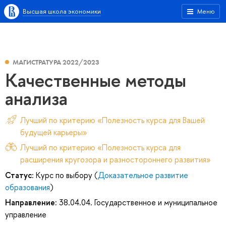
Высшая школа экономики
Меню
МАГИСТРАТУРА 2022/2023
Качественные методы
анализа
Лучший по критерию «Полезность курса для Вашей
будущей карьеры»
Лучший по критерию «Полезность курса для
расширения кругозора и разностороннего развития»
Статус:
Курс по выбору (
Доказательное развитие
образования
)
Направление:
38.04.04. Государственное и муниципальное
управление