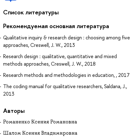
Список литературы
Рекомендуемая основная литература
Qualitative inquiry & research design : choosing among five
approaches, Creswell, J. W., 2013
Research design : qualitative, quantitative and mixed
methods approaches, Creswell, J. W., 2018
Research methods and methodologies in education, , 2017
The coding manual for qualitative researchers, Saldana, J.,
2013
Авторы
Романенко Ксения Романовна
Шалом Ксения Владимировна