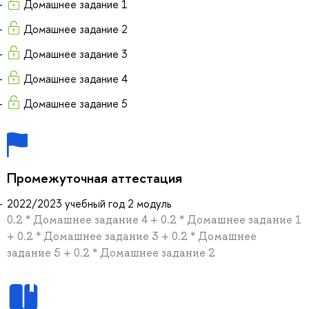
Домашнее задание 1
Домашнее задание 2
Домашнее задание 3
Домашнее задание 4
Домашнее задание 5
Промежуточная аттестация
2022/2023 учебный год 2 модуль
0.2 * Домашнее задание 4 + 0.2 * Домашнее задание 1
+ 0.2 * Домашнее задание 3 + 0.2 * Домашнее
задание 5 + 0.2 * Домашнее задание 2