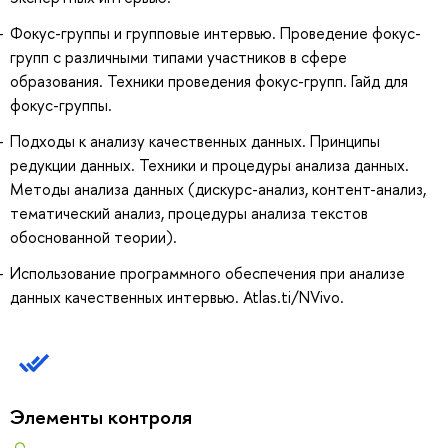
Фокус-группы и групповые интервью. Проведение фокус-
групп с различными типами участников в сфере
образования. Техники проведения фокус-групп. Гайд для
фокус-группы.
Подходы к анализу качественных данных. Принципы
редукции данных. Техники и процедуры анализа данных.
Методы анализа данных (дискурс-анализ, контент-анализ,
тематический анализ, процедуры анализа текстов
обоснованной теории).
Использование программного обеспечения при анализе
данных качественных интервью. Atlas.ti/NVivo.
Элементы контроля