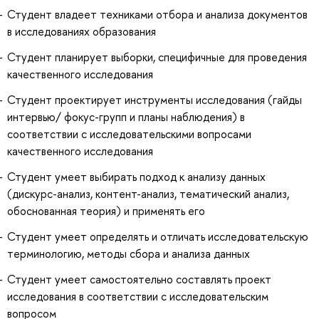
Студент владеет техниками отбора и анализа документов
в исследованиях образования
Студент планирует выборки, специфичные для проведения
качественного исследования
Студент проектирует инструменты исследования (гайды
интервью/ фокус-групп и планы наблюдения) в
соответствии с исследовательскими вопросами
качественного исследования
Студент умеет выбирать подход к анализу данных
(дискурс-анализ, контент-анализ, тематический анализ,
обоснованная теория) и применять его
Студент умеет определять и отличать исследовательскую
терминологию, методы сбора и анализа данных
Студент умеет самостоятельно составлять проект
исследования в соответствии с исследовательским
вопросом