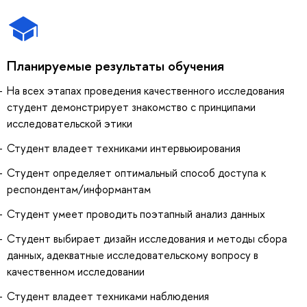
Планируемые результаты обучения
На всех этапах проведения качественного исследования
студент демонстрирует знакомство с принципами
исследовательской этики
Студент владеет техниками интервьюирования
Студент определяет оптимальный способ доступа к
респондентам/информантам
Студент умеет проводить поэтапный анализ данных
Cтудент выбирает дизайн исследования и методы сбора
данных, адекватные исследовательскому вопросу в
качественном исследовании
Студент владеет техниками наблюдения