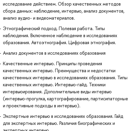
исследование действием. Обзор качественных методов
сбора данных: наблюдение, интервью, анализ документов,
анализ аудио- и видеоматериалов.
Этнографический подход. Полевая работа. Типы
наблюдения. Включенное наблюдение в исследованиях
образования. Автоэтнография. Цифровая этнография.
Анализ документов в исследованиях образования
Качественные интервью. Принципы проведения
качественных интервью. Преимущества и недостатки
качественных интервью в исследованиях образования. Типы
качественных интервью. Интервью-гайд. Техники
интервьюирования. Дополнительные виды интервью
(интервью-прогулка, картографирование, партисипаторные
и проективные подходы в интервью).
Экспертные интервью в исследованиях образования. Гайд
для экспертных интервью. Различия биографических и
экспертных интервью.