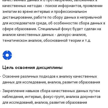
качественных методах - поиске информантов, проявлении
эмпатии во время интервью и профессиональном
дистанцировании, работе по сбору данных в непривычной
для исследователя среде, об особенностях сбора данных в
сфере образования. Специальный фокус будет сделан на
анализе качественных данных - дискурс-анализе,
тематическом анализе, обоснованной теории и т.д.
Цель освоения дисциплины
Освоение различных подходов к анализу качественных
данных для исследования, анализа, развития образования
Закрепление навыков сбора качественных данных путем
наблюдения, интервью, фокус-групп, анализа документов
для исследований, анализа, развития образования