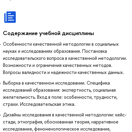
Содержание учебной дисциплины
Особенности качественной методологии в социальных
науках и исследованиях образования. Постановка
исследовательского вопроса в качественной методологии.
Возможности и ограничения качественных методов.
Вопросы валидности и надежности качественных данных.
Выборка в качественном исследовании. Специфика
исследований образования: экспертность, социальная
желательность. Вход в поле: особенности, трудности,
страхи. Исследовательская этика.
Дизайны исследования в качественной методологии: кейс-
стади, этнография, обоснованная теория, нарративное
исследование, феноменологическое исследование,