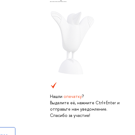
Нашли
опечатку
?
Выделите её, нажмите Ctrl+Enter и
отправьте нам уведомление.
Спасибо за участие!