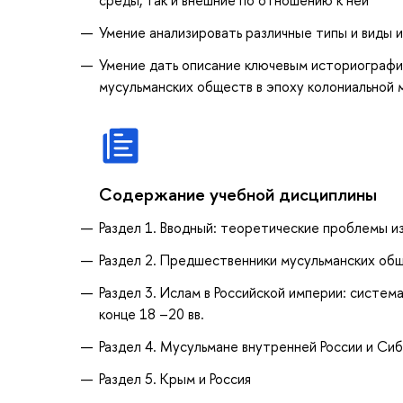
Умение анализировать различные типы и виды и
Умение дать описание ключевым историографи
мусульманских обществ в эпоху колониальной м
Содержание учебной дисциплины
Раздел 1. Вводный: теоретические проблемы и
Раздел 2. Предшественники мусульманских общ
Раздел 3. Ислам в Российской империи: систем
конце 18 –20 вв.
Раздел 4. Мусульмане внутренней России и Сиби
Раздел 5. Крым и Россия