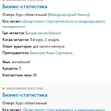
Бизнес-статистика
Статус:
Курс обязательный (
Международный бизнес
)
Кто читает:
Департамент стратегического и международного
менеджмента
Где читается:
Высшая школа бизнеса
Когда читается:
3-й курс, 1 модуль
Охват аудитории:
для своего кампуса
Преподаватели:
Веселова Анна Сергеевна
Язык:
английский
Кредиты:
3
Контактные часы:
36
БАКАЛАВРИАТ 2025/2026
Бизнес-статистика
Статус:
Курс обязательный
Кто читает:
Департамент стратегического и международного