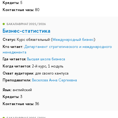
Кредиты:
5
Контактные часы:
80
БАКАЛАВРИАТ 2025/2026
Бизнес-статистика
Статус:
Курс обязательный (
Международный бизнес
)
Кто читает:
Департамент стратегического и международного
менеджмента
Где читается:
Высшая школа бизнеса
Когда читается:
2-й курс, 1 модуль
Охват аудитории:
для своего кампуса
Преподаватели:
Веселова Анна Сергеевна
Язык:
английский
Кредиты:
3
Контактные часы:
36
БАКАЛАВРИАТ 2025/2026