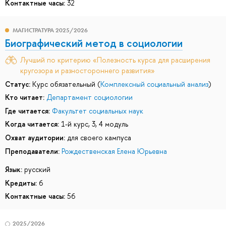
Контактные часы:
32
МАГИСТРАТУРА 2025/2026
Биографический метод в социологии
Лучший по критерию «Полезность курса для расширения
кругозора и разностороннего развития»
Статус:
Курс обязательный (
Комплексный социальный анализ
)
Кто читает:
Департамент социологии
Где читается:
Факультет социальных наук
Когда читается:
1-й курс, 3, 4 модуль
Охват аудитории:
для своего кампуса
Преподаватели:
Рождественская Елена Юрьевна
Язык:
русский
Кредиты:
6
Контактные часы:
56
2025/2026