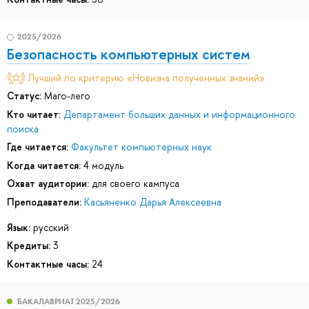
2025/2026
Безопасность компьютерных систем
Лучший по критерию «Новизна полученных знаний»
Статус:
Маго-лего
Кто читает:
Департамент больших данных и информационного
поиска
Где читается:
Факультет компьютерных наук
Когда читается:
4 модуль
Охват аудитории:
для своего кампуса
Преподаватели:
Касьяненко Дарья Алексеевна
Язык:
русский
Кредиты:
3
Контактные часы:
24
БАКАЛАВРИАТ 2025/2026