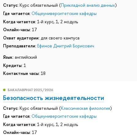
Статус:
Курс обязательный (
Прикладной анализ данных
)
Где читается:
Общеуниверситетские кафедры
Когда читается:
1-й курс, 1, 2 модуль
Онлайн-часы:
17
Охват аудитории:
для своего кампуса
Преподаватели:
Ефимов Дмитрий Борисович
Язык:
английский
Кредиты:
1
Контактные часы:
18
БАКАЛАВРИАТ 2025/2026
Безопасность жизнедеятельности
Статус:
Курс обязательный (
Классическая филология
)
Где читается:
Общеуниверситетские кафедры
Когда читается:
1-й курс, 1, 2 модуль
Онлайн-часы:
17