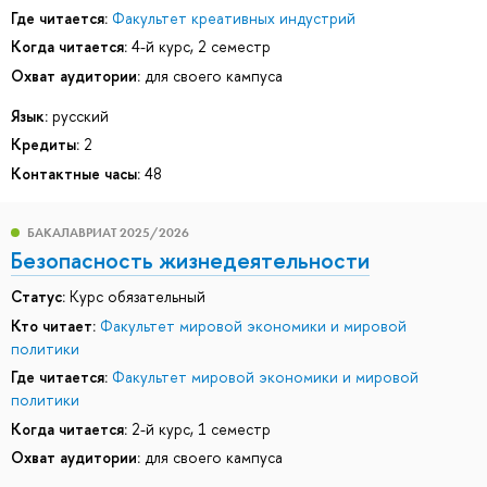
Где читается:
Факультет креативных индустрий
Когда читается:
4-й курс, 2 семестр
Охват аудитории:
для своего кампуса
Язык:
русский
Кредиты:
2
Контактные часы:
48
БАКАЛАВРИАТ 2025/2026
Безопасность жизнедеятельности
Статус:
Курс обязательный
Кто читает:
Факультет мировой экономики и мировой
политики
Где читается:
Факультет мировой экономики и мировой
политики
Когда читается:
2-й курс, 1 семестр
Охват аудитории:
для своего кампуса