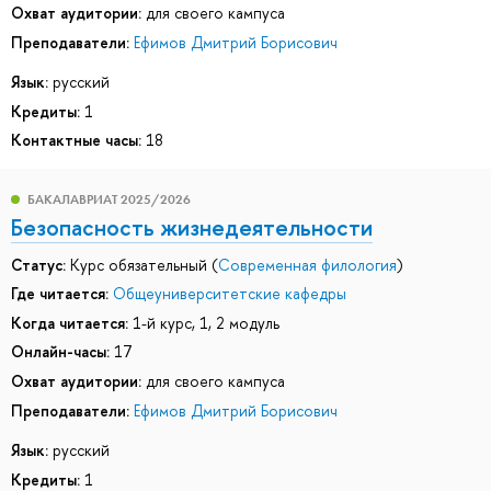
Охват аудитории:
для своего кампуса
Преподаватели:
Ефимов Дмитрий Борисович
Язык:
русский
Кредиты:
1
Контактные часы:
18
БАКАЛАВРИАТ 2025/2026
Безопасность жизнедеятельности
Статус:
Курс обязательный (
Современная филология
)
Где читается:
Общеуниверситетские кафедры
Когда читается:
1-й курс, 1, 2 модуль
Онлайн-часы:
17
Охват аудитории:
для своего кампуса
Преподаватели:
Ефимов Дмитрий Борисович
Язык:
русский
Кредиты:
1