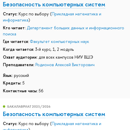
Безопасность компьютерных систем
Статус:
Курс по выбору (
Прикладная математика и
информатика
)
Кто читает:
Департамент больших данных и информационного
поиска
Где читается:
Факультет компьютерных наук
Когда читается:
3-й курс, 1, 2 модуль
Охват аудитории:
для всех кампусов НИУ ВШЭ
Преподаватели:
Родионов Алексей Викторович
Язык:
русский
Кредиты:
5
Контактные часы:
56
БАКАЛАВРИАТ 2025/2026
Безопасность компьютерных систем
Статус:
Курс по выбору (
Прикладная математика и
информатика
)