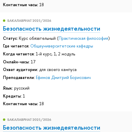
Контактные часы:
18
БАКАЛАВРИАТ 2025/2026
Безопасность жизнедеятельности
Статус:
Курс обязательный (
Практическая философия
)
Где читается:
Общеуниверситетские кафедры
Когда читается:
1-й курс, 1, 2 модуль
Онлайн-часы:
17
Охват аудитории:
для своего кампуса
Преподаватели:
Ефимов Дмитрий Борисович
Язык:
русский
Кредиты:
1
Контактные часы:
18
БАКАЛАВРИАТ 2025/2026
Безопасность жизнедеятельности