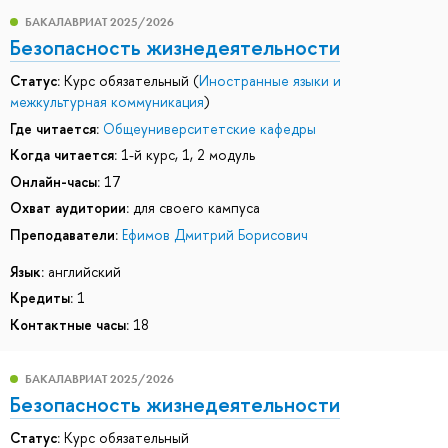
БАКАЛАВРИАТ 2025/2026
Безопасность жизнедеятельности
Статус:
Курс обязательный (
Иностранные языки и
межкультурная коммуникация
)
Где читается:
Общеуниверситетские кафедры
Когда читается:
1-й курс, 1, 2 модуль
Онлайн-часы:
17
Охват аудитории:
для своего кампуса
Преподаватели:
Ефимов Дмитрий Борисович
Язык:
английский
Кредиты:
1
Контактные часы:
18
БАКАЛАВРИАТ 2025/2026
Безопасность жизнедеятельности
Статус:
Курс обязательный