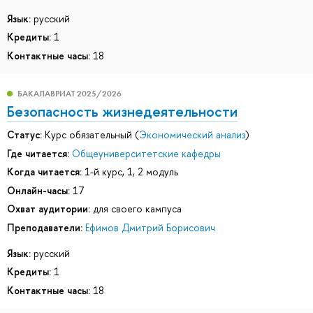
Язык:
русский
Кредиты:
1
Контактные часы:
18
БАКАЛАВРИАТ 2025/2026
Безопасность жизнедеятельности
Статус:
Курс обязательный (
Экономический анализ
)
Где читается:
Общеуниверситетские кафедры
Когда читается:
1-й курс, 1, 2 модуль
Онлайн-часы:
17
Охват аудитории:
для своего кампуса
Преподаватели:
Ефимов Дмитрий Борисович
Язык:
русский
Кредиты:
1
Контактные часы:
18