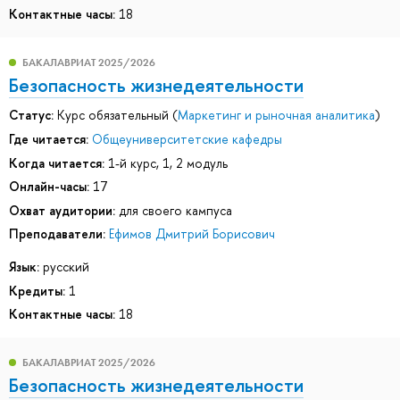
Контактные часы:
18
БАКАЛАВРИАТ 2025/2026
Безопасность жизнедеятельности
Статус:
Курс обязательный (
Маркетинг и рыночная аналитика
)
Где читается:
Общеуниверситетские кафедры
Когда читается:
1-й курс, 1, 2 модуль
Онлайн-часы:
17
Охват аудитории:
для своего кампуса
Преподаватели:
Ефимов Дмитрий Борисович
Язык:
русский
Кредиты:
1
Контактные часы:
18
БАКАЛАВРИАТ 2025/2026
Безопасность жизнедеятельности