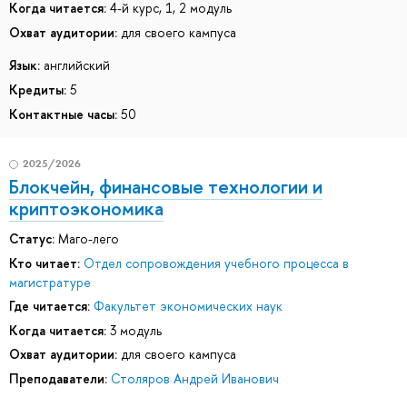
Когда читается:
4-й курс, 1, 2 модуль
Охват аудитории:
для своего кампуса
Язык:
английский
Кредиты:
5
Контактные часы:
50
2025/2026
Блокчейн, финансовые технологии и
криптоэкономика
Статус:
Маго-лего
Кто читает:
Отдел сопровождения учебного процесса в
магистратуре
Где читается:
Факультет экономических наук
Когда читается:
3 модуль
Охват аудитории:
для своего кампуса
Преподаватели:
Столяров Андрей Иванович