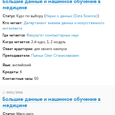
Большие данные и машинное обучение в
медицине
Статус:
Курс по выбору (
Науки о данных (Data Science)
)
Кто читает:
Департамент анализа данных и искусственного
интеллекта
Где читается:
Факультет компьютерных наук
Когда читается:
2-й курс, 1, 2 модуль
Охват аудитории:
для своего кампуса
Преподаватели:
Пьяных Олег Станиславович
Язык:
английский
Кредиты:
6
Контактные часы:
50
2025/2026
Большие данные и машинное обучение в
медицине
Статус:
Маго-лего