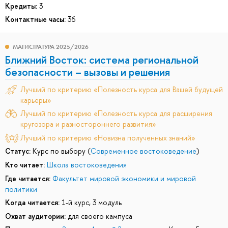
Кредиты:
3
Контактные часы:
36
МАГИСТРАТУРА 2025/2026
Ближний Восток: система региональной
безопасности – вызовы и решения
Лучший по критерию «Полезность курса для Вашей будущей
карьеры»
Лучший по критерию «Полезность курса для расширения
кругозора и разностороннего развития»
Лучший по критерию «Новизна полученных знаний»
Статус:
Курс по выбору (
Современное востоковедение
)
Кто читает:
Школа востоковедения
Где читается:
Факультет мировой экономики и мировой
политики
Когда читается:
1-й курс, 3 модуль
Охват аудитории:
для своего кампуса