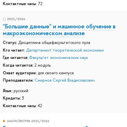
Контактные часы:
72
2025/2026
"Большие данные" и машинное обучение в
макроэкономическом анализе
Статус:
Дисциплина общефакультетского пула
Кто читает:
Департамент теоретической экономики
Где читается:
Факультет экономических наук
Когда читается:
2 модуль
Охват аудитории:
для своего кампуса
Преподаватели:
Смирнов Сергей Владиславович
Язык:
русский
Кредиты:
3
Контактные часы:
42
МАГИСТРАТУРА 2025/2026