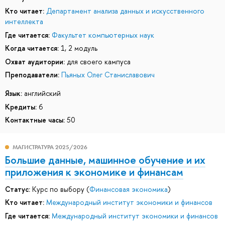
Кто читает:
Департамент анализа данных и искусственного
интеллекта
Где читается:
Факультет компьютерных наук
Когда читается:
1, 2 модуль
Охват аудитории:
для своего кампуса
Преподаватели:
Пьяных Олег Станиславович
Язык:
английский
Кредиты:
6
Контактные часы:
50
МАГИСТРАТУРА 2025/2026
Большие данные, машинное обучение и их
приложения к экономике и финансам
Статус:
Курс по выбору (
Финансовая экономика
)
Кто читает:
Международный институт экономики и финансов
Где читается:
Международный институт экономики и финансов