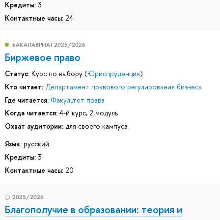
Кредиты:
3
Контактные часы:
24
БАКАЛАВРИАТ 2025/2026
Биржевое право
Статус:
Курс по выбору (
Юриспруденция
)
Кто читает:
Департамент правового регулирования бизнеса
Где читается:
Факультет права
Когда читается:
4-й курс, 2 модуль
Охват аудитории:
для своего кампуса
Язык:
русский
Кредиты:
3
Контактные часы:
20
2025/2026
Благополучие в образовании: теория и