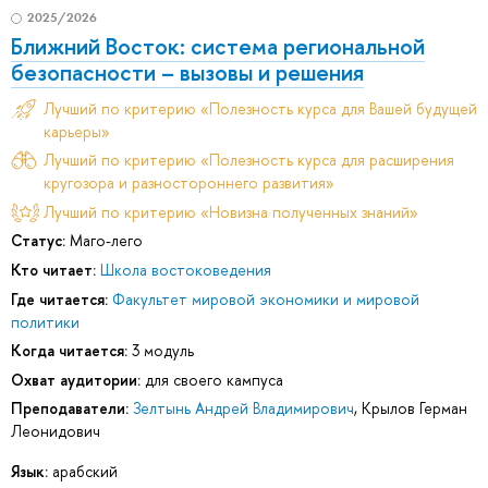
2025/2026
Ближний Восток: система региональной
безопасности – вызовы и решения
Лучший по критерию «Полезность курса для Вашей будущей
карьеры»
Лучший по критерию «Полезность курса для расширения
кругозора и разностороннего развития»
Лучший по критерию «Новизна полученных знаний»
Статус:
Маго-лего
Кто читает:
Школа востоковедения
Где читается:
Факультет мировой экономики и мировой
политики
Когда читается:
3 модуль
Охват аудитории:
для своего кампуса
Преподаватели:
Зелтынь Андрей Владимирович
,
Крылов Герман
Леонидович
Язык:
арабский