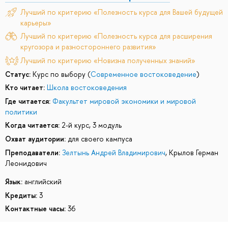
Лучший по критерию «Полезность курса для Вашей будущей
карьеры»
Лучший по критерию «Полезность курса для расширения
кругозора и разностороннего развития»
Лучший по критерию «Новизна полученных знаний»
Статус:
Курс по выбору (
Современное востоковедение
)
Кто читает:
Школа востоковедения
Где читается:
Факультет мировой экономики и мировой
политики
Когда читается:
2-й курс, 3 модуль
Охват аудитории:
для своего кампуса
Преподаватели:
Зелтынь Андрей Владимирович
,
Крылов Герман
Леонидович
Язык:
английский
Кредиты:
3
Контактные часы:
36