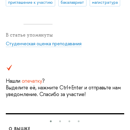
приглашение к участию
бакалавриат
магистратура
В статье упомянуты
Студенческая оценка преподавания
Нашли
опечатку
?
Выделите её, нажмите Ctrl+Enter и отправьте нам
уведомление. Спасибо за участие!
О ВЫШКЕ