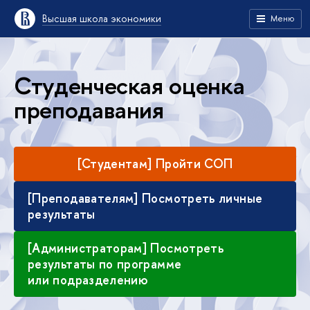
Высшая школа экономики
Меню
Студенческая оценка
преподавания
[Студентам] Пройти СОП
[Преподавателям] Посмотреть личные
результаты
[Администраторам] Посмотреть
результаты по программе
или подразделению