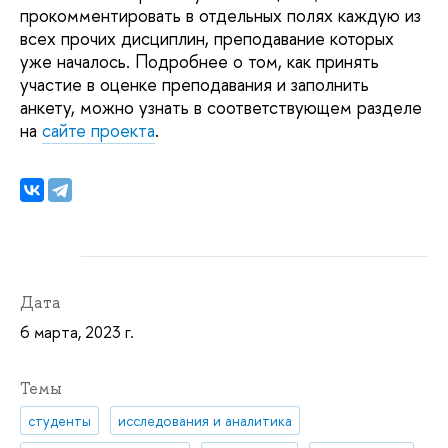
прокомментировать в отдельных полях каждую из
всех прочих дисциплин, преподавание которых
уже началось. Подробнее о том, как принять
участие в оценке преподавания и заполнить
анкету, можно узнать в соответствующем разделе
на
сайте проекта
.
Дата
6 марта, 2023 г.
Темы
студенты
исследования и аналитика