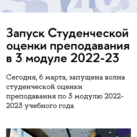
Запуск Студенческой
оценки преподавания
в 3 модуле 2022-23
Сегодня, 6 марта, запущена волна
студенческой оценки
преподавания по 3 модулю 2022-
2023 учебного года