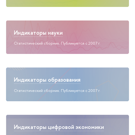
Индикаторы науки
Статистический сборник. Публикуется с 2007 г.
Индикаторы образования
Статистический сборник. Публикуется с 2007 г.
Индикаторы цифровой экономики