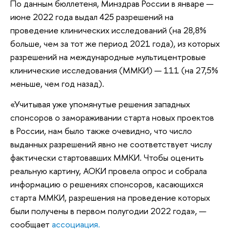
По данным бюллетеня, Минздрав России в январе —
июне 2022 года выдал 425 разрешений на
проведение клинических исследований (на 28,8%
больше, чем за тот же период 2021 года), из которых
разрешений на международные мультицентровые
клинические исследования (ММКИ) — 111 (на 27,5%
меньше, чем год назад).
«Учитывая уже упомянутые решения западных
спонсоров о замораживании старта новых проектов
в России, нам было также очевидно, что число
выданных разрешений явно не соответствует числу
фактически стартовавших ММКИ. Чтобы оценить
реальную картину, АОКИ провела опрос и собрала
информацию о решениях спонсоров, касающихся
старта ММКИ, разрешения на проведение которых
были получены в первом полугодии 2022 года», —
сообщает
ассоциация.