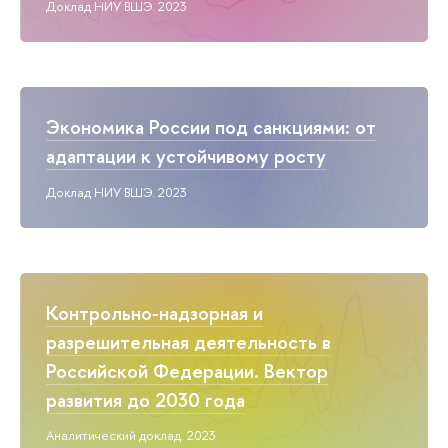
Доклад НИУ ВШЭ. 2023
Экономика России под санкциями: от
адаптации к устойчивому росту
Доклад НИУ ВШЭ. 2023
Контрольно-надзорная и
разрешительная деятельность в
Российской Федерации. Вектор
развития до 2030 года
Аналитический доклад. 2023