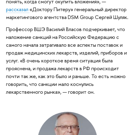
понять, когда смогут окупить вложения», —
рассказал
«Доктору Питеру» генеральный директор
маркетингового агентства DSM Group Сергей Шуляк.
Профессор ВШЭ Василий Власов подчеркивает, что
наложение санкций на Российскую Федерацию с
самого начала затрагивало все аспекты поставок и
продаж медицинских лекарств, изделий, приборов и
услуг. «В очень короткое время ситуация была
прояснена, и продажа лекарств в РФ происходит
почти так же, как это было и раньше. То есть можно
говорить, что санкции мало коснулись
лекарственного рынка», — говорит он.