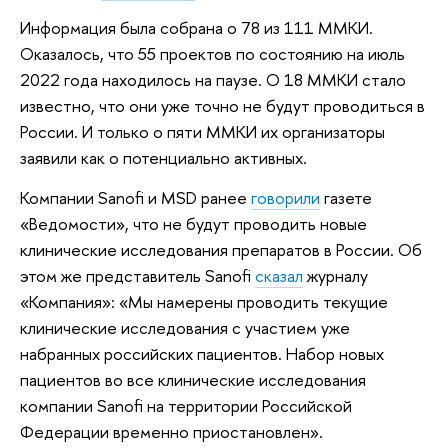
Информация была собрана о 78 из 111 ММКИ.
Оказалось, что 55 проектов по состоянию на июль
2022 года находилось на паузе. О 18 ММКИ стало
известно, что они уже точно не будут проводиться в
России. И только о пяти ММКИ их организаторы
заявили как о потенциально активных.
Компании Sanofi и MSD ранее
говорили
газете
«Ведомости», что не будут проводить новые
клинические исследования препаратов в России. Об
этом же представитель Sanofi
сказал
журналу
«Компания»: «Мы намерены проводить текущие
клинические исследования с участием уже
набранных российских пациентов. Набор новых
пациентов во все клинические исследования
компании Sanofi на территории Российской
Федерации временно приостановлен».