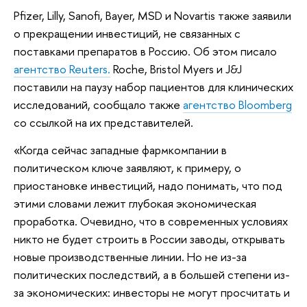
Pfizer, Lilly, Sanofi, Bayer, MSD и Novartis также заявили
о прекращении инвестиций, не связанных с
поставками препаратов в Россию. Об этом писало
агентство Reuters.
Roche, Bristol Myers и J&J
поставили на паузу набор пациентов для клинических
исследований, сообщало также
агентство Bloomberg
со ссылкой на их представителей.
«Когда сейчас западные фармкомпании в
политическом ключе заявляют, к примеру, о
приостановке инвестиций, надо понимать, что под
этими словами лежит глубокая экономическая
проработка. Очевидно, что в современных условиях
никто не будет строить в России заводы, открывать
новые производственные линии. Но не из-за
политических последствий, а в большей степени из-
за экономических: инвесторы не могут просчитать и