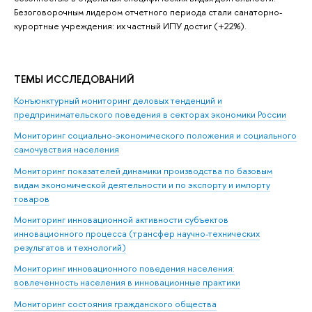
Безоговорочным лидером отчетного периода стали санаторно-
курортные учреждения: их частный ИПУ достиг (+22%).
ТЕМЫ ИССЛЕДОВАНИЙ
Конъюнктурный мониторинг деловых тенденций и
предпринимательского поведения в секторах экономики России
Мониторинг социально-экономического положения и социального
самочувствия населения
Мониторинг показателей динамики производства по базовым
видам экономической деятельности и по экспорту и импорту
товаров
Мониторинг инновационной активности субъектов
инновационного процесса (трансфер научно-технических
результатов и технологий)
Мониторинг инновационного поведения населения:
вовлеченность населения в инновационные практики
Мониторинг состояния гражданского общества