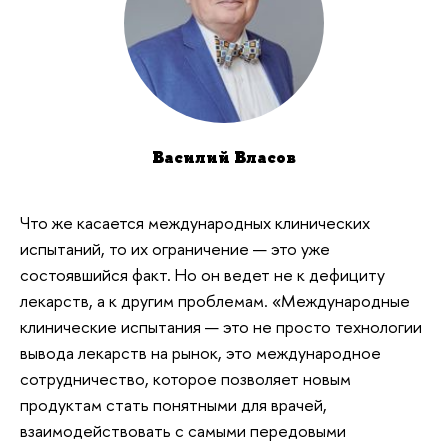
Василий Власов
Что же касается международных клинических
испытаний, то их ограничение — это уже
состоявшийся факт. Но он ведет не к дефициту
лекарств, а к другим проблемам. «Международные
клинические испытания — это не просто технологии
вывода лекарств на рынок, это международное
сотрудничество, которое позволяет новым
продуктам стать понятными для врачей,
взаимодействовать с самыми передовыми