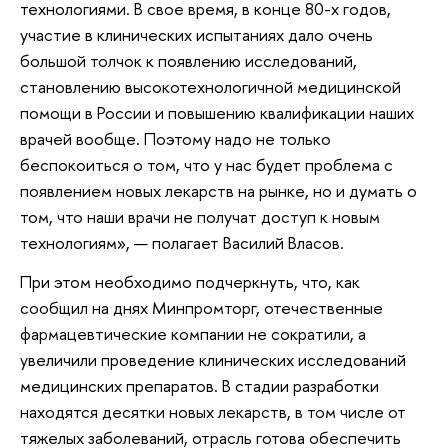
технологиями. В свое время, в конце 80-х годов,
участие в клинических испытаниях дало очень
большой толчок к появлению исследований,
становлению высокотехнологичной медицинской
помощи в России и повышению квалификации наших
врачей вообще. Поэтому надо не только
беспокоиться о том, что у нас будет проблема с
появлением новых лекарств на рынке, но и думать о
том, что наши врачи не получат доступ к новым
технологиям», — полагает Василий Власов.
При этом необходимо подчеркнуть, что, как
сообщил на днях Минпромторг, отечественные
фармацевтические компании не сократили, а
увеличили проведение клинических исследований
медицинских препаратов. В стадии разработки
находятся десятки новых лекарств, в том числе от
тяжелых заболеваний, отрасль готова обеспечить