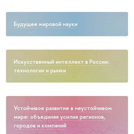
Будущее мировой науки
Искусственный интеллект в России:
технологии и рынки
Устойчивое развитие в неустойчивом
мире: объединяя усилия регионов,
городов и компаний