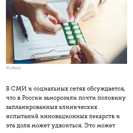
© iStock
В СМИ и социальных сетях обсуждается,
что в России заморозили почти половину
запланированных клинических
испытаний инновационных лекарств и
эта доля может удвоиться. Это может