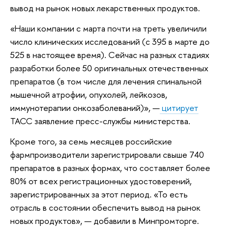
вывод на рынок новых лекарственных продуктов.
«Наши компании с марта почти на треть увеличили
число клинических исследований (с 395 в марте до
525 в настоящее время). Сейчас на разных стадиях
разработки более 50 оригинальных отечественных
препаратов (в том числе для лечения спинальной
мышечной атрофии, опухолей, лейкозов,
иммунотерапии онкозаболеваний)», —
цитирует
ТАСС заявление пресс-службы министерства.
Кроме того, за семь месяцев российские
фармпроизводители зарегистрировали свыше 740
препаратов в разных формах, что составляет более
80% от всех регистрационных удостоверений,
зарегистрированных за этот период. «То есть
отрасль в состоянии обеспечить вывод на рынок
новых продуктов», — добавили в Минпромторге.