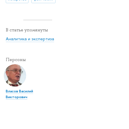
В статье упомянуты
Аналитика и экспертиза
Персоны
Власов Василий
Викторович