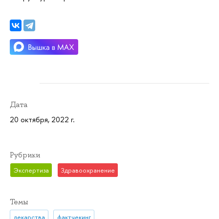
Дата
20 октября, 2022 г.
Рубрики
Экспертиза
Здравоохранение
Темы
лекарства
фактчекинг