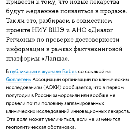
привести к тому, что новые лекарства
будут медленнее появляться в продаже.
Так ли это, разбираем в совместном
проекте НИУ ВШЭ и АНО «Диалог
Регионы» по проверке достоверности
информации в рамках фактчекинговой
платформы «Лапша».
В
публикации в журнале Forbes
со ссылкой на
бюллетень
Ассоциации организаций по клиническим
исследованиям (АОКИ) сообщается, что в первом
полугодии в России заморозили или вообще не
провели почти половину запланированных
клинических исследований инновационных лекарств.
Эта доля может увеличиться, если не изменится
геополитическая обстановка.