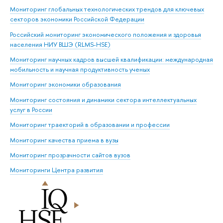
Мониторинг глобальных технологических трендов для ключевых
секторов экономики Российской Федерации
Российский мониторинг экономического положения и здоровья
населения НИУ ВШЭ (RLMS-HSE)
Мониторинг научных кадров высшей квалификации: международная
мобильность и научная продуктивность ученых
Мониторинг экономики образования
Мониторинг состояния и динамики сектора интеллектуальных
услуг в России
Мониторинг траекторий в образовании и профессии
Мониторинг качества приема в вузы
Мониторинг прозрачности сайтов вузов
Мониторинги Центра развития