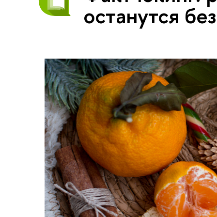
останутся бе