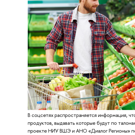
В соцсетях распространяется информация, чт
продуктов, выдавать которые будут по талона
проекте НИУ ВШЭ и АНО «Диалог Регионы» п