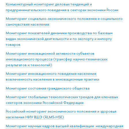
Конъюнктурный мониторинг деловых тенденций и
предпринимательского поведения в секторах экономики России
Мониторинг социально-экономического положения и социального
самочувствия населения
Мониторинг показателей динамики производства по базовым
видам экономической деятельности и по экспорту и импорту
товаров
Мониторинг инновационной активности субъектов
инновационного процесса (трансфер научно-технических
результатов и технологий)
Мониторинг инновационного поведения населения:
вовлеченность населения в инновационные практики
Мониторинг состояния гражданского общества
Мониторинг глобальных технологических трендов для ключевых
секторов экономики Российской Федерации
Российский мониторинг экономического положения и здоровья
населения НИУ ВШЭ (RLMS-HSE)
Мониторинг научных кадров высшей квалификации: международная