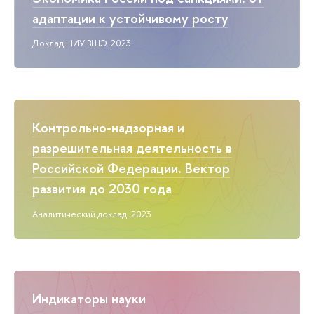
адаптации к устойчивому росту
Доклад НИУ ВШЭ. 2023
Контрольно-надзорная и
разрешительная деятельность в
Российской Федерации. Вектор
развития до 2030 года
Аналитический доклад. 2023
Индикаторы науки