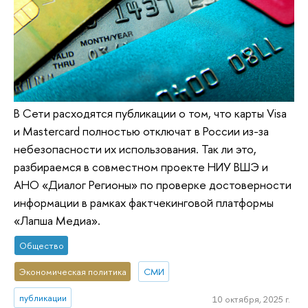
В Сети расходятся публикации о том, что карты Visa
и Mastercard полностью отключат в России из-за
небезопасности их использования. Так ли это,
разбираемся в совместном проекте НИУ ВШЭ и
АНО «Диалог Регионы» по проверке достоверности
информации в рамках фактчекинговой платформы
«Лапша Медиа».
Общество
Экономическая политика
СМИ
публикации
10 октября, 2025 г.