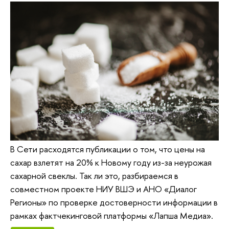
В Сети расходятся публикации о том, что цены на
сахар взлетят на 20% к Новому году из-за неурожая
сахарной свеклы. Так ли это, разбираемся в
совместном проекте НИУ ВШЭ и АНО «Диалог
Регионы» по проверке достоверности информации в
рамках фактчекинговой платформы «Лапша Медиа».