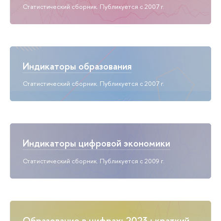
Статистический сборник. Публикуется с 2007 г.
Индикаторы образования
Статистический сборник. Публикуется с 2007 г.
Индикаторы цифровой экономики
Статистический сборник. Публикуется с 2009 г.
Образование в цифрах: 2023 : краткий