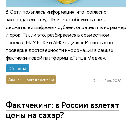
В Сети появилась информация, что, согласно
законодательству, ЦБ может обнулить счета
держателей цифровых рублей, определять их размер
и срок. Так ли это, разбираемся в совместном
проекте НИУ ВШЭ и АНО «Диалог Регионы» по
проверке достоверности информации в рамках
фактчекинговой платформы «Лапша Медиа».
Общество
Экономическая политика
7 октября, 2025 г.
Фактчекинг: в России взлетят
цены на сахар?