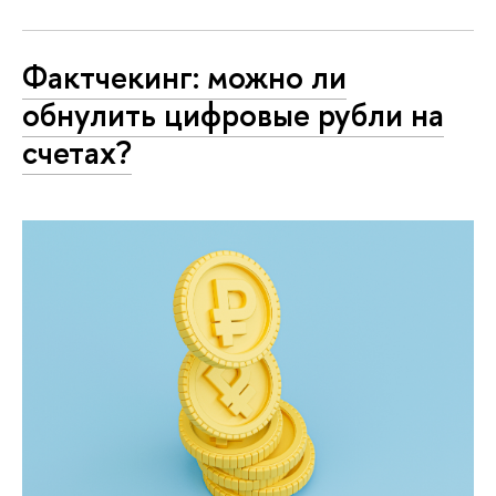
Фактчекинг: можно ли
обнулить цифровые рубли на
счетах?