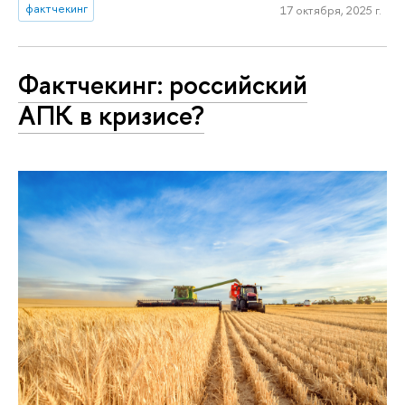
фактчекинг
17 октября, 2025 г.
Фактчекинг: российский
АПК в кризисе?