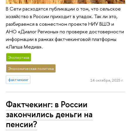
В Сети расходятся публикации о том, что сельское
хозяйство в России приходит в упадок. Так ли это,
разбираемся в совместном проекте НИУ ВШЭ и
АНО «Диалог Регионы» по проверке достоверности
информации в рамках фактчекинговой платформы
«Лапша Медиа».
Экспертиза
Экономическая политика
фактчекинг
14 октября, 2025 г.
Фактчекинг: в России
закончились деньги на
пенсии?