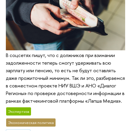
В соцсетях пишут, что с должников при взимании
задолженности теперь смогут удерживать всю
зарплату или пенсию, то есть не будут оставлять
даже прожиточный минимум. Так ли это, разбираемся
в совместном проекте НИУ ВШЭ и АНО «Диалог
Регионы» по проверке достоверности информации в
рамках фактчекинговой платформы «Лапша Медиа».
Экспертиза
Экономическая политика