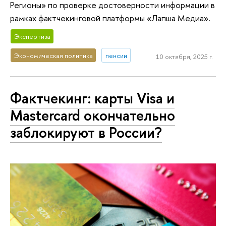
Регионы» по проверке достоверности информации в
рамках фактчекинговой платформы «Лапша Медиа».
Экспертиза
Экономическая политика
пенсии
10 октября, 2025 г.
Фактчекинг: карты Visa и
Mastercard окончательно
заблокируют в России?