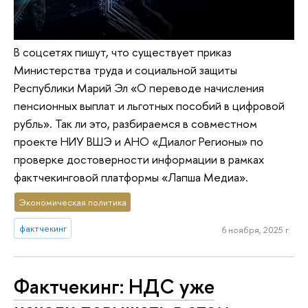
В соцсетях пишут, что существует приказ
Министерства труда и социальной защиты
Республики Марий Эл «О переводе начисления
пенсионных выплат и льготных пособий в цифровой
рубль». Так ли это, разбираемся в совместном
проекте НИУ ВШЭ и АНО «Диалог Регионы» по
проверке достоверности информации в рамках
фактчекинговой платформы «Лапша Медиа».
Экономическая политика
фактчекинг
6 ноября, 2025 г.
Фактчекинг: НДС уже