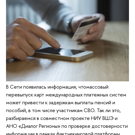
В Сети появилась информация, чтомассовый
перевыпуск карт международных платежных систем
может привести к задержкам выплаты пенсий и
пособий, в том числе участникам СВО. Так ли это,
разбираемся в совместном проекте НИУ ВШЭ и
АНО «Диалог Регионы» по проверке достоверности
информации в рамках фактчекинговой платформы