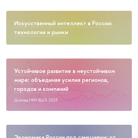
Искусственный интеллект в России:
технологии и рынки
Устойчивое развитие в неустойчивом
мире: объединяя усилия регионов,
городов и компаний
Доклад НИУ ВШЭ. 2023
Экономика России под санкциями: от