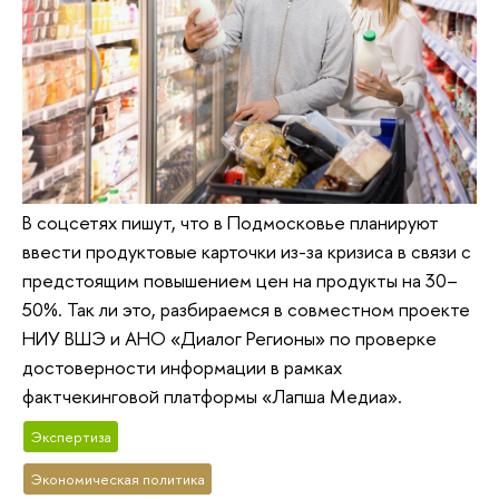
В соцсетях пишут, что в Подмосковье планируют
ввести продуктовые карточки из-за кризиса в связи с
предстоящим повышением цен на продукты на 30–
50%. Так ли это, разбираемся в совместном проекте
НИУ ВШЭ и АНО «Диалог Регионы» по проверке
достоверности информации в рамках
фактчекинговой платформы «Лапша Медиа».
Экспертиза
Экономическая политика