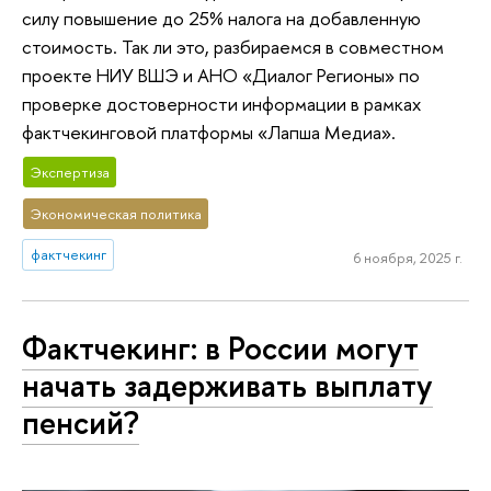
силу повышение до 25% налога на добавленную
стоимость. Так ли это, разбираемся в совместном
проекте НИУ ВШЭ и АНО «Диалог Регионы» по
проверке достоверности информации в рамках
фактчекинговой платформы «Лапша Медиа».
Экспертиза
Экономическая политика
фактчекинг
6 ноября, 2025 г.
Фактчекинг: в России могут
начать задерживать выплату
пенсий?