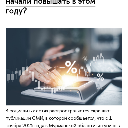
начали повышать в этом
году?
В социальных сетях распространяется скриншот
публикации СМИ, в которой сообщается, что с 1
ноября 2025 года в Мурманской области вступило в