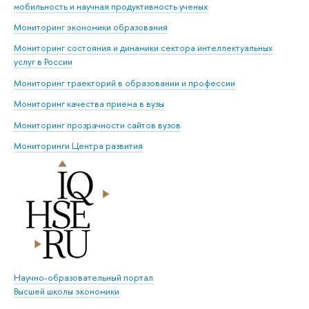
мобильность и научная продуктивность ученых
Мониторинг экономики образования
Мониторинг состояния и динамики сектора интеллектуальных
услуг в России
Мониторинг траекторий в образовании и профессии
Мониторинг качества приема в вузы
Мониторинг прозрачности сайтов вузов
Мониторинги Центра развития
Научно-образовательный портал
Высшей школы экономики