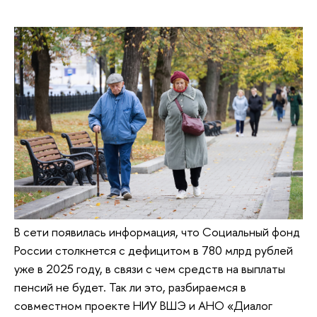
В сети появилась информация, что Социальный фонд
России столкнется с дефицитом в 780 млрд рублей
уже в 2025 году, в связи с чем средств на выплаты
пенсий не будет. Так ли это, разбираемся в
совместном проекте НИУ ВШЭ и АНО «Диалог