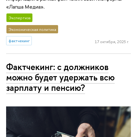
«Лапша Медиа».
Экспертиза
Экономическая политика
фактчекинг
17 октября, 2025 г.
Фактчекинг: с должников
можно будет удержать всю
зарплату и пенсию?