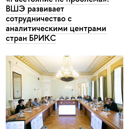
ВШЭ развивает
сотрудничество с
аналитическими центрами
стран БРИКС