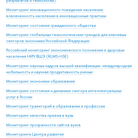
результатов и технологий)
Мониторинг инновационного поведения населения:
вовлеченность населения в инновационные практики
Мониторинг состояния гражданского общества
Мониторинг глобальных технологических трендов для ключевых
секторов экономики Российской Федерации
Российский мониторинг экономического положения и здоровья
населения НИУ ВШЭ (RLMS-HSE)
Мониторинг научных кадров высшей квалификации: международная
мобильность и научная продуктивность ученых
Мониторинг экономики образования
Мониторинг состояния и динамики сектора интеллектуальных
услуг в России
Мониторинг траекторий в образовании и профессии
Мониторинг качества приема в вузы
Мониторинг прозрачности сайтов вузов
Мониторинги Центра развития