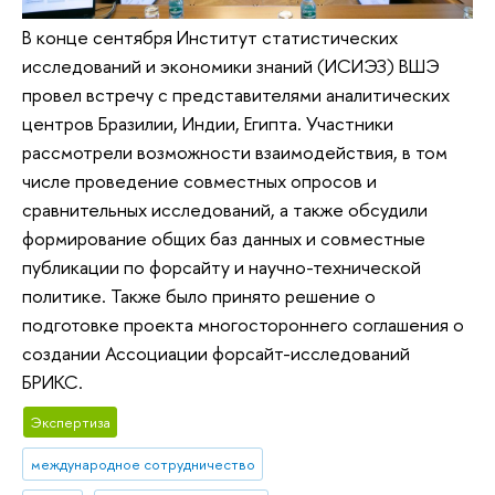
В конце сентября Институт статистических
исследований и экономики знаний (ИСИЭЗ) ВШЭ
провел встречу с представителями аналитических
центров Бразилии, Индии, Египта. Участники
рассмотрели возможности взаимодействия, в том
числе проведение совместных опросов и
сравнительных исследований, а также обсудили
формирование общих баз данных и совместные
публикации по форсайту и научно-технической
политике. Также было принято решение о
подготовке проекта многостороннего соглашения о
создании Ассоциации форсайт-исследований
БРИКС.
Экспертиза
международное сотрудничество