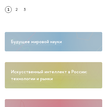
1
2
3
Будущее мировой науки
Искусственный интеллект в России:
технологии и рынки