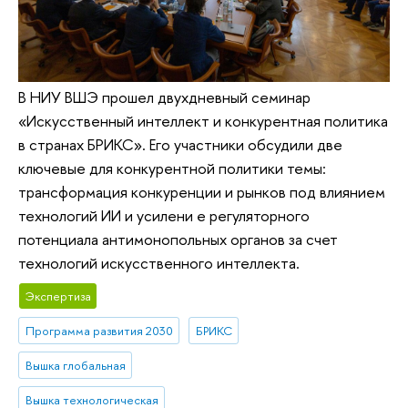
В НИУ ВШЭ прошел двухдневный семинар
«Искусственный интеллект и конкурентная политика
в странах БРИКС». Его участники обсудили две
ключевые для конкурентной политики темы:
трансформация конкуренции и рынков под влиянием
технологий ИИ и усилени е регуляторного
потенциала антимонопольных органов за счет
технологий искусственного интеллекта.
Экспертиза
Программа развития 2030
БРИКС
Вышка глобальная
Вышка технологическая