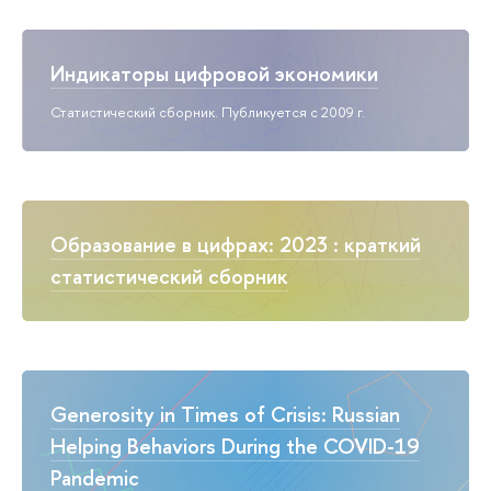
Индикаторы цифровой экономики
Статистический сборник. Публикуется с 2009 г.
Образование в цифрах: 2023 : краткий
статистический сборник
Generosity in Times of Crisis: Russian
Helping Behaviors During the COVID-19
Pandemic