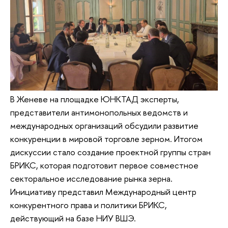
В Женеве на площадке ЮНКТАД эксперты,
представители антимонопольных ведомств и
международных организаций обсудили развитие
конкуренции в мировой торговле зерном. Итогом
дискуссии стало создание проектной группы стран
БРИКС, которая подготовит первое совместное
секторальное исследование рынка зерна.
Инициативу представил Международный центр
конкурентного права и политики БРИКС,
действующий на базе НИУ ВШЭ.