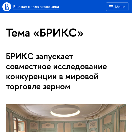
Высшая школа экономики
Меню
Тема «БРИКС»
БРИКС запускает
совместное исследование
конкуренции в мировой
торговле зерном