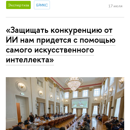
Экспертиза
БРИКС
17 июля
«Защищать конкуренцию от
ИИ нам придется с помощью
самого искусственного
интеллекта»