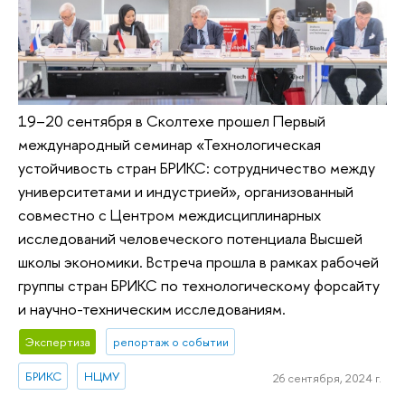
19–20 сентября в Сколтехе прошел Первый
международный семинар «Технологическая
устойчивость стран БРИКС: сотрудничество между
университетами и индустрией», организованный
совместно с Центром междисциплинарных
исследований человеческого потенциала Высшей
школы экономики. Встреча прошла в рамках рабочей
группы стран БРИКС по технологическому форсайту
и научно-техническим исследованиям.
Экспертиза
репортаж о событии
БРИКС
НЦМУ
26 сентября, 2024 г.