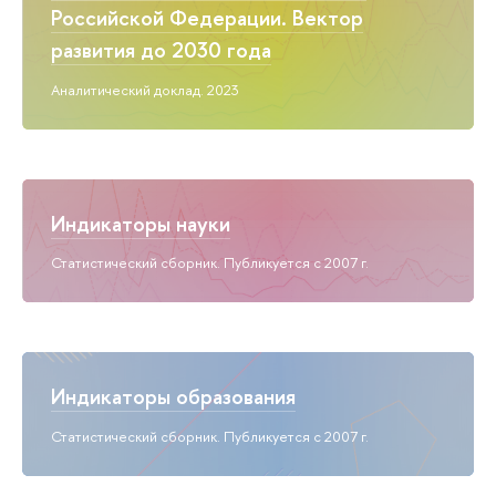
Российской Федерации. Вектор
развития до 2030 года
Аналитический доклад. 2023
Индикаторы науки
Статистический сборник. Публикуется с 2007 г.
Индикаторы образования
Статистический сборник. Публикуется с 2007 г.