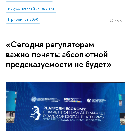
искусственный интеллект
Приоритет 2030
26 июня
«Сегодня регуляторам
важно понять: абсолютной
предсказуемости не будет»