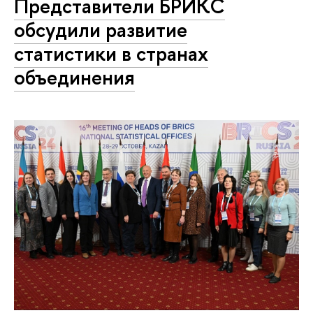
Представители БРИКС
обсудили развитие
статистики в странах
объединения