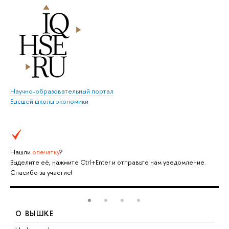
Научно-образовательный портал
Высшей школы экономики
Нашли
опечатку
?
Выделите её, нажмите Ctrl+Enter и отправьте нам уведомление.
Спасибо за участие!
О ВЫШКЕ