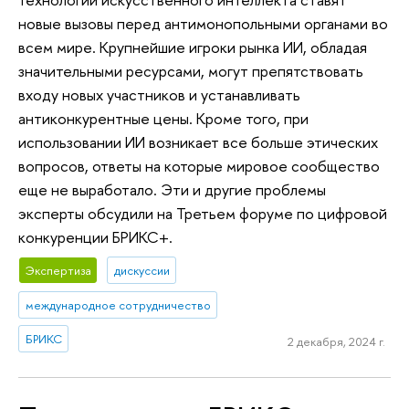
новые вызовы перед антимонопольными органами во
всем мире. Крупнейшие игроки рынка ИИ, обладая
значительными ресурсами, могут препятствовать
входу новых участников и устанавливать
антиконкурентные цены. Кроме того, при
использовании ИИ возникает все больше этических
вопросов, ответы на которые мировое сообщество
еще не выработало. Эти и другие проблемы
эксперты обсудили на Третьем форуме по цифровой
конкуренции БРИКС+.
Экспертиза
дискуссии
международное сотрудничество
БРИКС
2 декабря, 2024 г.