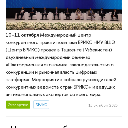
10–11 октября Международный центр
конкурентного права и политики БРИКС НИУ ВШЭ
(Центр БРИКС) провел в Ташкенте (Узбекистан)
двухдневный международный семинар
«Платформенная экономика: законодательство о
конкуренции и рыночная власть цифровых
платформ». Мероприятие собрало руководителей
конкурентных ведомств стран БРИКС+ и ведущих
антимонопольных экспертов со всего мира.
Экспертиза
БРИКС
15 октября, 2025 г.