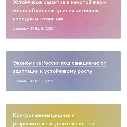
Устойчивое развитие в неустойчивом
мире: объединяя усилия регионов,
городов и компаний
Доклад НИУ ВШЭ. 2023
Экономика России под санкциями: от
адаптации к устойчивому росту
Доклад НИУ ВШЭ. 2023
Контрольно-надзорная и
разрешительная деятельность в