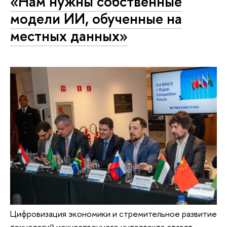
«Нам нужны собственные
модели ИИ, обученные на
местных данных»
Цифровизация экономики и стремительное развитие
технологий искусственного интеллекта ставят