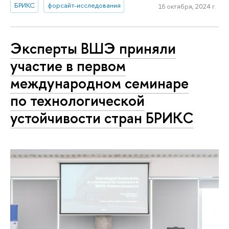
БРИКС
форсайт-исследования
16 октября, 2024 г.
Эксперты ВШЭ приняли
участие в первом
международном семинаре
по технологической
устойчивости стран БРИКС