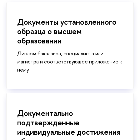
Документы установленного
образца о высшем
образовании
Диплом бакалавра, специалиста или
магистра и соответствующее приложение к
нему
Документально
подтвержденные
индивидуальные достижения