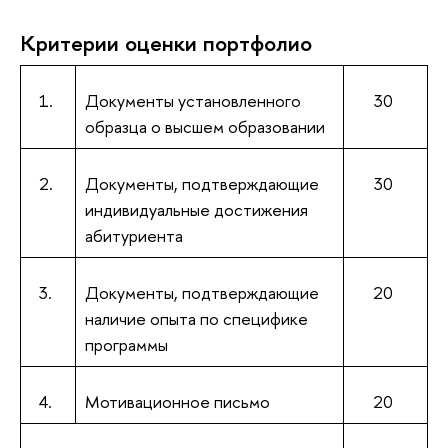
Критерии оценки портфолио
1.
Документы установленного
30
образца о высшем образовании
2.
Документы, подтверждающие
30
индивидуальные достижения
абитуриента
3.
Документы, подтверждающие
20
наличие опыта по специфике
программы
4.
Мотивационное письмо
20