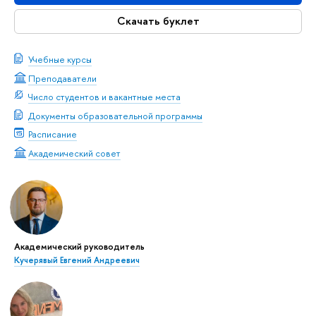
Скачать буклет
Учебные курсы
Преподаватели
Число студентов и вакантные места
Документы образовательной программы
Расписание
Академический совет
Академический руководитель
Кучерявый Евгений Андреевич