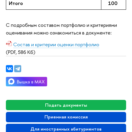
Итого
100
С подробным составом портфолио и критериями
оценивания можно ознакомиться в документе:
Состав и критерии оценки портфолио
(PDF, 586 Кб)
Подать документы
Приемная комиссия
Для иностранных абитуриентов