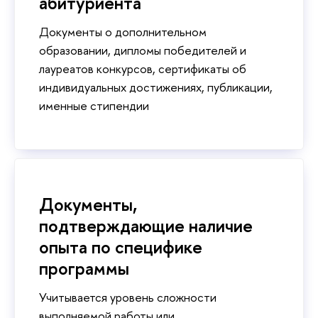
абитуриента
Документы о дополнительном
образовании, дипломы победителей и
лауреатов конкурсов, сертификаты об
индивидуальных достижениях, публикации,
именные стипендии
Документы,
подтверждающие наличие
опыта по специфике
программы
Учитывается уровень сложности
выполняемой работы или