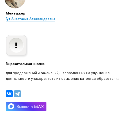
Менеджер
Гут Анастасия Александровна
Выразительная кнопка
для предложений и замечаний, направленных на улучшение
деятельности университета и повышение качества образования