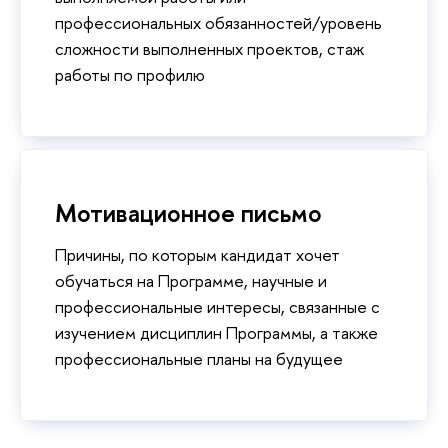
профессиональных обязанностей/уровень
сложности выполненных проектов, стаж
работы по профилю
Мотивационное письмо
Причины, по которым кандидат хочет
обучаться на Программе, научные и
профессиональные интересы, связанные с
изучением дисциплин Программы, а также
профессиональные планы на будущее