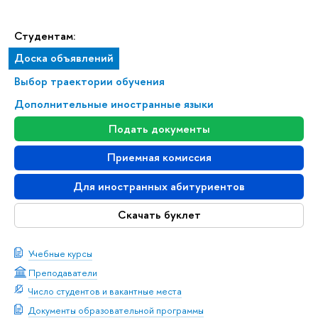
Студентам:
Доска объявлений
Выбор траектории обучения
Дополнительные иностранные языки
Подать документы
Приемная комиссия
Для иностранных абитуриентов
Скачать буклет
Учебные курсы
Преподаватели
Число студентов и вакантные места
Документы образовательной программы