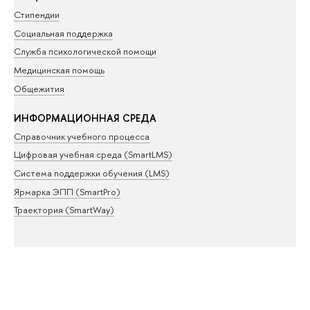
Стипендии
Социальная поддержка
Служба психологической помощи
Медицинская помощь
Общежития
ИНФОРМАЦИОННАЯ СРЕДА
Справочник учебного процесса
Цифровая учебная среда (SmartLMS)
Система поддержки обучения (LMS)
Ярмарка ЭПП (SmartPro)
Траектория (SmartWay)