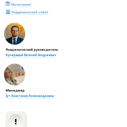
Расписание
Академический совет
Академический руководитель
Кучерявый Евгений Андреевич
Менеджер
Гут Анастасия Александровна