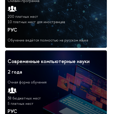
Онлайн-программа
200 платных мест
10 платных мест для иностранцев
РУС
Обучение ведётся полностью на русском языке
Современные компьютерные науки
2 года
Очная форма обучения
38 бюджетных мест
5 платных мест
РУС