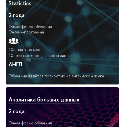
Statistics
2 года
Очная форма обучения
Онлайн-программа
105 платных мест
10 платных мест для иностранцев
АНГЛ
Обучение ведётся полностью на английском языке
Аналитика больших данных
2 года
Очная форма обучения