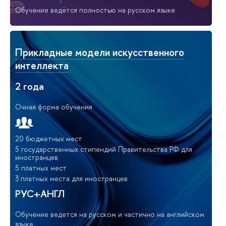
Обучение ведётся полностью на русском языке
Прикладные модели искусственного
интеллекта
2 года
Очная форма обучения
20 бюджетных мест
5 государственных стипендий Правительства РФ для
иностранцев
5 платных мест
3 платных места для иностранцев
РУС+АНГЛ
Обучение ведется на русском и частично на английском
языке