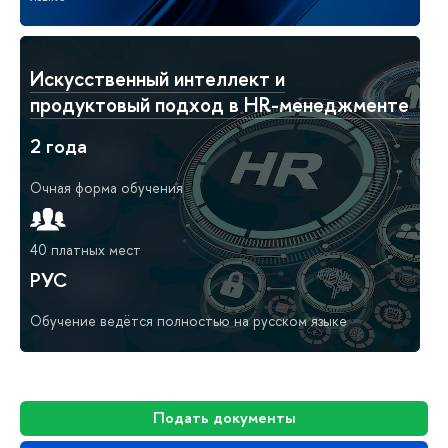
Искусственный интеллект и
продуктовый подход в HR-менеджменте
2 года
Очная форма обучения
40 платных мест
РУС
Обучение ведётся полностью на русском языке
Подать документы