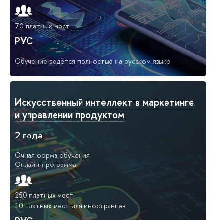
70 платных мест
РУС
Обучение ведётся полностью на русском языке
Искусственный интеллект в маркетинге
и управлении продуктом
2 года
Очная форма обучения
Онлайн-программа
250 платных мест
10 платных мест для иностранцев