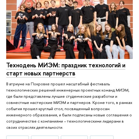
Технодень МИЭМ: праздник технологий и
старт новых партнерств
В атриуме на Покровке прошел масштабный фестиваль
технологических решений инженерных проектных команд МИЭМ,
где были представлены лучшие студенческие разработки и
совместные мастерские МИЭМ и партнеров. Кроме того, в рамках
события прошел круглый стол, посвященный вопросам
инженерного образования, и были подписаны новые соглашения о
сотрудничестве с компаниями – технологическими лидерами в
своих отраслях деятельности.