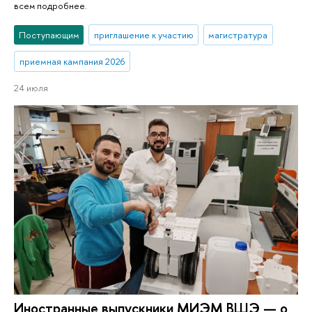
всем подробнее.
Поступающим
приглашение к участию
магистратура
приемная кампания 2026
24 июля
Иностранные выпускники МИЭМ ВШЭ — о