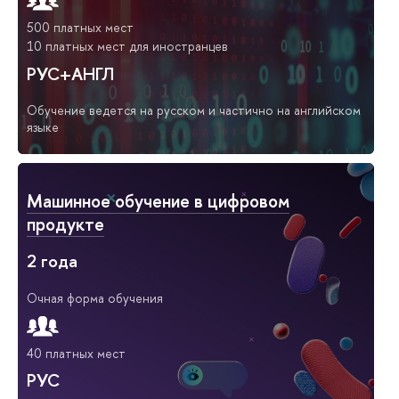
500 платных мест
10 платных мест для иностранцев
РУС+АНГЛ
Обучение ведется на русском и частично на английском
языке
Машинное обучение в цифровом
продукте
2 года
Очная форма обучения
40 платных мест
РУС