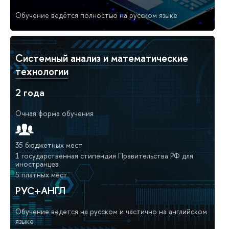
Обучение ведётся полностью на русском языке
Системный анализ и математические
технологии
2 года
Очная форма обучения
35 бюджетных мест
1 государственная стипендия Правительства РФ для
иностранцев
5 платных мест
РУС+АНГЛ
Обучение ведется на русском и частично на английском
языке