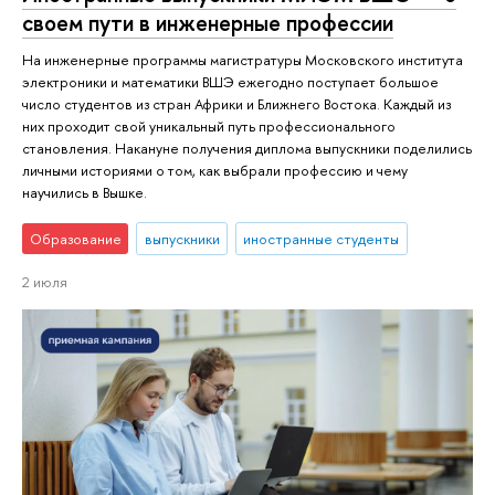
своем пути в инженерные профессии
На инженерные программы магистратуры Московского института
электроники и математики ВШЭ ежегодно поступает большое
число студентов из стран Африки и Ближнего Востока. Каждый из
них проходит свой уникальный путь профессионального
становления. Накануне получения диплома выпускники поделились
личными историями о том, как выбрали профессию и чему
научились в Вышке.
Образование
выпускники
иностранные студенты
2 июля