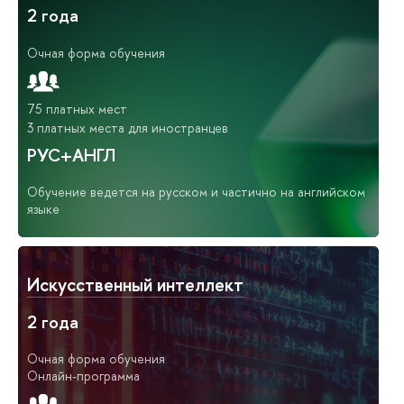
2 года
Очная форма обучения
75 платных мест
3 платных места для иностранцев
РУС+АНГЛ
Обучение ведется на русском и частично на английском
языке
Искусственный интеллект
2 года
Очная форма обучения
Онлайн-программа