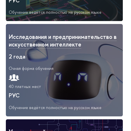
РУС
Обучение ведётся полностью на русском языке
Исследования и предпринимательство в
искусственном интеллекте
2 года
Очная форма обучения
40 платных мест
РУС
Обучение ведётся полностью на русском языке