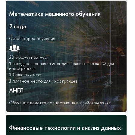
Математика машинного обучения
2 года
Очная форма обучения
20 бюджетных мест
1 государственная стипендия Правительства РФ для
иностранцев
10 платных мест
1 платное место для иностранцев
АНГЛ
Обучение ведётся полностью на английском языке
Финансовые технологии и анализ данных