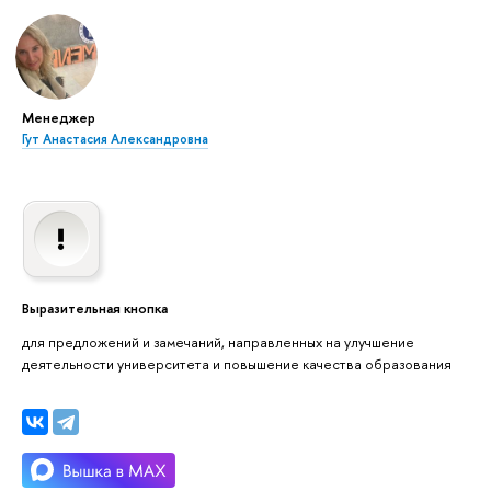
Менеджер
Гут Анастасия Александровна
Выразительная кнопка
для предложений и замечаний, направленных на улучшение
деятельности университета и повышение качества образования