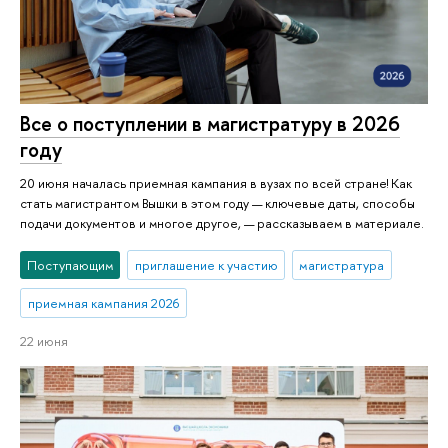
Все о поступлении в магистратуру в 2026
году
20 июня началась приемная кампания в вузах по всей стране! Как
стать магистрантом Вышки в этом году — ключевые даты, способы
подачи документов и многое другое, — рассказываем в материале.
Поступающим
приглашение к участию
магистратура
приемная кампания 2026
22 июня