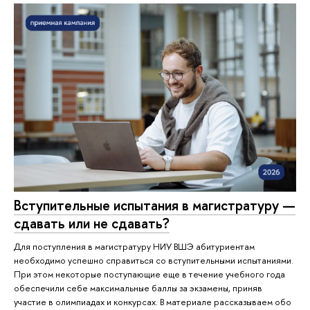
Вступительные испытания в магистратуру —
сдавать или не сдавать?
Для поступления в магистратуру НИУ ВШЭ абитуриентам
необходимо успешно справиться со вступительными испытаниями.
При этом некоторые поступающие еще в течение учебного года
обеспечили себе максимальные баллы за экзамены, приняв
участие в олимпиадах и конкурсах. В материале рассказываем обо