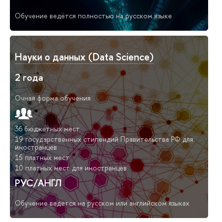
Обучение ведётся полностью на русском языке
Науки о данных (Data Science)
2 года
Очная форма обучения
36 бюджетных мест
19 государственных стипендий Правительства РФ для
иностранцев
15 платных мест
10 платных мест для иностранцев
РУС/АНГЛ
Обучение ведется на русском или английском языках