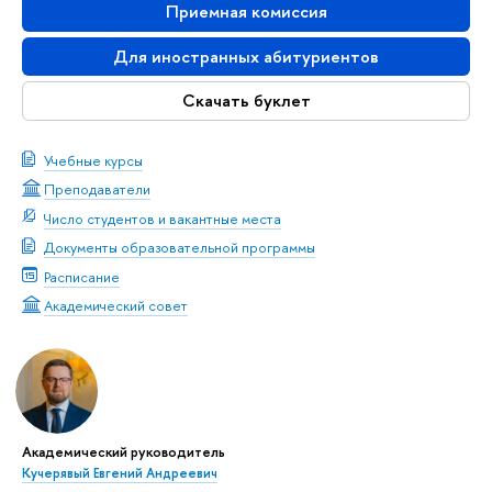
Приемная комиссия
Для иностранных абитуриентов
Скачать буклет
Учебные курсы
Преподаватели
Число студентов и вакантные места
Документы образовательной программы
Расписание
Академический совет
Академический руководитель
Кучерявый Евгений Андреевич