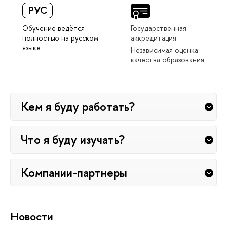
РУС
Обучение ведётся
Государственная
полностью на русском
аккредитация
языке
Независимая оценка
качества образования
Кем я буду работать?
Что я буду изучать?
Компании-партнеры
Новости