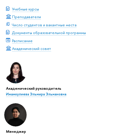
Учебные курсы
Преподаватели
Число студентов и вакантные места
Документы образовательной программы
Расписание
Академический совет
Академический руководитель
Имамкулиева Эльмира Эльмановна
Менеджер