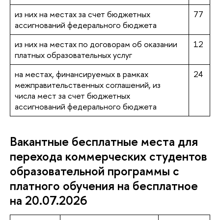
из них на местах за счет бюджетных
77
ассигнований федерального бюджета
из них на местах по договорам об оказании
12
платных образовательных услуг
на местах, финансируемых в рамках
24
межправительственных соглашений, из
числа мест за счет бюджетных
ассигнований федерального бюджета
Вакантные бесплатные места для
перехода коммерческих студентов
образовательной программы с
платного обучения на бесплатное
на 20.07.2026