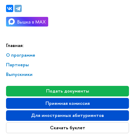
Главная:
О программе
Партнеры
Выпускники
Подать документы
Приемная комиссия
Для иностранных абитуриентов
Скачать буклет