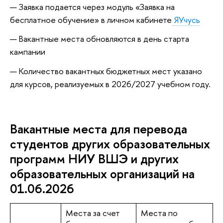
Заявка подается через модуль «Заявка на
бесплатное обучение» в личном кабинете
ЯУчусь
Вакантные места обновляются в день старта
кампании
Количество вакантных бюджетных мест указано
для курсов, реализуемых в 2026/2027 учебном году.
Вакантные места для перевода
студентов других образовательных
программ НИУ ВШЭ и других
образовательных организаций на
01.06.2026
Места за счет
Места по