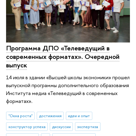
Программа ДПО «Телеведущий в
современных форматах». Очередной
выпуск
14 июля в здании «Высшей школы экономики» прошел
выпускной программы дополнительного образования
Института медиа «Телеведущий в современных
форматах».
"Окна роста"
достижения
идеи и опыт
конструктор успеха
дискуссии
экспертиза