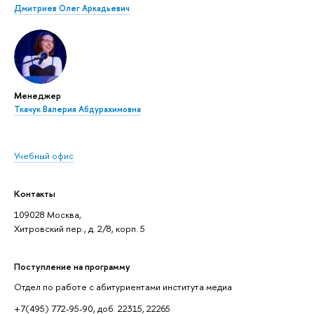
Дмитриев Олег Аркадьевич
Менеджер
Ткачук Валерия Абдурахимовна
Учебный офис
Контакты
109028 Москва,
Хитровский пер., д. 2/8, корп. 5
Поступление на программу
Отдел по работе с абитуриентами института медиа
+7(495) 772-95-90, доб. 22315, 22265