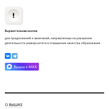
Выразительная кнопка
для предложений и замечаний, направленных на улучшение
деятельности университета и повышение качества образования
О ВЫШКЕ
ОБ