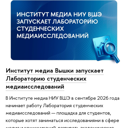
Институт медиа Вышки запускает
Лабораторию студенческих
медиаисследований
В Институте медиа НИУ ВШЭ в сентябре 2026 года
начинает работу Лаборатория студенческих
медиаисследований — площадка для студентов,
которые хотят заниматься исследованиями в сфере
медиа и коммуникаций, развивать академические