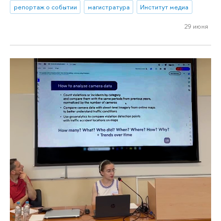
репортаж о событии
магистратура
Институт медиа
29 июня