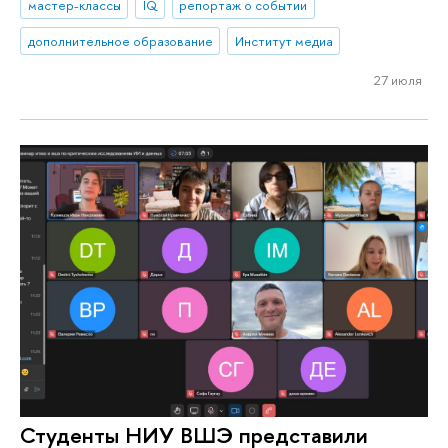
мастер-классы
IQ
репортаж о событии
дополнительное образование
Институт медиа
27 июля
Студенты НИУ ВШЭ представили