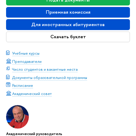
Приемная комиссия
Для иностранных абитуриентов
Скачать буклет
Учебные курсы
Преподаватели
Число студентов и вакантные места
Документы образовательной программы
Расписание
Академический совет
Академический руководитель