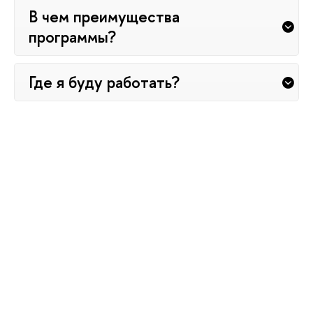
В чем преимущества
программы?
Где я буду работать?