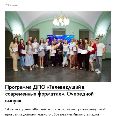
28 июля
Программа ДПО «Телеведущий в
современных форматах». Очередной
выпуск
14 июля в здании «Высшей школы экономики» прошел выпускной
программы дополнительного образования Института медиа