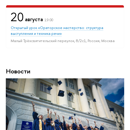
20
августа
19:00
Открытый урок «Ораторское мастерство: структура
выступления и техника речи»
Малый Трёхсвятительский переулок, 8/2с1, Россия, Москва
Новости