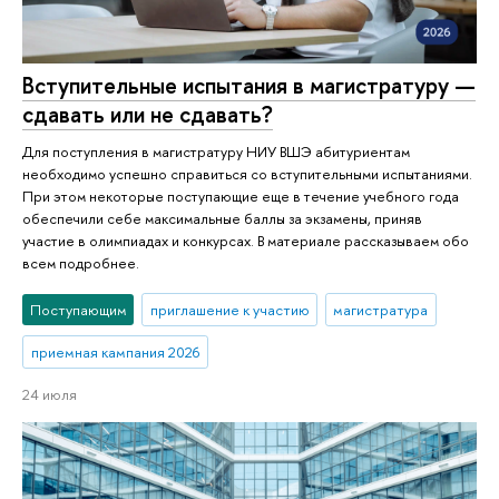
Вступительные испытания в магистратуру —
сдавать или не сдавать?
Для поступления в магистратуру НИУ ВШЭ абитуриентам
необходимо успешно справиться со вступительными испытаниями.
При этом некоторые поступающие еще в течение учебного года
обеспечили себе максимальные баллы за экзамены, приняв
участие в олимпиадах и конкурсах. В материале рассказываем обо
всем подробнее.
Поступающим
приглашение к участию
магистратура
приемная кампания 2026
24 июля