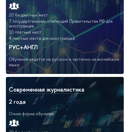
20 бюджетных мест
7 государственных стипендий Правительства РФ для
иностранцев
10 платных мест
4 платных места для иностранцев
РУС+АНГЛ
Обучение ведется на русском и частично на английском
языке
Современная журналистика
2 года
Очная форма обучения