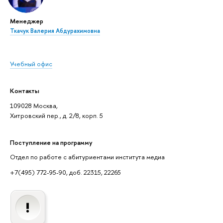
Менеджер
Ткачук Валерия Абдурахимовна
Учебный офис
Контакты
109028 Москва,
Хитровский пер., д. 2/8, корп. 5
Поступление на программу
Отдел по работе с абитуриентами института медиа
+7(495) 772-95-90, доб. 22315, 22265