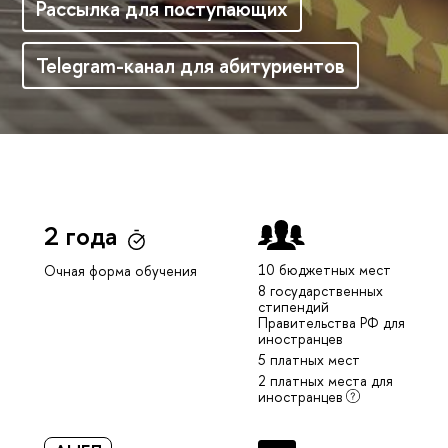
Рассылка для поступающих
Telegram-канал для абитуриентов
2 года
10 бюджетных мест
Очная форма обучения
8 государственных
стипендий
Правительства РФ для
иностранцев
5 платных мест
2 платных места для
иностранцев