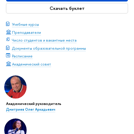
Скачать буклет
Учебные курсы
Преподаватели
Число студентов и вакантные места
Документы образовательной программы
Расписание
Академический совет
Академический руководитель
Дмитриев Олег Аркадьевич