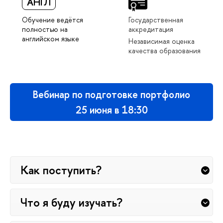
АНГЛ
Обучение ведётся
Государственная
полностью на
аккредитация
английском языке
Независимая оценка
качества образования
Вебинар по подготовке портфолио
25 июня в 18:30
Как поступить?
Что я буду изучать?