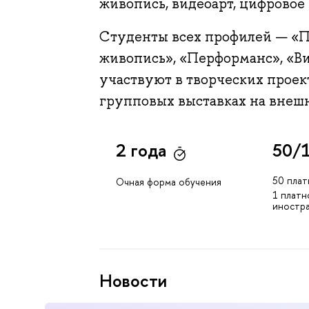
живопись, видеоарт, цифровое 
Студенты всех профилей — «П
живопись», «Перформанс», «Ви
участвуют в творческих проек
групповых выставках на внеш
2 года
50/
50 плат
Очная форма обучения
1 платн
иностр
Новости