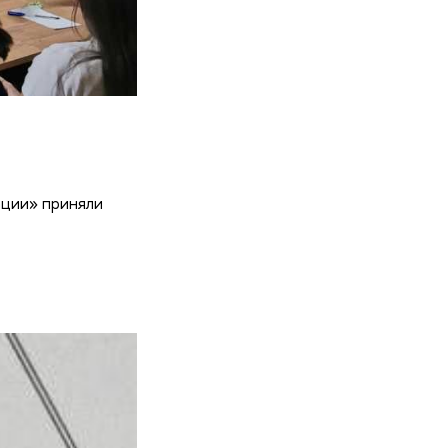
ации» приняли