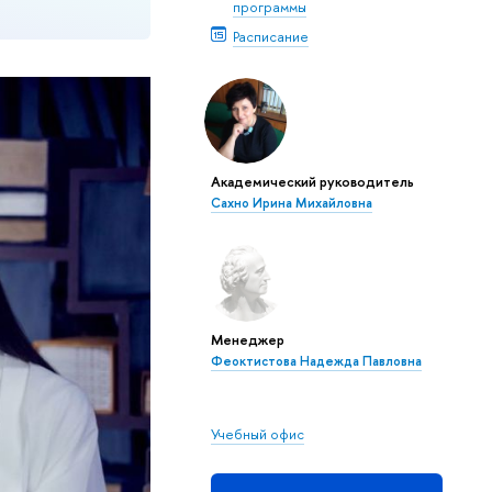
программы
Расписание
Академический руководитель
Сахно Ирина Михайловна
Менеджер
Феоктистова Надежда Павловна
Учебный офис