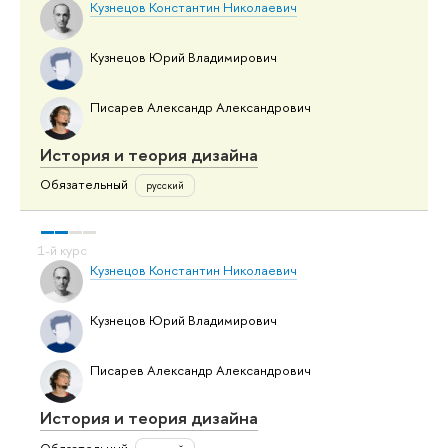
Кузнецов Константин Николаевич
Кузнецов Юрий Владимирович
Писарев Александр Александрович
История и теория дизайна
Обязательный
русский
Кузнецов Константин Николаевич
Кузнецов Юрий Владимирович
Писарев Александр Александрович
История и теория дизайна
Обязательный