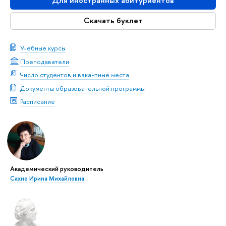
Для иностранных абитуриентов
Скачать буклет
Учебные курсы
Преподаватели
Число студентов и вакантные места
Документы образовательной программы
Расписание
Академический руководитель
Сахно Ирина Михайловна