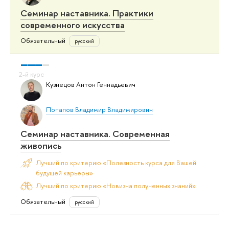
Семинар наставника. Практики
современного искусства
Обязательный
русский
Кузнецов Антон Геннадьевич
Потапов Владимир Владимирович
Семинар наставника. Современная
живопись
Лучший по критерию «Полезность курса для Вашей
будущей карьеры»
Лучший по критерию «Новизна полученных знаний»
Обязательный
русский