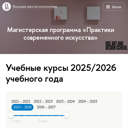
Высшая школа экономики
Меню
Магистерская программа «Практики
современного искусства»
Учебные курсы 2025/2026
учебного года
2021 – 2022
2022 – 2023
2023 – 2024
2024 – 2025
2025 – 2026
2026 – 2027