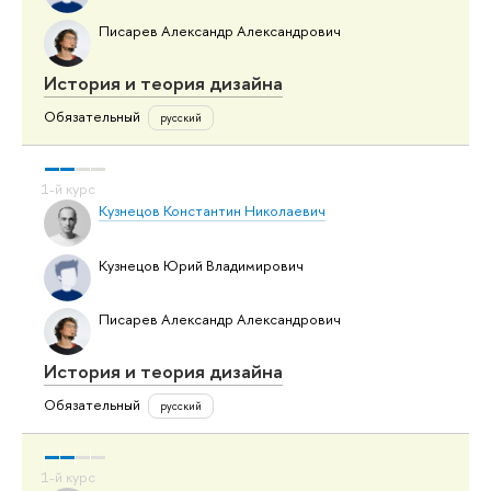
Писарев Александр Александрович
История и теория дизайна
Обязательный
русский
Кузнецов Константин Николаевич
Кузнецов Юрий Владимирович
Писарев Александр Александрович
История и теория дизайна
Обязательный
русский