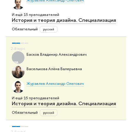
И ещё 15 преподавателей
История и теория дизайна. Специализация
Обязательный
русский
Басков Владимир Александрович
Васелькова Алёна Валерьевна
Журавлев Александр Олегович
И ещё 15 преподавателей
История и теория дизайна. Специализация
Обязательный
русский