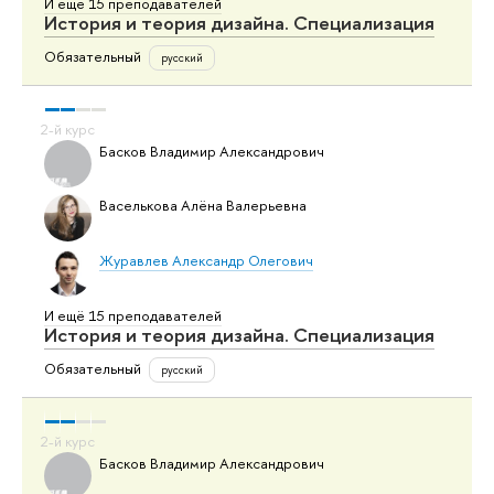
И ещё 15 преподавателей
История и теория дизайна. Специализация
Обязательный
русский
Басков Владимир Александрович
Васелькова Алёна Валерьевна
Журавлев Александр Олегович
И ещё 15 преподавателей
История и теория дизайна. Специализация
Обязательный
русский
Басков Владимир Александрович