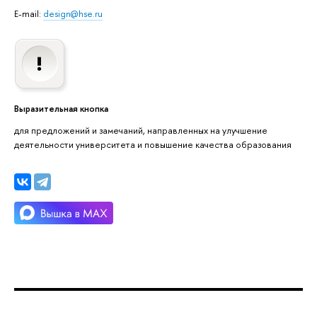
E-mail:
design@hse.ru
Выразительная кнопка
для предложений и замечаний, направленных на улучшение
деятельности университета и повышение качества образования