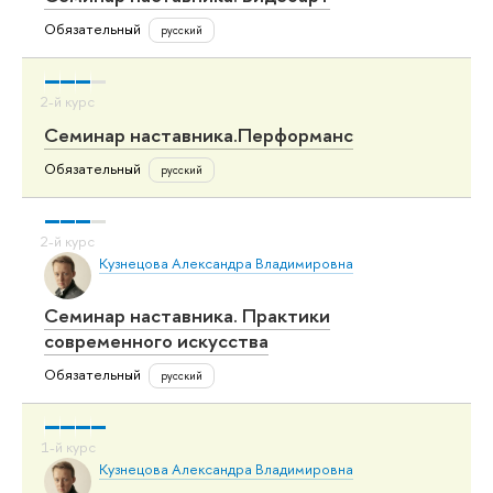
Обязательный
русский
Семинар наставника.Перформанс
Обязательный
русский
Кузнецова Александра Владимировна
Семинар наставника. Практики
современного искусства
Обязательный
русский
Кузнецова Александра Владимировна