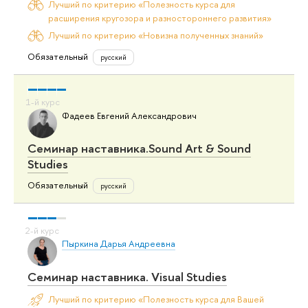
Лучший по критерию «Полезность курса для
расширения кругозора и разностороннего развития»
Лучший по критерию «Новизна полученных знаний»
Обязательный
русский
Фадеев Евгений Александрович
Семинар наставника.Sound Art & Sound
Studies
Обязательный
русский
Пыркина Дарья Андреевна
Семинар наставника. Visual Studies
Лучший по критерию «Полезность курса для Вашей