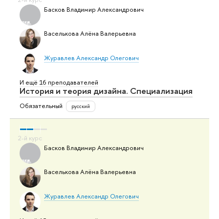
Басков Владимир Александрович
Васелькова Алёна Валерьевна
Журавлев Александр Олегович
И ещё 16 преподавателей
История и теория дизайна. Специализация
Обязательный
русский
Басков Владимир Александрович
Васелькова Алёна Валерьевна
Журавлев Александр Олегович