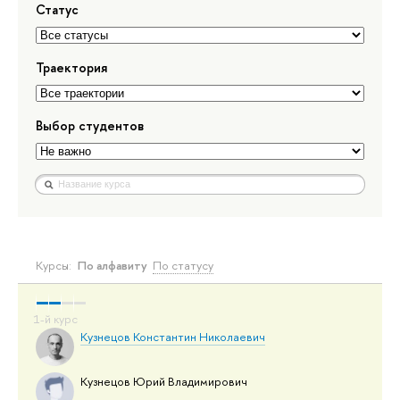
Статус
Траектория
Выбор студентов
Курсы:
По алфавиту
По статусу
Кузнецов Константин Николаевич
Кузнецов Юрий Владимирович