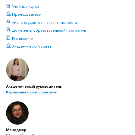
Учебные курсы
Преподаватели
Число студентов и вакантные места
Документы образовательной программы
Расписание
Академический совет
Академический руководитель
Карачурина Лилия Борисовна
Менеджер