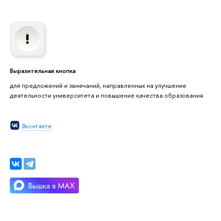
Выразительная кнопка
для предложений и замечаний, направленных на улучшение
деятельности университета и повышение качества образования
Вконтакте