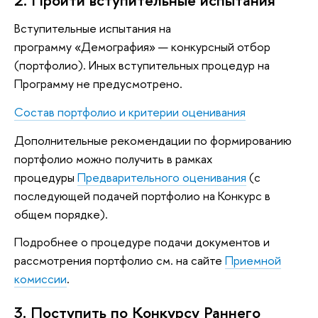
Вступительные испытания на
программу «Демография» — конкурсный отбор
(портфолио). Иных вступительных процедур на
Программу не предусмотрено.
Состав портфолио и критерии оценивания
Дополнительные рекомендации по формированию
портфолио можно получить в рамках
процедуры
Предварительного оценивания
(с
последующей подачей портфолио на Конкурс в
общем порядке).
Подробнее о процедуре подачи документов и
рассмотрения портфолио см. на сайте
Приемной
комиссии
.
3. Поступить по Конкурсу Раннего