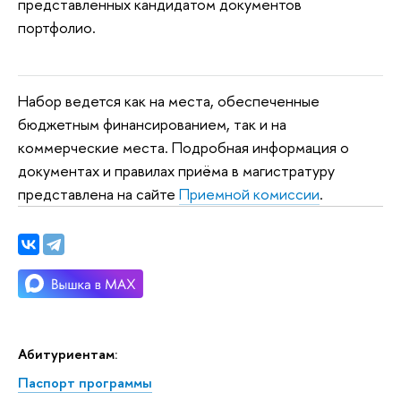
представленных кандидатом документов
портфолио.
Набор ведется как на места, обеспеченные
бюджетным финансированием, так и на
коммерческие места. Подробная информация о
документах и правилах приёма в магистратуру
представлена на сайте
Приемной комиссии
.
Абитуриентам:
Паспорт программы