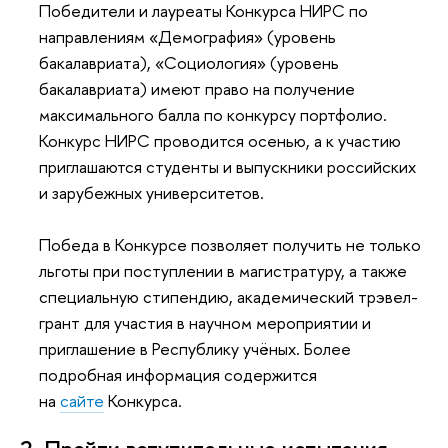
Победители и лауреаты Конкурса НИРС по
направлениям «Демография» (уровень
бакалавриата), «Социология» (уровень
бакалавриата) имеют право на получение
максимального балла по конкурсу портфолио.
Конкурс НИРС проводится осенью, а к участию
приглашаются студенты и выпускники российских
и зарубежных университетов.
Победа в Конкурсе позволяет получить не только
льготы при поступлении в магистратуру, а также
специальную стипендию, академический трэвел-
грант для участия в научном мероприятии и
приглашение в Республику учёных. Более
подробная информация содержится
на
сайте
Конкурса.
2. Пройти вступительные испытания