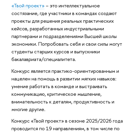
«Твой проект»
– это интеллектуальное
состязание, где участники в командах создают
проекты для решения реальных практических
кейсов, разработанных индустриальными
партнерами и подразделениями Высшей школы
экономики. Попробовать себя и свои силы могут
студенты старших курсов и выпускники
бакалавриата/специалитета.
Конкурс является практико-ориентированным и
нацелен на помощь в развитии мягких навыков:
умение работать в команде и выстраивать
коммуникацию, критическое мышление,
внимательность к деталям, продуктивность и
многие другие.
Конкурс «Твой проект» в сезоне 2025/2026 года
проводится по 19 направлениям, в том числе по