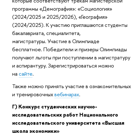
которые соответствуют трекам магистерской
программы «Демография»: «Социология»
(2024/2025 и 2025/2026), «География»
(2024/2025). К участию приглашаются студенты
бакалавриата, специалитета,
магистратуры. Участие в Олимпиаде
бесплатное. Победители и призеры Олимпиады
получают льготы при поступлении в магистратуру
и аспирантуру. Зарегистрироваться можно
на
сайте
.
Также можно принять участие в ознакомительных
и тренировочных
вебинарах
.
Г) Конкурс студенческих научно-
исследовательских работ Национального
исследовательского университета «Высшая
школа экономики»