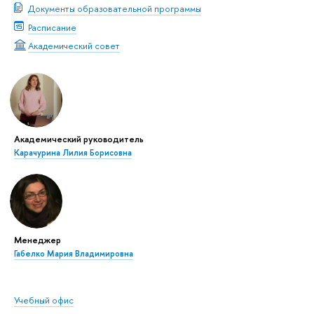
Документы образовательной программы
Расписание
Академический совет
Академический руководитель
Карачурина Лилия Борисовна
Менеджер
Габелко Мария Владимировна
Учебный офис