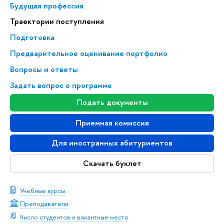
Будущая профессия
Траектории поступления
Подготовка
Предварительное оценивание портфолио
Вопросы и ответы
Задать вопрос о программе
Подать документы
Приемная комиссия
Для иностранных абитуриентов
Скачать буклет
Учебные курсы
Преподаватели
Число студентов и вакантные места