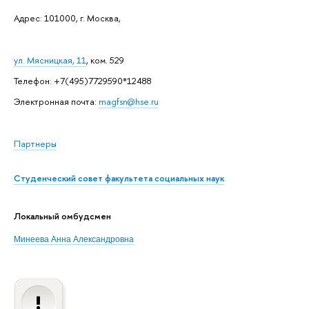
Адрес: 101000, г. Москва,
ул. Мясницкая, 11
, ком. 529
Телефон: +7(495)7729590*12488
Электронная почта:
magfsn@hse.ru
Партнеры
Студенческий совет факультета социальных наук
Локальный омбудсмен
Минеева Анна Александровна