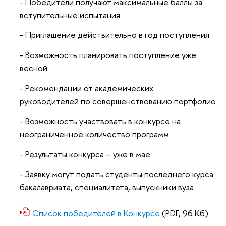
- Победители получают максимальные баллы за
вступительные испытания
- Приглашение действительно в год поступления
- Возможность планировать поступление уже
весной
- Рекомендации от академических
руководителей по совершенствованию портфолио
- Возможность участвовать в конкурсе на
неограниченное количество программ
- Результаты конкурса – уже в мае
- Заявку могут подать студенты последнего курса
бакалавриата, специалитета, выпускники вуза
Список победителей в Конкурсе
(PDF, 96 Кб)