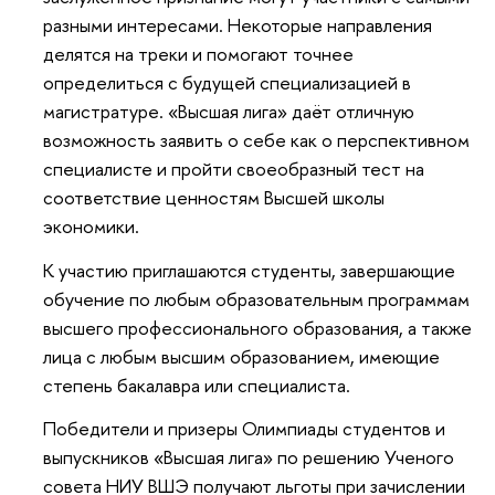
разными интересами. Некоторые направления
делятся на треки и помогают точнее
определиться с будущей специализацией в
магистратуре. «Высшая лига» даёт отличную
возможность заявить о себе как о перспективном
специалисте и пройти своеобразный тест на
соответствие ценностям Высшей школы
экономики.
К участию приглашаются студенты, завершающие
обучение по любым образовательным программам
высшего профессионального образования, а также
лица с любым высшим образованием, имеющие
степень бакалавра или специалиста.
Победители и призеры Олимпиады студентов и
выпускников «Высшая лига» по решению Ученого
совета НИУ ВШЭ получают льготы при зачислении