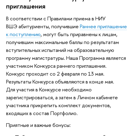
приглашения
В соответствии с Правилами приема в НИУ
ВШЭ абитуриенты, получившие
Раннее приглашение
к поступлению
, могут быть приравнены к лицам,
получившим максимальные баллы по результатам
вступительных испытаний на образовательную
программу магистратуры. Наша Программа является
участником Конкурса раннего приглашения.
Конкурс проходит со 2 февраля по 13 мая.
Результаты Конкурса объявляются в конце мая.
Для участия в Конкурсе необходимо
зарегистрироваться, а затем в Личном кабинете
участника прикрепить комплект документов,
входящих в состав Портфолио.
Приятные и важные бонусы: