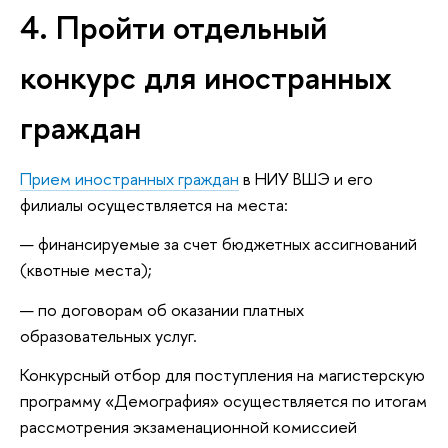
4. Пройти отдельный
конкурс для иностранных
граждан
Прием иностранных граждан
в НИУ ВШЭ и его
филиалы осуществляется на места:
— финансируемые за счет бюджетных ассигнований
(квотные места);
— по договорам об оказании платных
образовательных услуг.
Конкурсный отбор для поступления на магистерскую
программу «Демография» осуществляется по итогам
рассмотрения экзаменационной комиссией