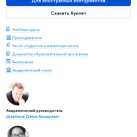
Для иностранных абитуриентов
Скачать буклет
Учебные курсы
Преподаватели
Число студентов и вакантные места
Документы образовательной программы
Расписание
Академический совет
Академический руководитель
Щербаков Денис Аркадьевич