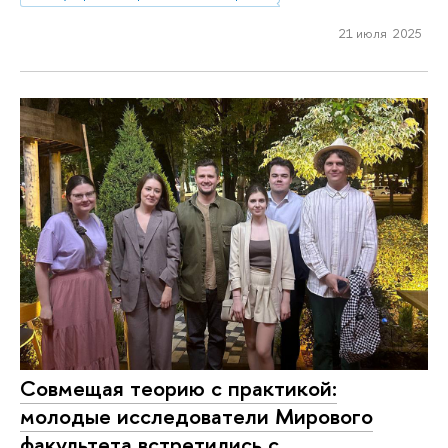
21 июля 2025
Совмещая теорию с практикой:
молодые исследователи Мирового
факультета встретились с