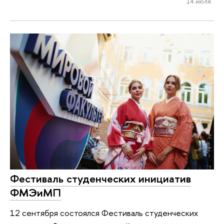
14 июля
Фестиваль студенческих инициатив
ФМЭиМП
12 сентября состоялся Фестиваль студенческих