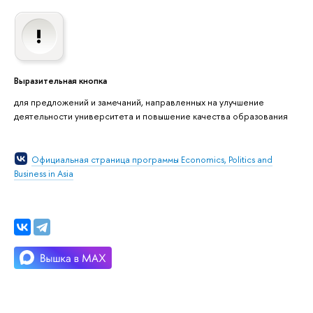
Выразительная кнопка
для предложений и замечаний, направленных на улучшение
деятельности университета и повышение качества образования
Официальная страница программы Economics, Politics and
Business in Asia