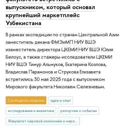
выпускником, который основал
крупнейший маркетплейс
Узбекистана
В рамках экспедиции по странам Центральной Азии
заместитель декана ФМЭиМП НИУ ВШЭ
изаместитель директора ЦКЕМИ НИУ ВШЭ Юлия
Белоус, а также стажеры-исследователи ЦКЕМИ
НИУ ВШЭ Тимур Альмуков, Екатерина Козлова,
Владислав Парамонов и Струкова Елизавета
встретились 30 мая 2025 года с выпускником
Мирового факультета Николаем Селезневым.
Свободное общение
идеи и опыт
исследования и аналитика
репортаж о событии
Факультет мировой экономики и мировой политики