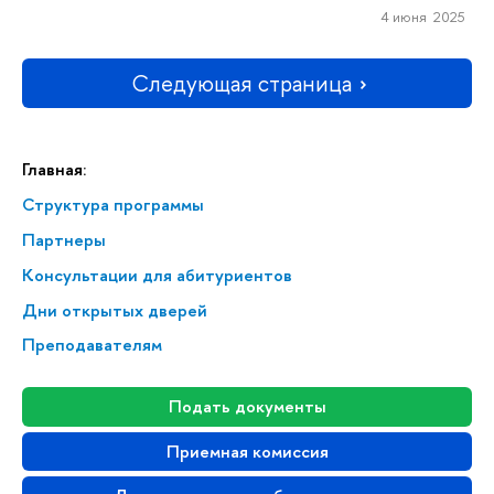
4 июня 2025
Следующая страница
Главная:
Структура программы
Партнеры
Консультации для абитуриентов
Дни открытых дверей
Преподавателям
Подать документы
Приемная комиссия