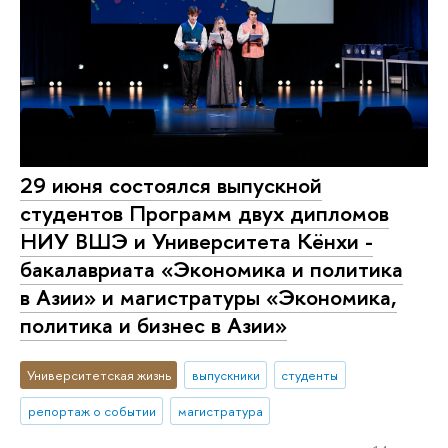
29 июня состоялся выпускной
студентов Программ двух дипломов
НИУ ВШЭ и Университета Кёнхи -
бакалавриата «Экономика и политика
в Азии» и магистратуры «Экономика,
политика и бизнес в Азии»
Университетская жизнь
выпускники
студенты
репортаж о событии
магистратура