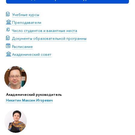
Учебные курсы
Преподаватели
Число студентов и вакантные места
Документы образовательной программы
Расписание
Академический совет
Академический руководитель
Никитин Максим Игоревич