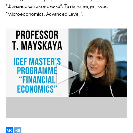
"Финансовая экономика". Татьяна ведет курс
"Microeconomics. Advanced Level ".