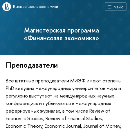
Высшая школа экономики
Меню
Магистерская программа
«Финансовая экономика»
Преподаватели
Все штатные преподаватели МИЭФ имеют степень
PhD ведущих международных университетов мира и
регулярно выступают на международных научных
конференциях и публикуются в международных
реферируемых журналах, в том числе Review of
Economic Studies, Review of Financial Studies,
Economic Theory, Economic Journal, Journal of Money,