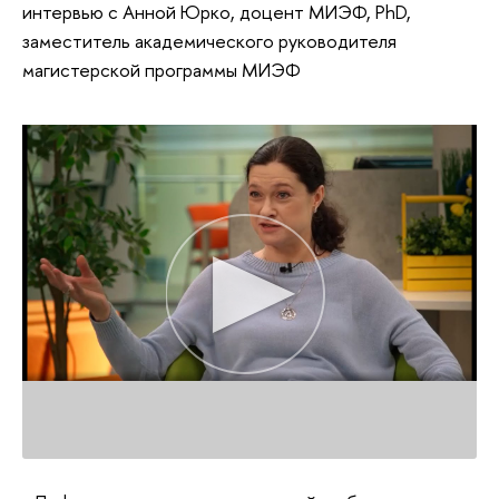
интервью с Анной Юрко, доцент МИЭФ, PhD,
заместитель академического руководителя
магистерской программы МИЭФ