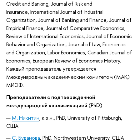
Credit and Banking, Journal of Risk and
Insurance, International Journal of Industrial
Organization, Journal of Banking and Finance, Journal of
Empirical Finance, Journal of Comparative Economics,
Review of International Economics, Journal of Economic
Behavior and Organization, Journal of Law, Economics
and Organization, Labor Economics, Canadian Journal of
Economics, European Review of Economics History.
Каждый преподаватель утверждается
Международным академическим комитетом (МАК)
МИЭФ.
Преподаватели с подтвержденной
международной квалификацией (PhD)
М. Никитин
, к.э.н., PhD, University of Pittsburgh,
США
С. Буданова
, PhD, Northwestern University, США