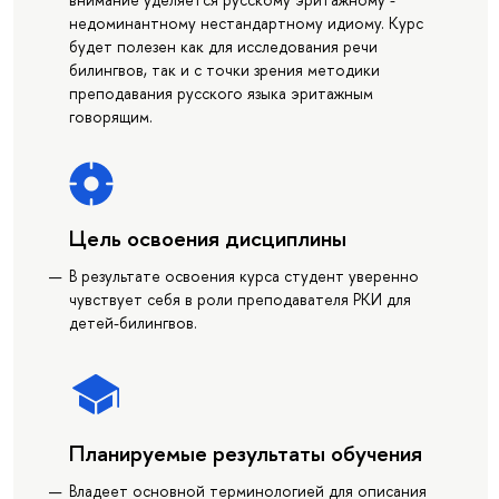
недоминантному нестандартному идиому. Курс
будет полезен как для исследования речи
билингвов, так и с точки зрения методики
преподавания русского языка эритажным
говорящим.
Цель освоения дисциплины
В результате освоения курса студент уверенно
чувствует себя в роли преподавателя РКИ для
детей-билингвов.
Планируемые результаты обучения
Владеет основной терминологией для описания