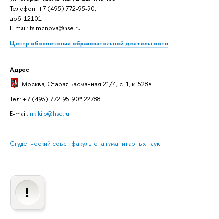
Телефон: +7 (495) 772-95-90,
доб. 12101
E-mail: tsimonova@hse.ru
Центр обеспечения образовательной деятельности
Адрес
Москва
, Старая Басманная 21/4, с. 1, к. 528в
Тел: +7 (495) 772-95-90* 22788
E-mail:
nkikilo@hse.ru
Студенческий совет факультета гуманитарных наук