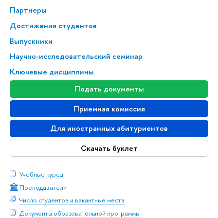
Партнеры
Достижения студентов
Выпускники
Научно-исследовательский семинар
Ключевые дисциплины
Подать документы
Приемная комиссия
Для иностранных абитуриентов
Скачать буклет
Учебные курсы
Преподаватели
Число студентов и вакантные места
Документы образовательной программы