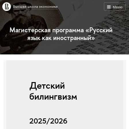
Высшая школа экономики
Меню
Магистерская программа «Русский
язык как иностранный»
Детский
билингвизм
2025/2026