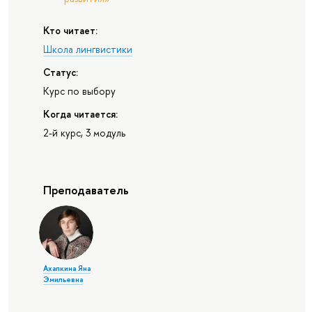
Кто читает:
Школа лингвистики
Статус:
Курс по выбору
Когда читается:
2-й курс, 3 модуль
Преподаватель
Ахапкина Яна
Эмильевна