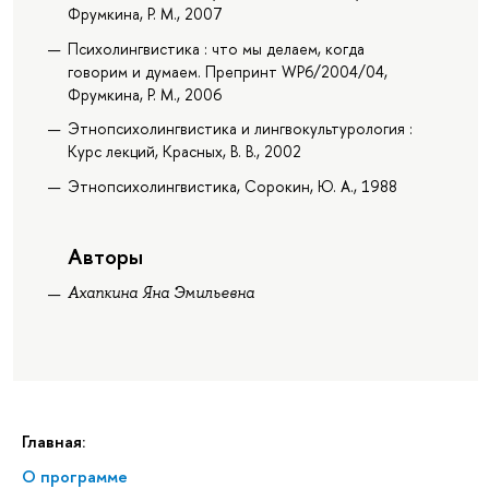
Фрумкина, Р. М., 2007
Психолингвистика : что мы делаем, когда
говорим и думаем. Препринт WP6/2004/04,
Фрумкина, Р. М., 2006
Этнопсихолингвистика и лингвокультурология :
Курс лекций, Красных, В. В., 2002
Этнопсихолингвистика, Сорокин, Ю. А., 1988
Авторы
Ахапкина Яна Эмильевна
Главная:
О программе