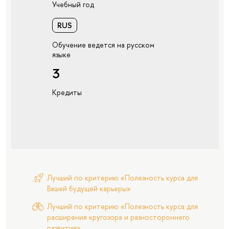
Учебный год
RUS
Обучение ведется на русском
языке
3
Кредиты
Лучший по критерию «Полезность курса для
Вашей будущей карьеры»
Лучший по критерию «Полезность курса для
расширения кругозора и разностороннего
развития»