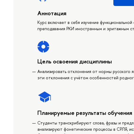
Аннотация
Курс включает в себя изучение функциональной 
преподавания РКИ иностранным и эритажным с
Цель освоения дисциплины
Анализировать отклонения от нормы русского я
эти отклонения с учётом особенностей родного
Планируемые результаты обучения
Студенты транскрибируют слова, фразы и предл
анализируют фонетические процессы в СРЛЯ, и