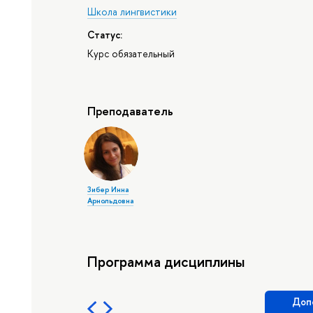
Школа лингвистики
Статус:
Курс обязательный
Преподаватель
Зибер Инна
Арнольдовна
Программа дисциплины
Доп