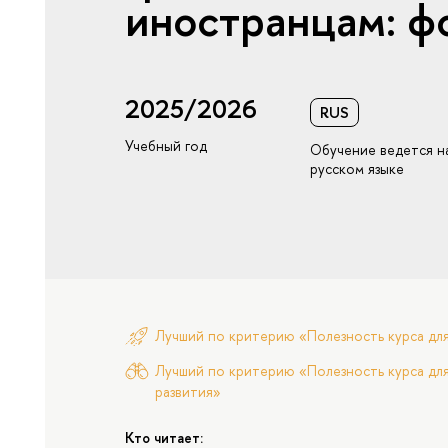
иностранцам: ф
2025/2026
RUS
Учебный год
Обучение ведется н
русском языке
Лучший по критерию «Полезность курса дл
Лучший по критерию «Полезность курса для
развития»
Кто читает: