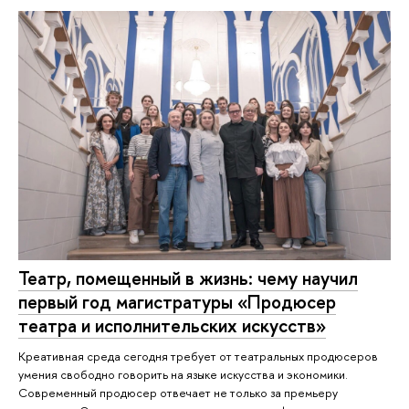
Театр, помещенный в жизнь: чему научил
первый год магистратуры «Продюсер
театра и исполнительских искусств»
Креативная среда сегодня требует от театральных продюсеров
умения свободно говорить на языке искусства и экономики.
Современный продюсер отвечает не только за премьеру