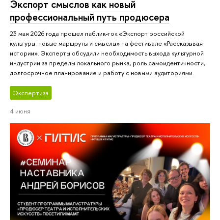
Экспорт смыслов как новый
профессиональный путь продюсера
23 мая 2026 года прошел паблик-ток «Экспорт российской
культуры: новые маршруты и смыслы» на фестивале «Рассказывая
истории». Эксперты обсудили необходимость выхода культурной
индустрии за пределы локального рынка, роль самоидентичности,
долгосрочное планирование и работу с новыми аудиториями.
Экспертиза
4 июня