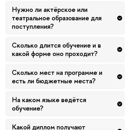
Нужно ли актёрское или
театральное образование для
поступления?
Сколько длится обучение и в
какой форме оно проходит?
Сколько мест на программе и
есть ли бюджетные места?
На каком языке ведётся
обучение?
Какой диплом получают