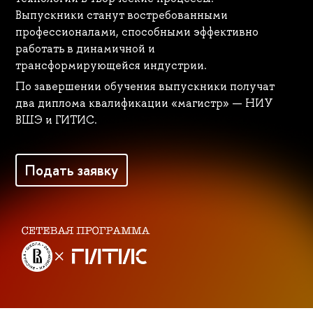
Выпускники станут востребованными
профессионалами, способными эффективно
работать в динамичной и
трансформирующейся индустрии.
По завершении обучения выпускники получат
два диплома квалификации «магистр» — НИУ
ВШЭ и ГИТИС.
Подать заявку