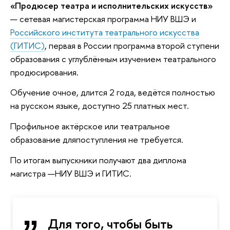
«Продюсер театра и исполнительских искусств»
— сетевая магистерская программа НИУ ВШЭ и
Российского института театрального искусства
(ГИТИС)
, первая в России программа второй ступени
образования с углублённым изучением театрального
продюсирования.
Обучение очное, длится 2 года, ведётся полностью
на русском языке, доступно 25 платных мест.
Профильное актёрское или театральное
образование дляпоступления не требуется.
По итогам выпускники получают два диплома
магистра —НИУ ВШЭ и ГИТИС.
Для того, чтобы быть