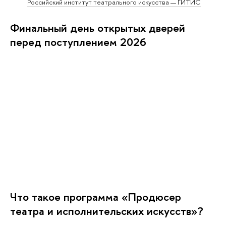
Российский институт театрального искусства — ГИТИС
Финальный день открытых дверей
перед поступлением 2026
Что такое программа «Продюсер
театра и исполнительских искусств»?