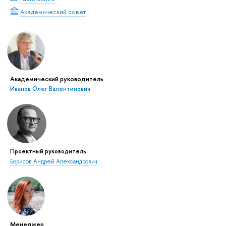
Академический совет
Академический руководитель
Иванов Олег Валентинович
Проектный руководитель
Борисов Андрей Александрович
Менеджер