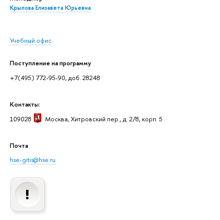
Крылова Елизавета Юрьевна
Учебный офис
Поступление на программу
+7(495) 772-95-90, доб. 28248
Контакты:
109028
Москва
, Хитровский пер., д. 2/8, корп. 5
Почта
hse-gitis@hse.ru