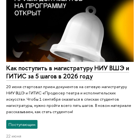
Как поступить в магистратуру НИУ ВШЭ и
ГИТИС за 5 шагов в 2026 году
20 июня стартовал прием документов на сетевую магистратуру
НИУ ВШЭ и ГИТИС «Продюсер театра и исполнительских
искусств». Чтобы 1 сентября оказаться в списках студентов
магистратуры, нужно пройти всего пять шагов. В новом материале
рассказываем, как стать студентом!
Поступающим
22 июня