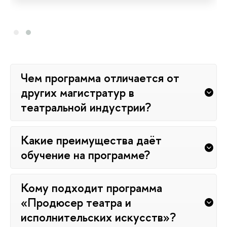
Чем программа отличается от
других магистратур в
театральной индустрии?
Какие преимущества даёт
обучение на программе?
Кому подходит программа
«Продюсер театра и
исполнительских искусств»?