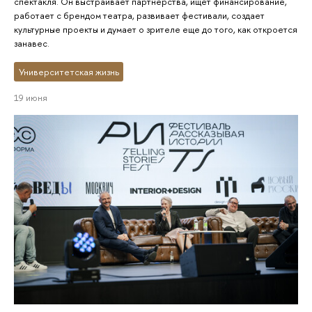
спектакля. Он выстраивает партнерства, ищет финансирование,
работает с брендом театра, развивает фестивали, создает
культурные проекты и думает о зрителе еще до того, как откроется
занавес.
Университетская жизнь
19 июня