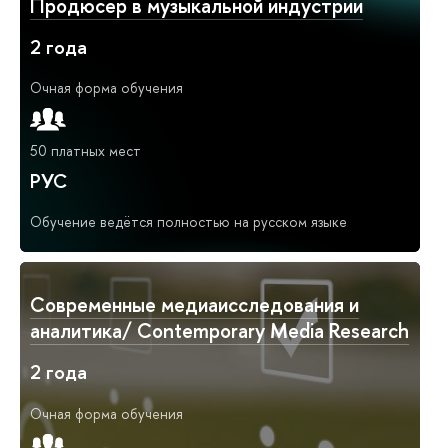
Продюсер в музыкальной индустрии
2 года
Очная форма обучения
50 платных мест
РУС
Обучение ведётся полностью на русском языке
Современные медиаисследования и
аналитика/ Contemporary Media Research
2 года
Очная форма обучения