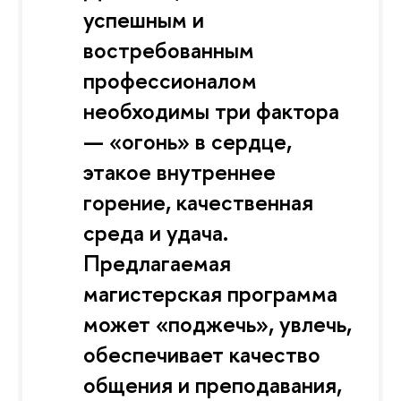
успешным и
востребованным
профессионалом
необходимы три фактора
— «огонь» в сердце,
этакое внутреннее
горение, качественная
среда и удача.
Предлагаемая
магистерская программа
может «поджечь», увлечь,
обеспечивает качество
общения и преподавания,