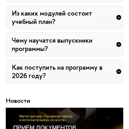
Из каких модулей состоит
учебный план?
Чему научатся выпускники
программы?
Как поступить на программу в
2026 году?
Новости