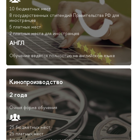
10 бюджетных мест
8 государственных стипендий Правительства РФ для
иностранцев
5 платных мест
2 платных места для иностранцев
АНГЛ
Обучение ведётся полностью на английском языке
Кинопроизводство
2 года
Очная форма обучения
25 бюджетных мест
25 платных мест