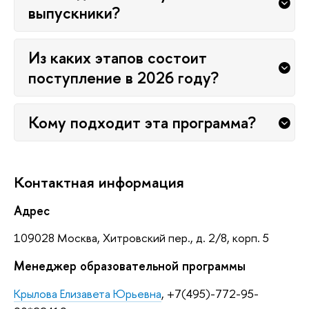
выпускники?
Из каких этапов состоит
поступление в 2026 году?
Кому подходит эта программа?
Контактная информация
Адрес
109028 Москва, Хитровский пер., д. 2/8, корп. 5
Менеджер образовательной программы
Крылова Елизавета Юрьевна
, +7(495)-772-95-