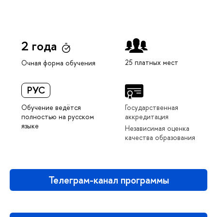
2 года
25 платных мест
Очная форма обучения
РУС
Обучение ведётся
Государственная
полностью на русском
аккредитация
языке
Независимая оценка
качества образования
Телеграм-канал программы