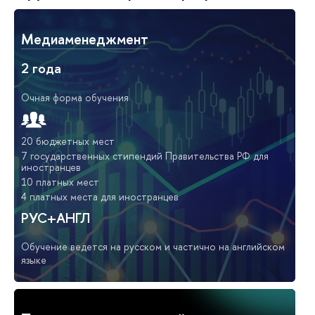
Медиаменеджмент
2 года
Очная форма обучения
20 бюджетных мест
7 государственных стипендий Правительства РФ для
иностранцев
10 платных мест
4 платных места для иностранцев
РУС+АНГЛ
Обучение ведется на русском и частично на английском
языке