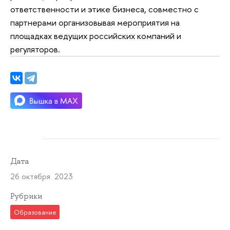
ответственности и этике бизнеса, совместно с
партнерами организовывая мероприятия на
площадках ведущих российских компаний и
регуляторов.
Дата
26 октября 2023
Рубрики
Образование