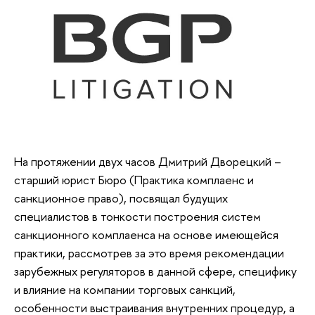
На протяжении двух часов Дмитрий Дворецкий –
старший юрист Бюро (Практика комплаенс и
санкционное право), посвящал будущих
специалистов в тонкости построения систем
санкционного комплаенса на основе имеющейся
практики, рассмотрев за это время рекомендации
зарубежных регуляторов в данной сфере, специфику
и влияние на компании торговых санкций,
особенности выстраивания внутренних процедур, а