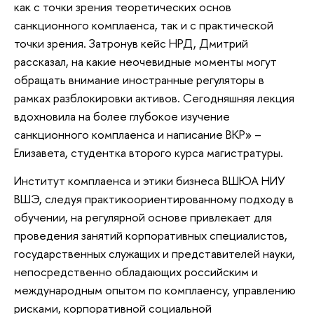
как с точки зрения теоретических основ
санкционного комплаенса, так и с практической
точки зрения. Затронув кейс НРД, Дмитрий
рассказал, на какие неочевидные моменты могут
обращать внимание иностранные регуляторы в
рамках разблокировки активов. Сегодняшняя лекция
вдохновила на более глубокое изучение
санкционного комплаенса и написание ВКР» –
Елизавета, студентка второго курса магистратуры.
Институт комплаенса и этики бизнеса ВШЮА НИУ
ВШЭ, следуя практикоориентированному подходу в
обучении, на регулярной основе привлекает для
проведения занятий корпоративных специалистов,
государственных служащих и представителей науки,
непосредственно обладающих российским и
международным опытом по комплаенсу, управлению
рисками, корпоративной социальной