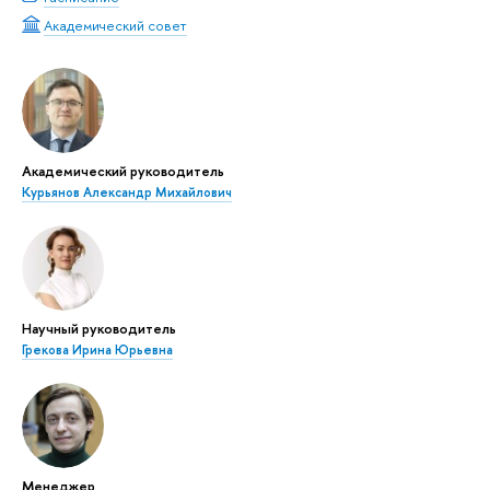
Академический совет
Академический руководитель
Курьянов Александр Михайлович
Научный руководитель
Грекова Ирина Юрьевна
Менеджер