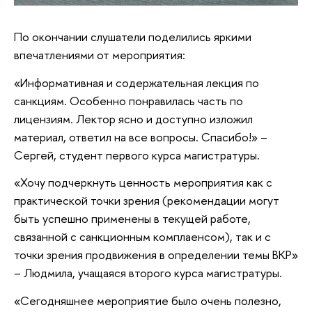
По окончании слушатели поделились яркими
впечатлениями от мероприятия:
«Информативная и содержательная лекция по
санкциям. Особенно понравилась часть по
лицензиям. Лектор ясно и доступно изложил
материал, ответил на все вопросы. Спасибо!» –
Сергей, студент первого курса магистратуры.
«Хочу подчеркнуть ценность мероприятия как с
практической точки зрения (рекомендации могут
быть успешно применены в текущей работе,
связанной с санкционным комплаенсом), так и с
точки зрения продвижения в определении темы ВКР»
– Людмила, учащаяся второго курса магистратуры.
«Сегодняшнее мероприятие было очень полезно,