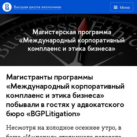
Высшая школа экономики
Меню
Магистерская программа
«Международный корпоративный
комплаенс и этика бизнеса»
Магистранты программы
«Международный корпоративный
комплаенс и этика бизнеса»
побывали в гостях у адвокатского
бюро «BGPLitigation»
Несмотря на холодное осеннее утро, в