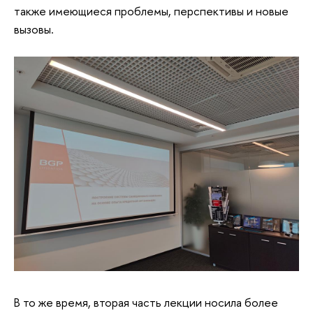
также имеющиеся проблемы, перспективы и новые
вызовы.
В то же время, вторая часть лекции носила более