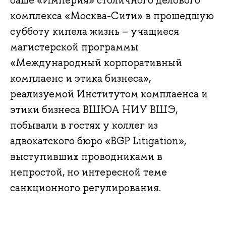
баше «Империя» столичного делового
комплекса «Москва-Сити» в прошедшую
субботу кипела жизнь – учащиеся
магистерской программы
«Международный корпоративный
комплаенс и этика бизнеса»,
реализуемой Институтом комплаенса и
этики бизнеса ВШЮА НИУ ВШЭ,
побывали в гостях у коллег из
адвокатского бюро «BGP Litigation»,
выступивших проводниками в
непростой, но интересной теме
санкционного регулирования.