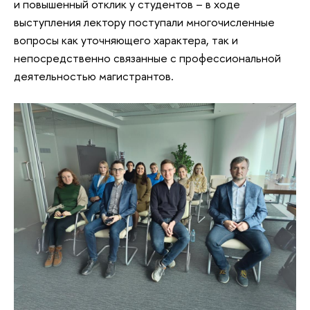
и повышенный отклик у студентов – в ходе
выступления лектору поступали многочисленные
вопросы как уточняющего характера, так и
непосредственно связанные с профессиональной
деятельностью магистрантов.