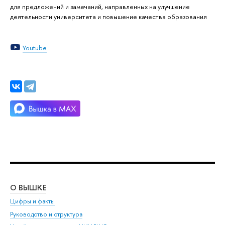
для предложений и замечаний, направленных на улучшение
деятельности университета и повышение качества образования
Youtube
О ВЫШКЕ
ОБ
Цифры и факты
Ли
Руководство и структура
Дов