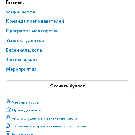
Главная:
О программе
Команда преподавателей
Программа менторства
Успех студентов
Весенняя школа
Летняя школа
Мероприятия
Скачать буклет
Учебные курсы
Преподаватели
Число студентов и вакантные места
Документы образовательной программы
Расписание