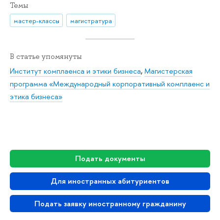
Темы
мастер-классы
магистратура
В статье упомянуты
Институт комплаенса и этики бизнеса
,
Магистерская
программа «Международный корпоративный комплаенс и
этика бизнеса»
Подать документы
Для иностранных абитуриентов
Подать заявку иностранному гражданину