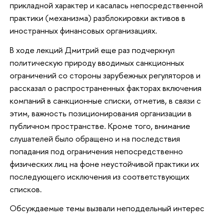
прикладной характер и касалась непосредственной
практики (механизма) разблокировки активов в
иностранных финансовых организациях.
В ходе лекций Дмитрий еще раз подчеркнул
политическую природу вводимых санкционных
ограничений со стороны зарубежных регуляторов и
рассказал о распространенных факторах включения
компаний в санкционные списки, отметив, в связи с
этим, важность позиционирования организации в
публичном пространстве. Кроме того, внимание
слушателей было обращено и на последствия
попадания под ограничения непосредственно
физических лиц на фоне неустойчивой практики их
последующего исключения из соответствующих
списков.
Обсуждаемые темы вызвали неподдельный интерес