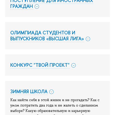
ПОСТУПЛЕНИЕ ДЛЯ ИНОСТРАННЫХ
ГРАЖДАН
ОЛИМПИАДА СТУДЕНТОВ И
ВЫПУСКНИКОВ «ВЫСШАЯ ЛИГА»
КОНКУРС "ТВОЙ ПРОЕКТ"
ЗИМНЯЯ ШКОЛА
Как найти себя в этой жизни и не прогадать? Как с
умом потратить два года и не жалеть о сделанном
выборе? Какую образовательную и карьерную