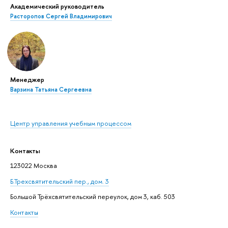
Академический руководитель
Расторопов Сергей Владимирович
Менеджер
Варзина Татьяна Сергеевна
Центр управления учебным процессом
Контакты
123022 Москва
Б.Трехсвятительский пер., дом. 3
Большой Трёхсвятительский переулок, дом 3, каб. 503
Контакты