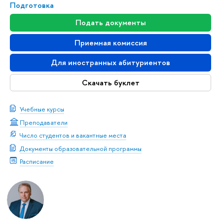
Подготовка
Подать документы
Приемная комиссия
Для иностранных абитуриентов
Скачать буклет
Учебные курсы
Преподаватели
Число студентов и вакантные места
Документы образовательной программы
Расписание