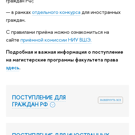
граждан РФ;
в рамках
отдельного конкурса
для иностранных
граждан.
С правилами приёма можно ознакомиться на
сайте
приёмной комиссии НИУ ВШЭ.
Подробная и важная информация о поступление
на магистерские программы факультета права
здесь
.
ПОСТУПЛЕНИЕ ДЛЯ
развернуть все
ГРАЖДАН РФ