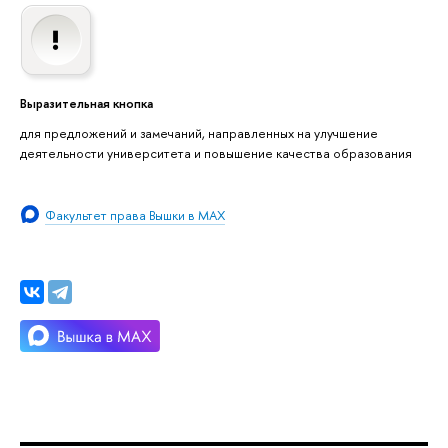
Выразительная кнопка
для предложений и замечаний, направленных на улучшение
деятельности университета и повышение качества образования
Факультет права Вышки в MAX