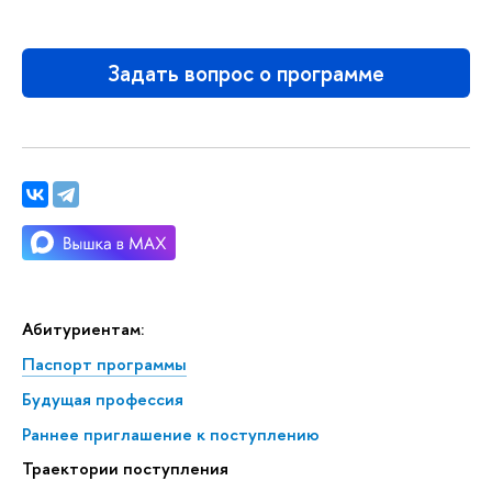
Задать вопрос о программе
Абитуриентам:
Паспорт программы
Будущая профессия
Раннее приглашение к поступлению
Траектории поступления