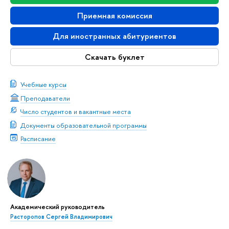
Приемная комиссия
Для иностранных абитуриентов
Скачать буклет
Учебные курсы
Преподаватели
Число студентов и вакантные места
Документы образовательной программы
Расписание
Академический руководитель
Расторопов Сергей Владимирович