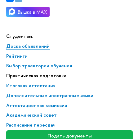
Студентам:
Доска объявлений
Рейтинги
Выбор траектории обучения
Практическая подготовка
Итоговая аттестация
Дополнительные иностранные языки
Аттестационная комиссия
Академический совет
Расписание пересдач
Подать документы