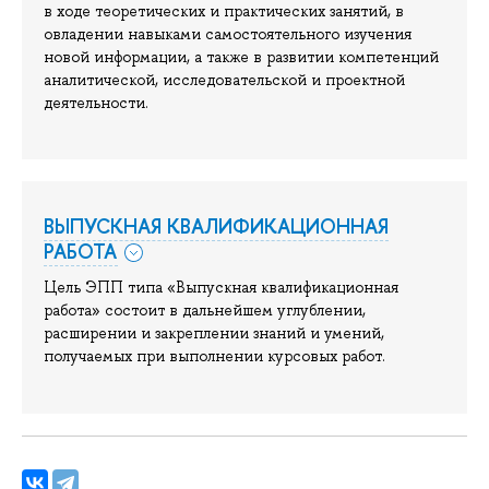
в ходе теоретических и практических занятий, в
овладении навыками самостоятельного изучения
новой информации, а также в развитии компетенций
аналитической, исследовательской и проектной
деятельности.
ВЫПУСКНАЯ КВАЛИФИКАЦИОННАЯ
РАБОТА
Цель ЭПП типа «Выпускная квалификационная
работа» состоит в дальнейшем углублении,
расширении и закреплении знаний и умений,
получаемых при выполнении курсовых работ.