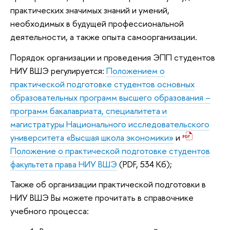
практических значимых знаний и умений,
необходимых в будущей профессиональной
деятельности, а также опыта самоорганизации.
Порядок организации и проведения ЭПП студентов
НИУ ВШЭ регулируется:
Положением о
практической подготовке студентов основных
образовательных программ высшего образования –
программ бакалавриата, специалитета и
магистратуры Национального исследовательского
университета «Высшая школа экономики»
и
Положение о практической подготовке студентов
факультета права НИУ ВШЭ
(PDF, 534 Кб);
Также об организации практической подготовки в
НИУ ВШЭ Вы можете прочитать в справочнике
учебного процесса: