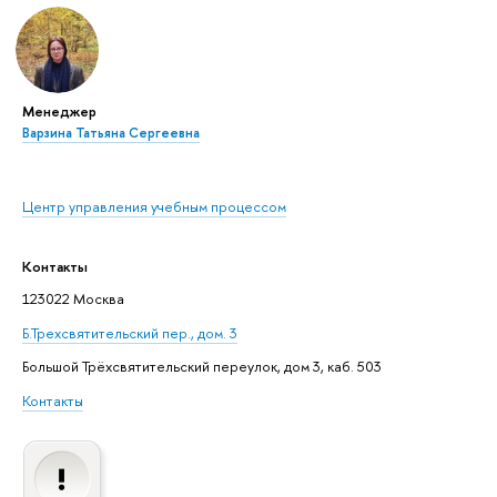
Менеджер
Варзина Татьяна Сергеевна
Центр управления учебным процессом
Контакты
123022 Москва
Б.Трехсвятительский пер., дом. 3
Большой Трёхсвятительский переулок, дом 3, каб. 503
Контакты