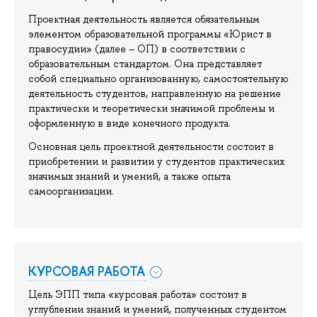
Проектная деятельность является обязательным
элементом образовательной программы «Юрист в
правосудии» (далее – ОП) в соответствии с
образовательным стандартом. Она представляет
собой специально организованную, самостоятельную
деятельность студентов, направленную на решение
практически и теоретически значимой проблемы и
оформленную в виде конечного продукта.
Основная цель проектной деятельности состоит в
приобретении и развитии у студентов практических
значимых знаний и умений, а также опыта
самоорганизации.
КУРСОВАЯ РАБОТА
Цель ЭПП типа «курсовая работа» состоит в
углублении знаний и умений, полученных студентом