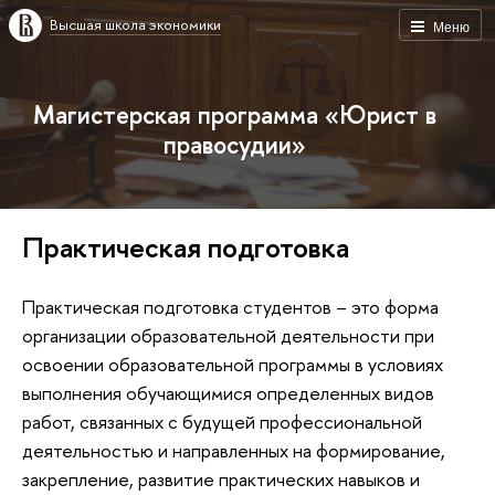
Высшая школа экономики
Меню
Магистерская программа «Юрист в
правосудии»
Практическая подготовка
Практическая подготовка студентов – это форма
организации образовательной деятельности при
освоении образовательной программы в условиях
выполнения обучающимися определенных видов
работ, связанных с будущей профессиональной
деятельностью и направленных на формирование,
закрепление, развитие практических навыков и