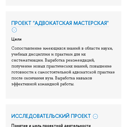
ПРОЕКТ "АДВОКАТСКАЯ МАСТЕРСКАЯ"
Цели
Сопоставление имеющихся знаний в области науки,
учебных дисциплин и практики для их
систематизации. Выработка рекомендаций,
получение новых практических знаний, повышение
готовности к самостоятельной адвокатской практике
после окончания вуза. Выработка навыков
эффективной командной работы.
ИССЛЕДОВАТЕЛЬСКИЙ ПРОЕКТ
Понятие и цель проектной деятельности