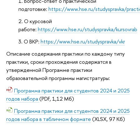
Вопрос-ответ о практической
подготовке:
https://www.hse.ru/studyspravka/pract
О курсовой
работе:
https://www.hse.ru/studyspravka/kursovrab
О ВКР:
https://www.hse.ru/studyspravka/vkr
Описание содержания практики по каждому типу
практики, сроки прохождения содержатся в
утвержденной Программе практики
образовательной программы магистратуры:
Программа практики для студентов 2024 и 2025
годов набора
(PDF, 1,12 Мб)
Программа практики для студентов 2024 и 2025
годов набора в табличном формате
(XLSX, 97 Кб)