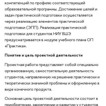
компетенций по профилю соответствующей
образовательной программы. Достижение целей и
задач практической подготовки осуществляется
через реализацию элементов практической
подготовки (ЭПП). Реализация практической
подготовки для студентов НИУ ВШЭ
предусматривается в модуле учебного плана ОП
«Практика».
Понятие и цель проектной деятельности
Проектная работа представляет собой специально
организованную, самостоятельную деятельность
студентов, направленную на решение практически и
теоретически значимой проблемы и оформленную в
виде конечного продукта.
Основная цель проектной деятельности состоит в
приобретении, закреплении и развитии у студентов