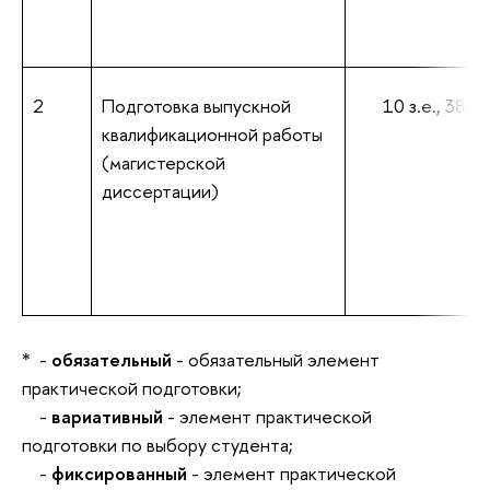
2
Подготовка выпускной
10 з.е., 380 а
квалификационной работы
(магистерской
диссертации)
* -
обязательный
- обязательный элемент
практической подготовки;
-
вариативный
- элемент практической
подготовки по выбору студента;
-
фиксированный
- элемент практической