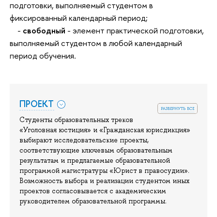
подготовки, выполняемый студентом в
фиксированный календарный период;
-
свободный
- элемент практической подготовки,
выполняемый студентом в любой календарный
период обучения.
ПРОЕКТ
развернуть все
Студенты образовательных треков
«Уголовная юстиция» и «Гражданская юрисдикция»
выбирают исследовательские проекты,
соответствующие ключевым образовательным
результатам и предлагаемые образовательной
программой магистратуры «Юрист в правосудии».
Возможность выбора и реализации студентом иных
проектов согласовывается с академическим
руководителем образовательной программы.