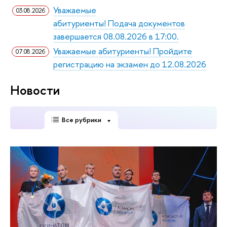
Уважаемые
03.08.2026
абитуриенты! Подача документов
завершается 08.08.2026 в 17:00.
Уважаемые абитуриенты! Пройдите
07.08.2026
регистрацию на экзамен до 12.08.2026
Новости
Все рубрики