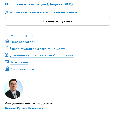
Итоговая аттестация (Защита ВКР)
Дополнительные иностранные языки
Скачать буклет
Учебные курсы
Преподаватели
Число студентов и вакантные места
Документы образовательной программы
Расписание
Академический совет
Академический руководитель
Каюмов Руслан Асхатович