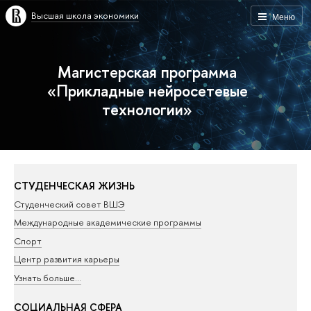
Высшая школа экономики
Меню
Магистерская программа
«Прикладные нейросетевые
технологии»
СТУДЕНЧЕСКАЯ ЖИЗНЬ
Студенческий совет ВШЭ
Международные академические программы
Спорт
Центр развития карьеры
Узнать больше…
СОЦИАЛЬНАЯ СФЕРА