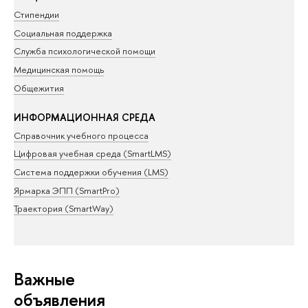
Стипендии
Социальная поддержка
Служба психологической помощи
Медицинская помощь
Общежития
ИНФОРМАЦИОННАЯ СРЕДА
Справочник учебного процесса
Цифровая учебная среда (SmartLMS)
Система поддержки обучения (LMS)
Ярмарка ЭПП (SmartPro)
Траектория (SmartWay)
Важные
объявления