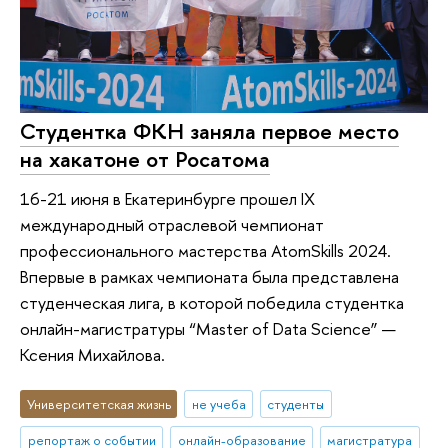
Студентка ФКН заняла первое место
на хакатоне от Росатома
16-21 июня в Екатеринбурге прошел IX
международный отраслевой чемпионат
профессионального мастерства AtomSkills 2024.
Впервые в рамках чемпионата была представлена
студенческая лига, в которой победила студентка
онлайн-магистратуры “Master of Data Science” —
Ксения Михайлова.
Университетская жизнь
не учеба
студенты
репортаж о событии
онлайн-образование
магистратура