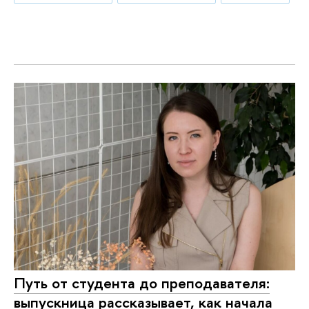
Путь от студента до преподавателя:
выпускница рассказывает, как начала