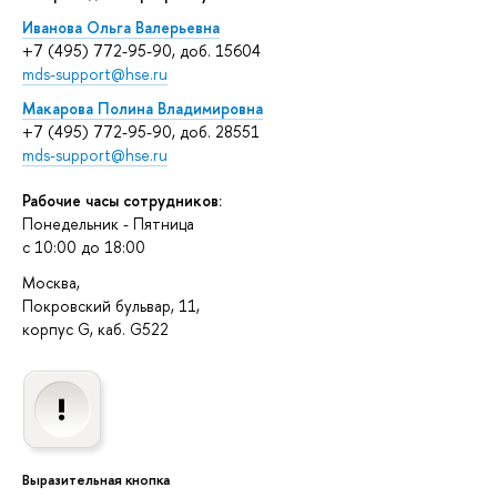
Иванова Ольга Валерьевна
+7 (495) 772-95-90, доб. 15604
mds-support@hse.ru
Макарова Полина Владимировна
+7 (495) 772-95-90, доб. 28551
mds-support@hse.ru
Рабочие часы сотрудников:
Понедельник - Пятница
c 10:00 до 18:00
Москва,
Покровский бульвар, 11,
корпус G, каб. G522
Выразительная кнопка