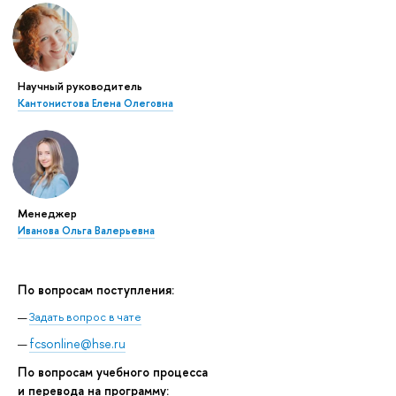
Научный руководитель
Кантонистова Елена Олеговна
Менеджер
Иванова Ольга Валерьевна
По вопросам поступления:
Задать вопрос в чате
fcsonline@hse.ru
По вопросам учебного процесса
и перевода на программу: