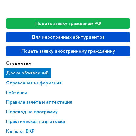
Подать заявку гражданам РФ
Для иностранных абитуриентов
Подать заявку иностранному гражданину
Студентам:
Доска объявлений
Справочная информация
Рейтинги
Правила зачета и аттестация
Перевод на программу
Практическая подготовка
Каталог ВКР