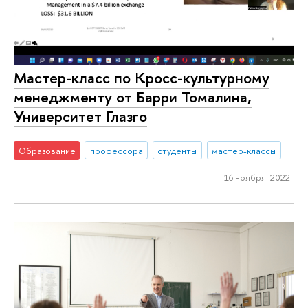
Мастер-класс по Кросс-культурному
менеджменту от Барри Томалина,
Университет Глазго
Образование
профессора
студенты
мастер-классы
16 ноября 2022