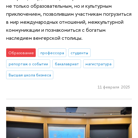
не только образовательным, но и культурным
приключением, позволившим участникам погрузиться
в мир международных отношений, межкультурной
коммуникации и познакомиться с богатым
наследием венгерской столицы.
Образование
профессора
студенты
репортаж о событии
бакалавриат
магистратура
Высшая школа бизнеса
11 февраля 2025