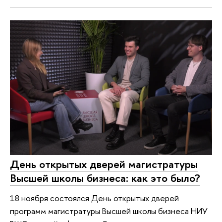
День открытых дверей магистратуры
Высшей школы бизнеса: как это было?
18 ноября состоялся День открытых дверей
программ магистратуры Высшей школы бизнеса НИУ