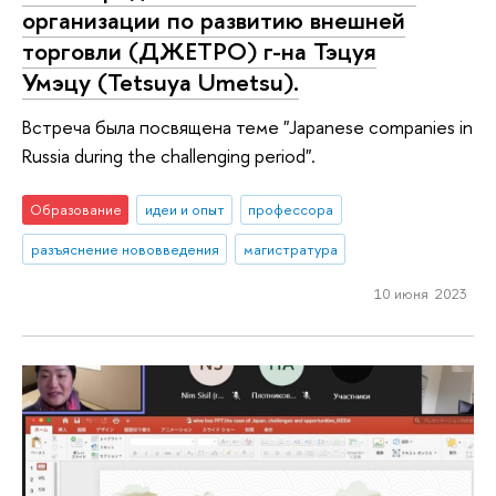
организации по развитию внешней
торговли (ДЖЕТРО) г-на Тэцуя
Умэцу (Tetsuya Umetsu).
Встреча была посвящена теме "Japanese companies in
Russia during the challenging period".
Образование
идеи и опыт
профессора
разъяснение нововведения
магистратура
10 июня 2023