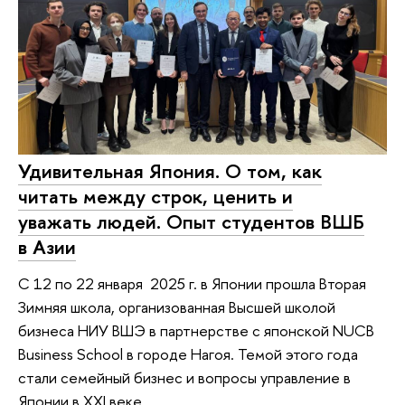
Удивительная Япония. О том, как
читать между строк, ценить и
уважать людей. Опыт студентов ВШБ
в Азии
С 12 по 22 января 2025 г. в Японии прошла Вторая
Зимняя школа, организованная Высшей школой
бизнеса НИУ ВШЭ в партнерстве с японской NUCB
Business School в городе Нагоя. Темой этого года
стали семейный бизнес и вопросы управление в
Японии в XXI веке.