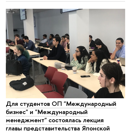
Для студентов ОП "Международный
бизнес" и "Международный
менеджмент" состоялась лекция
главы представительства Японской