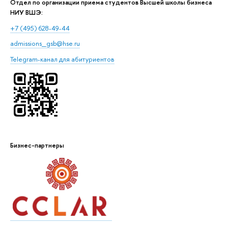
Отдел по организации приема студентов Высшей школы бизнеса
НИУ ВШЭ:
+7 (495) 628-49-44
admissions_gsb@hse.ru
Telegram-канал для абитуриентов
Бизнес-партнеры