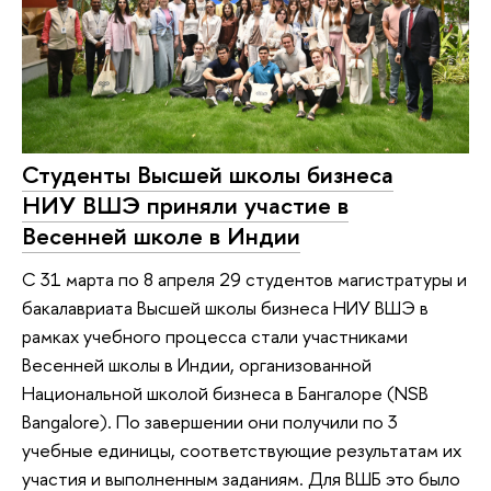
Студенты Высшей школы бизнеса
НИУ ВШЭ приняли участие в
Весенней школе в Индии
С 31 марта по 8 апреля 29 студентов магистратуры и
бакалавриата Высшей школы бизнеса НИУ ВШЭ в
рамках учебного процесса стали участниками
Весенней школы в Индии, организованной
Национальной школой бизнеса в Бангалоре (NSB
Bangalore). По завершении они получили по 3
учебные единицы, соответствующие результатам их
участия и выполненным заданиям. Для ВШБ это было