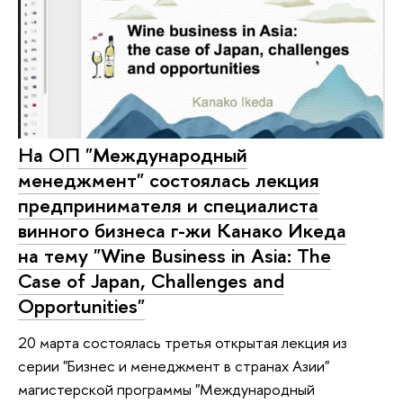
На ОП "Международный
менеджмент" состоялась лекция
предпринимателя и специалиста
винного бизнеса г-жи Канако Икеда
на тему "Wine Business in Asia: The
Case of Japan, Challenges and
Opportunities"
20 марта состоялась третья открытая лекция из
серии "Бизнес и менеджмент в странах Азии"
магистерской программы "Международный