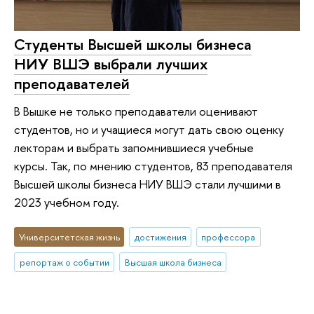
Студенты Высшей школы бизнеса
НИУ ВШЭ выбрали лучших
преподавателей
В Вышке не только преподаватели оценивают
студентов, но и учащиеся могут дать свою оценку
лекторам и выбрать запомнившиеся учебные
курсы. Так, по мнению студентов, 83 преподавателя
Высшей школы бизнеса НИУ ВШЭ стали лучшими в
2023 учебном году.
Университетская жизнь
достижения
профессора
репортаж о событии
Высшая школа бизнеса