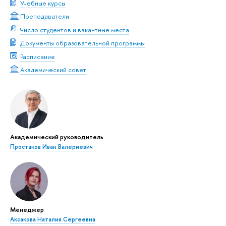
Учебные курсы
Преподаватели
Число студентов и вакантные места
Документы образовательной программы
Расписание
Академический совет
Академический руководитель
Простаков Иван Валериевич
Менеджер
Аксакова Наталия Сергеевна