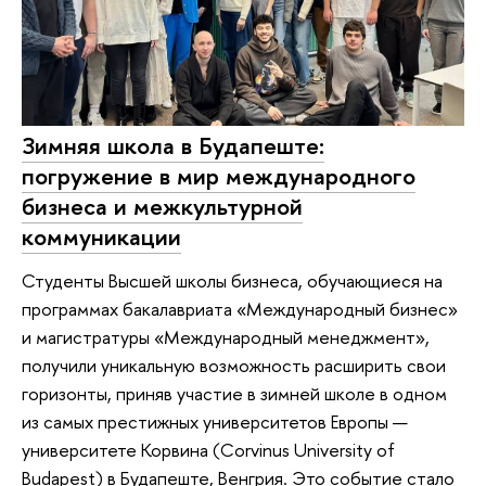
Зимняя школа в Будапеште:
погружение в мир международного
бизнеса и межкультурной
коммуникации
Студенты Высшей школы бизнеса, обучающиеся на
программах бакалавриата «Международный бизнес»
и магистратуры «Международный менеджмент»,
получили уникальную возможность расширить свои
горизонты, приняв участие в зимней школе в одном
из самых престижных университетов Европы —
университете Корвина (Corvinus University of
Budapest) в Будапеште, Венгрия. Это событие стало