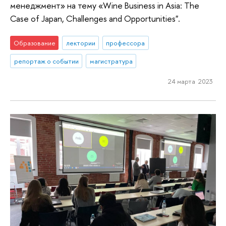
менеджмент» на тему «Wine Business in Asia: The
Case of Japan, Challenges and Opportunities".
Образование
лектории
профессора
репортаж о событии
магистратура
24 марта 2023