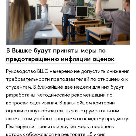
В Вышке будут приняты меры по
предотвращению инфляции оценок
Руководство ВШЭ намерено не допустить снижения
требовательности преподавателей по отношению к
студентам. В ближайшие две недели для них будут
разработаны методические рекомендации по
вопросам оценивания. В дальнейшем критерии
оценки станут обязательным инструментальным
элементом учебных программ по каждому предмету.
Планируется принять и другие меры, перечень
которых обсуждался на ректорате 15 июня.