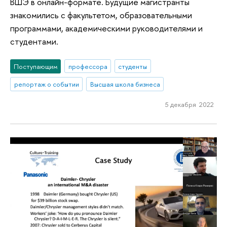
ВШЭ в онлайн-формате. Будущие магистранты
знакомились с факультетом, образовательными
программами, академическими руководителями и
студентами.
Поступающим
профессора
студенты
репортаж о событии
Высшая школа бизнеса
5 декабря 2022