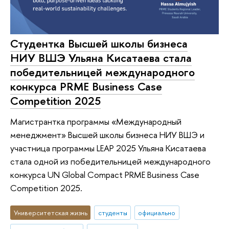
Студентка Высшей школы бизнеса
НИУ ВШЭ Ульяна Кисатаева стала
победительницей международного
конкурса PRME Business Case
Competition 2025
Магистрантка программы «Международный
менеджмент» Высшей школы бизнеса НИУ ВШЭ и
участница программы LEAP 2025 Ульяна Кисатаева
стала одной из победительницей международного
конкурса UN Global Compact PRME Business Case
Competition 2025.
Университетская жизнь
студенты
официально