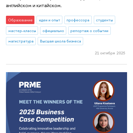
английском и китайском.
Образование
идеи и опыт
профессора
студенты
мастер-классы
официально
репортаж о событии
магистратура
Высшая школа бизнеса
21 октября 2025