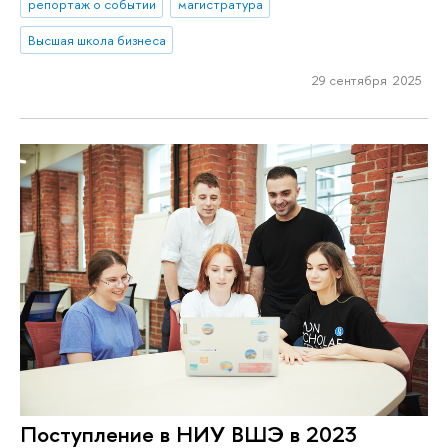
репортаж о событии
магистратура
Высшая школа бизнеса
29 сентября 2025
Поступление в НИУ ВШЭ в 2023