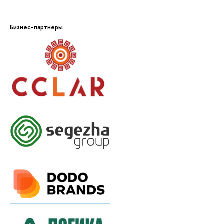
Бизнес-партнеры