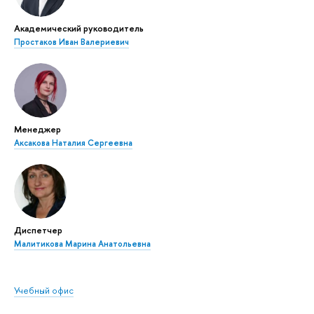
Академический руководитель
Простаков Иван Валериевич
Менеджер
Аксакова Наталия Сергеевна
Диспетчер
Малитикова Марина Анатольевна
Учебный офис