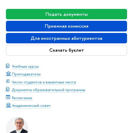
Подать документы
Приемная комиссия
Для иностранных абитуриентов
Скачать буклет
Учебные курсы
Преподаватели
Число студентов и вакантные места
Документы образовательной программы
Расписание
Академический совет