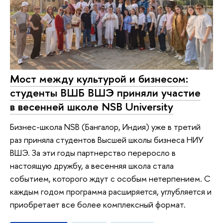
Мост между культурой и бизнесом:
студенты ВШБ ВШЭ приняли участие
в весенней школе NSB University
Бизнес-школа NSB (Бангалор, Индия) уже в третий
раз приняла студентов Высшей школы бизнеса НИУ
ВШЭ. За эти годы партнерство переросло в
настоящую дружбу, а весенняя школа стала
событием, которого ждут с особым нетерпением. С
каждым годом программа расширяется, углубляется и
приобретает все более комплексный формат.