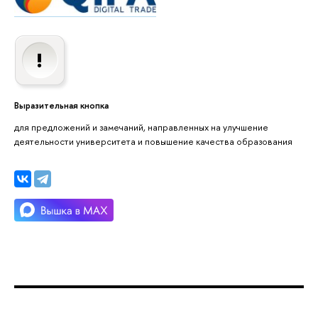
Выразительная кнопка
для предложений и замечаний, направленных на улучшение
деятельности университета и повышение качества образования