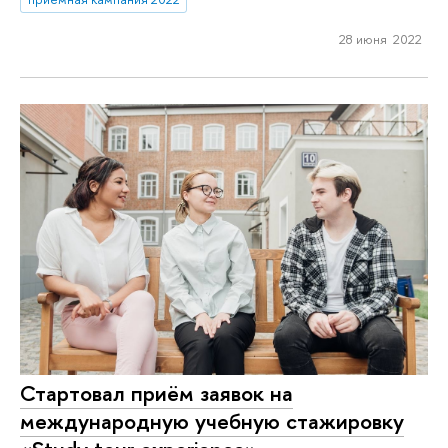
28 июня 2022
Стартовал приём заявок на
международную учебную стажировку