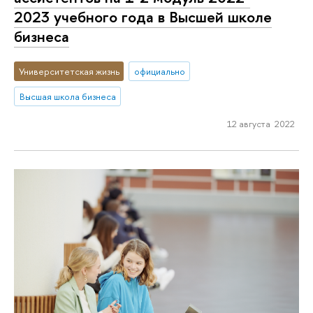
2023 учебного года в Высшей школе
бизнеса
Университетская жизнь
официально
Высшая школа бизнеса
12 августа 2022