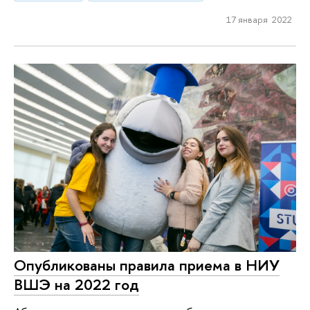
17 января 2022
Опубликованы правила приема в НИУ
ВШЭ на 2022 год