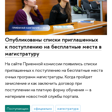
Опубликованы списки приглашенных
к поступлению на бесплатные места в
магистратуру
На сайте Приемной комиссии появились списки
приглашенных к поступлению на бесплатные места
очных программ магистратуры. Когда пройдет
зачисление и как заключить договор при
поступлении на платную форму обучения — в
материале новостной службы портала.
Поступающим
официально
магистратура