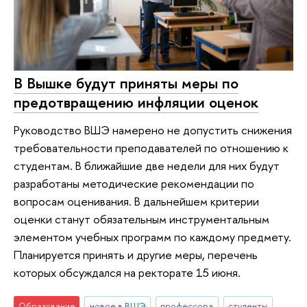
В Вышке будут приняты меры по
предотвращению инфляции оценок
Руководство ВШЭ намерено не допустить снижения
требовательности преподавателей по отношению к
студентам. В ближайшие две недели для них будут
разработаны методические рекомендации по
вопросам оценивания. В дальнейшем критерии
оценки станут обязательным инструментальным
элементом учебных программ по каждому предмету.
Планируется принять и другие меры, перечень
которых обсуждался на ректорате 15 июня.
Образование
новое в ВШЭ
профессора
студенты