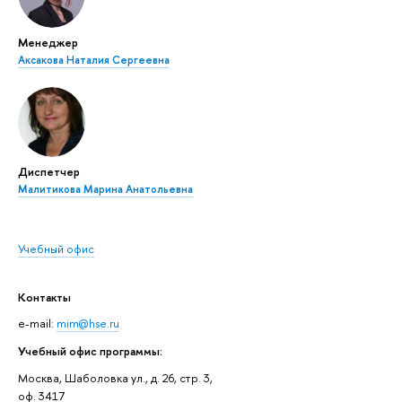
Менеджер
Аксакова Наталия Сергеевна
Диспетчер
Малитикова Марина Анатольевна
Учебный офис
Контакты
e-mail:
mim@hse.ru
Учебный офис программы:
Москва, Шаболовка ул., д. 26, стр. 3,
оф. 3417