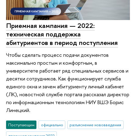
Приемная кампания — 2022:
техническая поддержка
абитуриентов в период поступления
Чтобы сделать процесс подачи документов
максимально простым и комфортным, в
университете работает ряд специальных сервисов и
десятки сотрудников. Как функционирует служба
единого окна и зачем абитуриенту личный кабинет
(ЛК), новостной службе портала рассказал директор
по информационным технологиям НИУ ВШЭ Борис
Линецкий.
Поступающим
официально
разъяснение нововведения
приемная кампания 2022