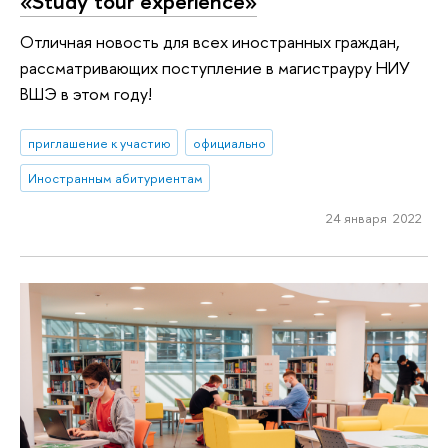
«Study tour experience»
Отличная новость для всех иностранных граждан,
рассматривающих поступление в магистрауру НИУ
ВШЭ в этом году!
приглашение к участию
официально
Иностранным абитуриентам
24 января 2022