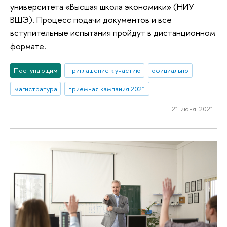
университета «Высшая школа экономики» (НИУ
ВШЭ). Процесс подачи документов и все
вступительные испытания пройдут в дистанционном
формате.
Поступающим
приглашение к участию
официально
магистратура
приемная кампания 2021
21 июня 2021