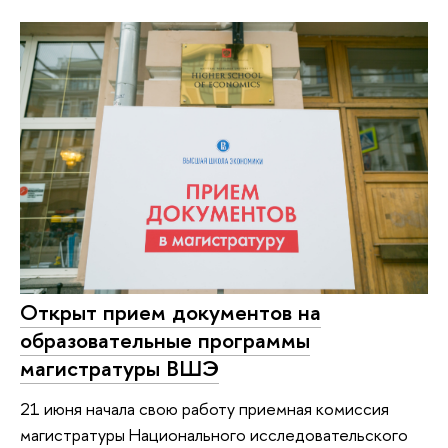
Открыт прием документов на
образовательные программы
магистратуры ВШЭ
21 июня начала свою работу приемная комиссия
магистратуры Национального исследовательского