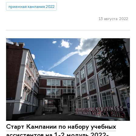
приемная кампания 2022
13 августа 2022
Старт Кампании по набору учебных
ассистентов на 1-2 модуль 2022-