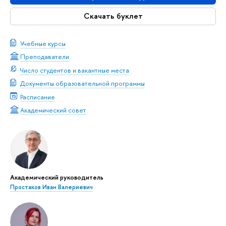
Скачать буклет
Учебные курсы
Преподаватели
Число студентов и вакантные места
Документы образовательной программы
Расписание
Академический совет
Академический руководитель
Простаков Иван Валериевич