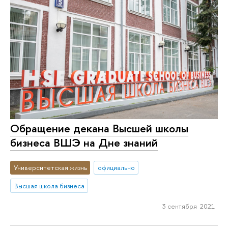
Обращение декана Высшей школы
бизнеса ВШЭ на Дне знаний
Университетская жизнь
официально
Высшая школа бизнеса
3 сентября 2021