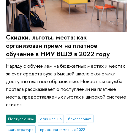
Скидки, льготы, места: как
организован прием на платное
обучение в НИУ ВШЭ в 2022 году
Наряду с обучением на бюджетных местах и местах
за счет средств вуза в Высшей школе экономики
доступно платное образование. Новостная служба
портала рассказывает о поступлении на платные
места, предоставляемых льготах и широкой системе
скидок.
Поступающим
официально
бакалавриат
магистратура
приемная кампания 2022