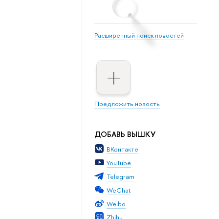
Расширенный поиск новостей
Предложить новость
ДОБАВЬ ВЫШКУ
ВКонтакте
YouTube
Telegram
WeChat
Weibo
Zhihu