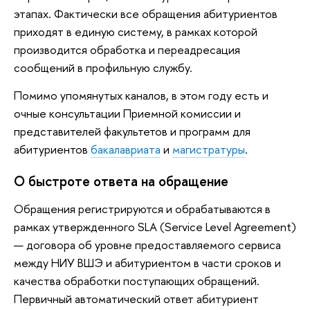
этапах. Фактически все обращения абитуриентов
приходят в единую систему, в рамках которой
производится обработка и переадресация
сообщений в профильную службу.
Помимо упомянутых каналов, в этом году есть и
очные консультации Приемной комиссии и
представителей факультетов и программ для
абитуриентов
бакалавриата
и
магистратуры
.
О быстроте ответа на обращение
Обращения регистрируются и обрабатываются в
рамках утвержденного SLA (Service Level Agreement)
— договора об уровне предоставляемого сервиса
между НИУ ВШЭ и абитуриентом в части сроков и
качества обработки поступающих обращений.
Первичный автоматический ответ абитуриент