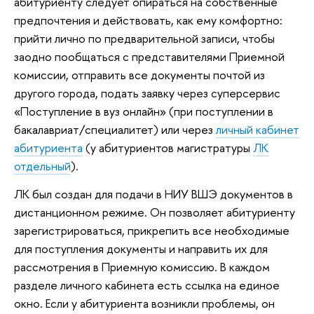
абитуриенту следует опираться на собственные
предпочтения и действовать, как ему комфортно:
прийти лично по предварительной записи, чтобы
заодно пообщаться с представителями Приемной
комиссии, отправить все документы почтой из
другого города, подать заявку через суперсервис
«Поступление в вуз онлайн» (при поступлении в
бакалавриат/специалитет) или через
личный кабинет
абитуриента
(у абитуриентов магистратуры
ЛК
отдельный
).
ЛК был создан для подачи в НИУ ВШЭ документов в
дистанционном режиме. Он позволяет абитуриенту
зарегистрироваться, прикрепить все необходимые
для поступления документы и направить их для
рассмотрения в Приемную комиссию. В каждом
разделе личного кабинета есть ссылка на единое
окно. Если у абитуриента возникли проблемы, он