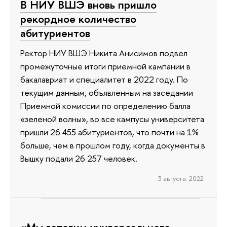
В НИУ ВШЭ вновь пришло
рекордное количество
абитуриентов
Ректор НИУ ВШЭ Никита Анисимов подвел
промежуточные итоги приемной кампании в
бакалавриат и специалитет в 2022 году. По
текущим данным, объявленным на заседании
Приемной комиссии по определению балла
«зеленой волны», во все кампусы университета
пришли 26 455 абитуриентов, что почти на 1%
больше, чем в прошлом году, когда документы в
Вышку подали 26 257 человек.
3 августа 2022
«Мы готовим универсального