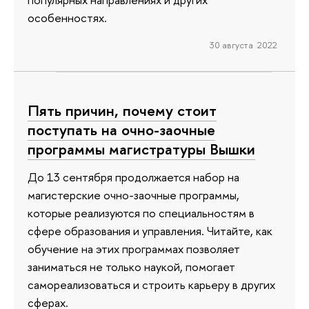
особенностях.
30 августа 2022
Пять причин, почему стоит
поступать на очно-заочные
программы магистратуры Вышки
До 13 сентября продолжается набор на
магистерские очно-заочные программы,
которые реализуются по специальностям в
сфере образования и управления. Читайте, как
обучение на этих программах позволяет
заниматься не только наукой, помогает
самореализоваться и строить карьеру в других
сферах.