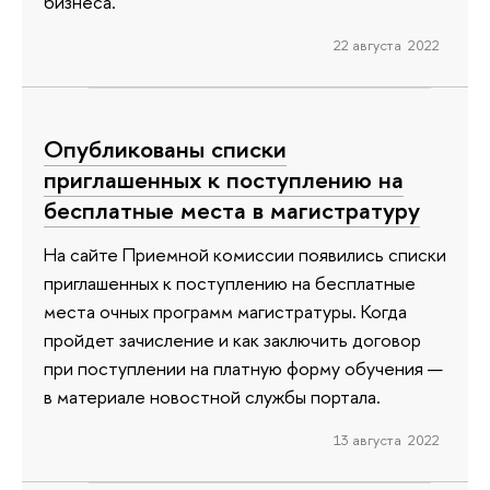
бизнеса.
22 августа 2022
Опубликованы списки
приглашенных к поступлению на
бесплатные места в магистратуру
На сайте Приемной комиссии появились списки
приглашенных к поступлению на бесплатные
места очных программ магистратуры. Когда
пройдет зачисление и как заключить договор
при поступлении на платную форму обучения —
в материале новостной службы портала.
13 августа 2022