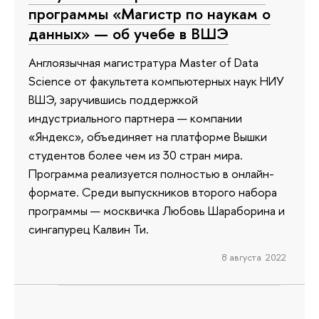
программы «Магистр по наукам о
данных» — об учебе в ВШЭ
Англоязычная магистратура Master of Data
Science от факультета компьютерных наук НИУ
ВШЭ, заручившись поддержкой
индустриального партнера — компании
«Яндекс», объединяет на платформе Вышки
студентов более чем из 30 стран мира.
Программа реализуется полностью в онлайн-
формате. Среди выпускников второго набора
программы — москвичка Любовь Шараборина и
сингапурец Калвин Ти.
8 августа 2022