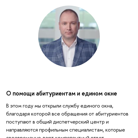
О помощи абитуриентам и едином окне
В этом году мы открыли службу единого окна,
благодаря которой все обращения от абитуриентов
поступают в общий диспетчерский центр и
направляются профильным специалистам, которые
своевременно дают компетентный ответ.