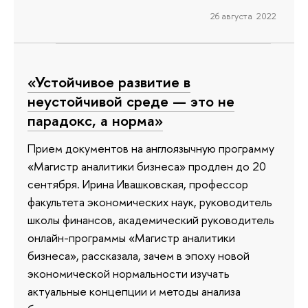
26 августа 2022
«Устойчивое развитие в
неустойчивой среде — это не
парадокс, а норма»
Прием документов на англоязычную программу
«Магистр аналитики бизнеса» продлен до 20
сентября. Ирина Ивашковская, профессор
факультета экономических наук, руководитель
школы финансов, академический руководитель
онлайн-программы «Магистр аналитики
бизнеса», рассказала, зачем в эпоху новой
экономической нормальности изучать
актуальные концепции и методы анализа