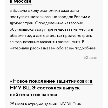
в Москве
В Высшую школу экономики ежегодно
поступают жители разных городов России и
других стран. Определенные категории
обучающихся могут претендовать на место в
общежитии, а для остальных предусмотрены
альтернативные варианты размещения. В
материале рассказываем обо всем подробнее.
30 июля
«Новое поколение защитников»: в
НИУ ВШЭ состоялся выпуск
лейтенантов запаса
25 июля в атриуме здания НИУ ВШЭ на