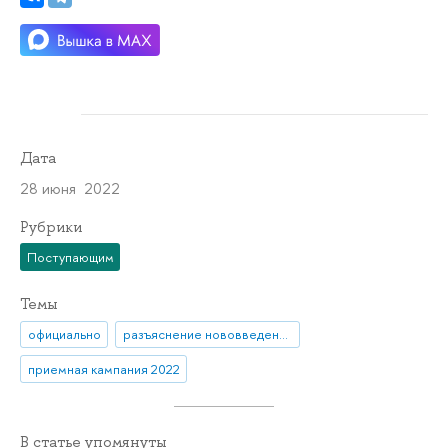
Дата
28 июня 2022
Рубрики
Поступающим
Темы
официально
разъяснение нововведения
приемная кампания 2022
В статье упомянуты