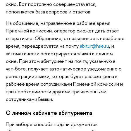
окно. Бот постоянно совершенствуется,
пополняется база вопросов и ответов.
На обращение, направленное в рабочее время
Приемной комиссии, оператор сможет дать ответ
оперативно. Обращение, отправленное в нерабочее
время, переадресуется на почту
abitur@hse.ru
, и
автоматически регистрируется заявка в едином
окне. При этом абитуриент на почту, указанную в
чат-боте, получает автоматическое уведомление о
регистрации заявки, которая будет рассмотрена в
рабочее время сотрудниками Приемной комиссии и
при необходимости другими привлеченными
сотрудниками Вышки.
О личном кабинете абитуриента
При выборе способа подачи документов