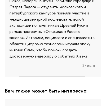
Псков, Изборск, Выбуты, Рюриково городище и
Старая Ладога — студенты московского и
петербургского кампусов приняли участие в
междисциплинарной исследовательской
экспедиции по памятникам Древней Руси в
рамках программы «Открываем Россию
заново». Историки, социологи и специалисты в
области цифровых технологий изучали эпоху
княгини Ольги, чтобы помочь создать
достоверную видеоигру о событиях X века.
27 июля
Вам также может быть интересно: