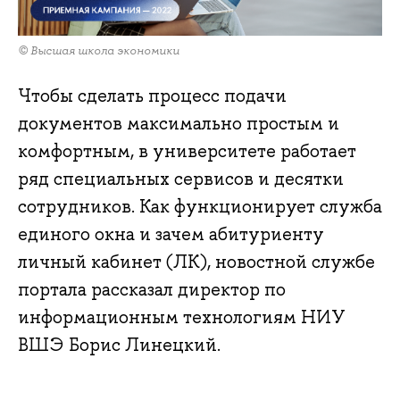
© Высшая школа экономики
Чтобы сделать процесс подачи
документов максимально простым и
комфортным, в университете работает
ряд специальных сервисов и десятки
сотрудников. Как функционирует служба
единого окна и зачем абитуриенту
личный кабинет (ЛК), новостной службе
портала рассказал директор по
информационным технологиям НИУ
ВШЭ Борис Линецкий.