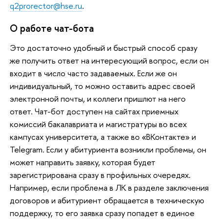
q2prorector@hse.ru
.
О работе чат-бота
Это достаточно удобный и быстрый способ сразу
же получить ответ на интересующий вопрос, если он
входит в число часто задаваемых. Если же он
индивидуальный, то можно оставить адрес своей
электронной почты, и коллеги пришлют на него
ответ. Чат-бот доступен на сайтах приемных
комиссий бакалавриата и магистратуры во всех
кампусах университета, а также во «ВКонтакте» и
Telegram. Если у абитуриента возникли проблемы, он
может направить заявку, которая будет
зарегистрирована сразу в профильных очередях.
Например, если проблема в ЛК в разделе заключения
договоров и абитуриент обращается в техническую
поддержку, то его заявка сразу попадет в единое