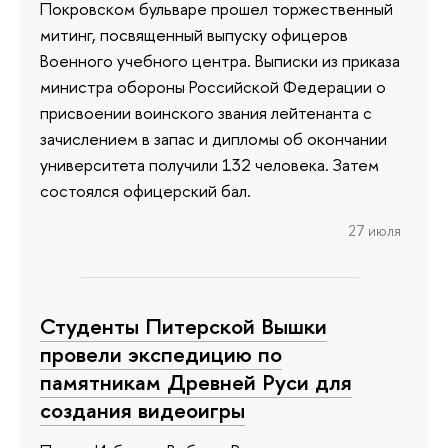
Покровском бульваре прошел торжественный
митинг, посвященный выпуску офицеров
Военного учебного центра. Выписки из приказа
министра обороны Российской Федерации о
присвоении воинского звания лейтенанта с
зачислением в запас и дипломы об окончании
университета получили 132 человека. Затем
состоялся офицерский бал.
27 июля
Студенты Питерской Вышки
провели экспедицию по
памятникам Древней Руси для
создания видеоигры