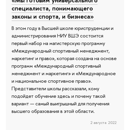
специалиста, понимающего
законы и спорта, и бизнеса»
В этом году в Высшей школе юриспруденции и
администрирования НИУ ВШЭ состоится
первый набор на магистерскую программу
«Международный спортивный менеджмент,
маркетинг и право», которая создана на основе
программ «Международный спортивный
менеджмент и маркетинг» и «Международное
и национальное спортивное право».
Представители школы рассказали, кому
подойдет обучение здесь и почему такой
вариант — самый выигрышный для получения
высшего образования в этой области.
2 августа 2022