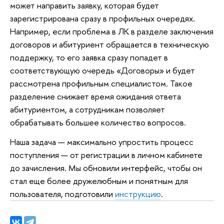
может направить заявку, которая будет
зарегистрирована сразу в профильных очередях.
Например, если проблема в ЛК в разделе заключения
договоров и абитуриент обращается в техническую
поддержку, то его заявка сразу попадет в
соответствующую очередь «Договоры» и будет
рассмотрена профильным специалистом. Такое
разделение снижает время ожидания ответа
абитуриентом, а сотрудникам позволяет
обрабатывать большее количество вопросов.
Наша задача — максимально упростить процесс
поступления — от регистрации в личном кабинете
до зачисления. Мы обновили интерфейс, чтобы он
стал еще более дружелюбным и понятным для
пользователя, подготовили
инструкцию
.