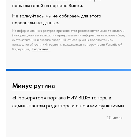
пользователей на портале Вышки.
Не волнуйтесь: мы не собираем для этого
персональные данные.
На информационном ресурсе применяются рекомендательные технологии
(информационные технологии предоставления информации на основе сбора,
систематизации и анализа сведений, относящихся к предпочтениям
пользователей сети «Интернет», находящихся на территории Российской
Федерации).
Подробнее…
Минус рутина
«Проверятор» портала НИУ ВШЭ теперь в
админ-панели редактора и с новыми функциями
10 июля