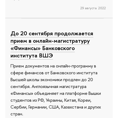
29 августа 2022
До 20 сентября продолжается
прием в онлайн-магистратуру
«Финансы» Банковского
института ВШЭ
Прием документов на онлайн-программу в
сфере финансов от Банковского института
Высшей школы экономики продлен до 20
сентября. Англоязычная магистратура
«Финансы» объединяет на платформе Вышки
студентов из РФ, Украины, Китая, Кореи,
Сербии, Германии, США, Казахстана и других
стран.