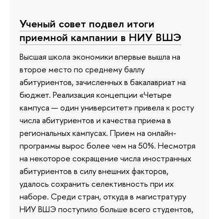
Ученый совет подвел итоги
приемной кампании в НИУ ВШЭ
Высшая школа экономики впервые вышла на
второе место по среднему баллу
абитуриентов, зачисленных в бакалавриат на
бюджет. Реализация концепции «Четыре
кампуса — один университет» привела к росту
числа абитуриентов и качества приема в
региональных кампусах. Прием на онлайн-
программы вырос более чем на 50%. Несмотря
на некоторое сокращение числа иностранных
абитуриентов в силу внешних факторов,
удалось сохранить селективность при их
наборе. Среди стран, откуда в магистратуру
НИУ ВШЭ поступило больше всего студентов,