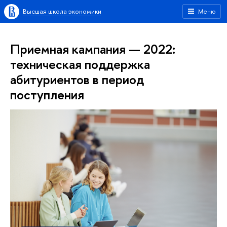
Высшая школа экономики
Меню
Приемная кампания — 2022:
техническая поддержка
абитуриентов в период
поступления