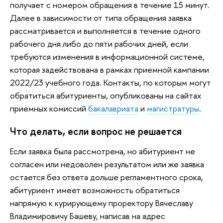
получает с номером обращения в течение 15 минут.
Далее в зависимости от типа обращения заявка
рассматривается и выполняется в течение одного
рабочего дня либо до пяти рабочих дней, если
требуются изменения в информационной системе,
которая задействована в рамках приемной кампании
2022/23 учебного года. Контакты, по которым могут
обратиться абитуриенты, опубликованы на сайтах
приемных комиссий
бакалавриата
и
магистратуры
.
Что делать, если вопрос не решается
Если заявка была рассмотрена, но абитуриент не
согласен или недоволен результатом или же заявка
остается без ответа дольше регламентного срока,
абитуриент имеет возможность обратиться
напрямую к курирующему проректору Вячеславу
Владимировичу Башеву, написав на адрес