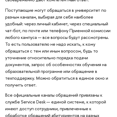
Поступающие могут обращаться в университет по
разным каналам, выбирая для себя наиболее
удобный: через личный кабинет, через специальный
чат-бот, по почте или телефону Приемной комиссии
любого кампуса — все вопросы будут рассмотрены.
То есть пользователю не надо искать, к кому
обращаться с тем или иным вопросом, будь то
уточнение относительно порядка подачи
документов, запрос об особенностях обучения на
образовательной программе или обращение в
техподдержку. Можно обратиться в единое окно и
получить ответ.
Все официальные каналы обращений привязаны к
службе Service Desk — единой системе, к которой
имеют доступ сотрудники, привлеченные к
обработке обращений абитуриентов на разных