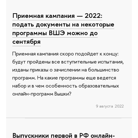
Приемная кампания — 2022:
подать документы на некоторые
программы ВШЭ можно до
сентября
Приемная кампания скоро подойдет к концу:
будут пройдены все вступительные испытания,
изданы приказы о зачислении на большинство
программ. На какие программы еще ведется
набор и в чем особенность образовательных
онлайн-программ Вышки?
9 августа 2022
Выпускники первой в РФ онлайн-