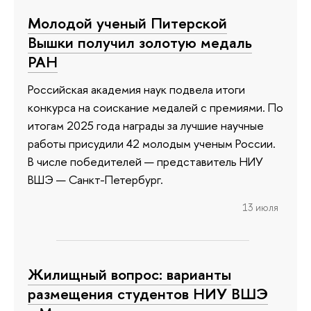
Молодой ученый Питерской
Вышки получил золотую медаль
РАН
Российская академия наук подвела итоги
конкурса на соискание медалей с премиями. По
итогам 2025 года награды за лучшие научные
работы присудили 42 молодым ученым России.
В числе победителей — представитель НИУ
ВШЭ — Санкт-Петербург.
13 июля
Жилищный вопрос: варианты
размещения студентов НИУ ВШЭ