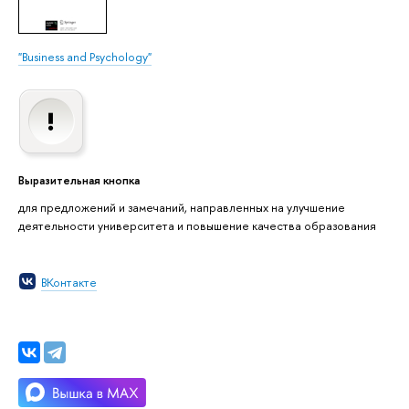
"Business and Psychology"
Выразительная кнопка
для предложений и замечаний, направленных на улучшение
деятельности университета и повышение качества образования
ВКонтакте