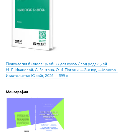
Психология бизнеса : учебник для вузов / под редакцией
Н. Л. Ивановой, С. Бентона, О. И. Патоши. — 2-е изд. — Москва :
Издательство Юрайт, 2026. — 599 с
Монография