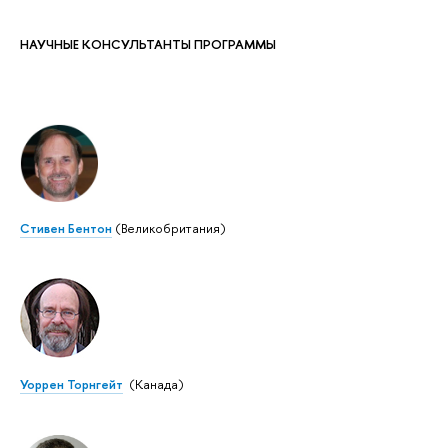
НАУЧНЫЕ КОНСУЛЬТАНТЫ ПРОГРАММЫ
Стивен Бентон
(Великобритания)
Уоррен Торнгейт
(Канада)