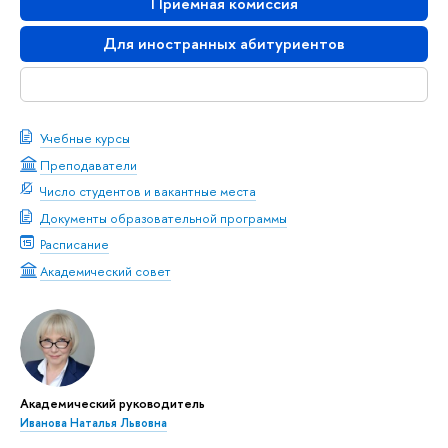
Приемная комиссия
Для иностранных абитуриентов
Скачать буклет
Учебные курсы
Преподаватели
Число студентов и вакантные места
Документы образовательной программы
Расписание
Академический совет
Академический руководитель
Иванова Наталья Львовна