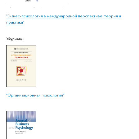
"Бизнес-психология в международной перспективе: теория и
практика"
Журналы
"Организационная психология"