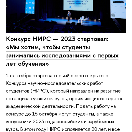
Конкурс НИРС — 2023 стартовал:
«Мы хотим, чтобы студенты
занимались исследованиями с первых
лет обучения»
1 сентября стартовал новый сезон открытого
Конкурса научно-исследовательских работ
студентов (НИРС), который направлен на развитие
потенциала учащихся вузов, проявляющих интерес к
академической деятельности. Подать работу на
конкурс до 15 октября могут студенты, а также
выпускники 2023 года российских и зарубежных
вузов. В этом году НИРС исполняется 20 лет, и все