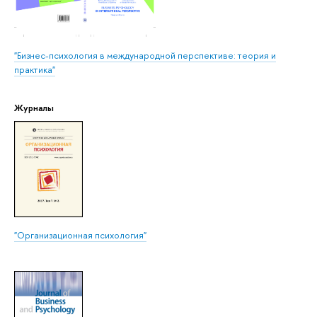
"Бизнес-психология в международной перспективе: теория и
практика"
Журналы
"Организационная психология"