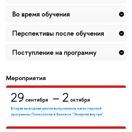
Во время обучения
Перспективы после обучения
Поступление на программу
Мероприятия
29
– 2
сентября
октября
Вторая выездная школа выпускников магистерской
программы Психология в бизнесе "Энергия внутри"