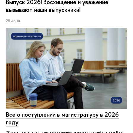
Выпуск 2026! Восхищение и уважение
вызывают наши выпускники!
26 июня
Все о поступлении в магистратуру в 2026
году
20 июня началась приемная кампания в вузах по всей стране! Как