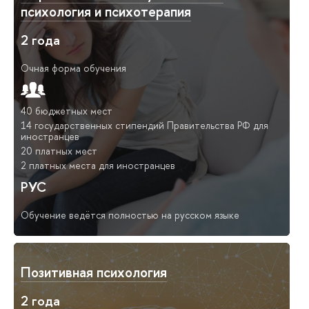
психология и психотерапия
2 года
Очная форма обучения
40 бюджетных мест
14 государственных стипендий Правительства РФ для
иностранцев
20 платных мест
2 платных места для иностранцев
РУС
Обучение ведётся полностью на русском языке
Позитивная психология
2 года