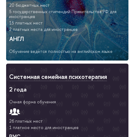
20 бюджетных мест
5 государственных стипендий Правительства РФ для
иностранцев
15 платных мест
2 платных места для иностранцев
АНГЛ
Обучение ведётся полностью на английском языке
Системная семейная психотерапия
2 года
Очная форма обучения
26 платных мест
1 платное место для иностранцев
РУС