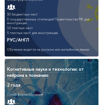
30 бюджетных мест
5 государственных стипендий Правительства РФ для
иностранцев
10 платных мест
5 платных мест для иностранцев
РУС/АНГЛ
Обучение ведется на русском или английском языках
Когнитивные науки и технологии: от
нейрона к познанию
2 года
Очная форма обучения