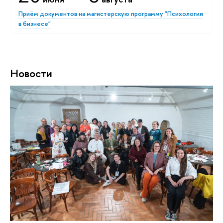
Приём документов на магистерскую программу "Психология
в бизнесе"
Новости