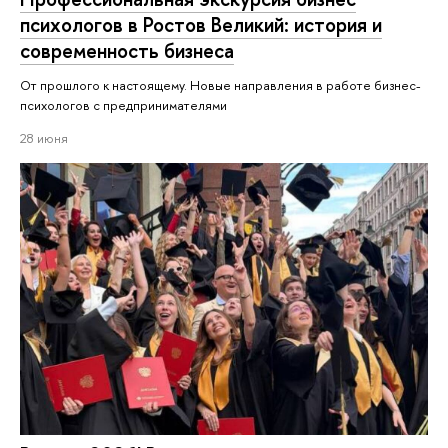
психологов в Ростов Великий: история и
современность бизнеса
От прошлого к настоящему. Новые направления в работе бизнес-
психологов с предпринимателями
28 июня