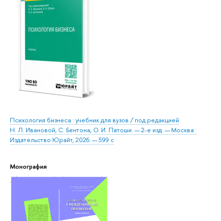
Психология бизнеса : учебник для вузов / под редакцией
Н. Л. Ивановой, С. Бентона, О. И. Патоши. — 2-е изд. — Москва :
Издательство Юрайт, 2026. — 599 с
Монография