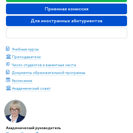
Приемная комиссия
Для иностранных абитуриентов
Скачать буклет
Учебные курсы
Преподаватели
Число студентов и вакантные места
Документы образовательной программы
Расписание
Академический совет
Академический руководитель