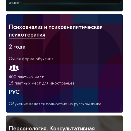
языке
Психоанализ и психоаналитическая
психотерапия
2 года
Очная форма обучения
400 платных мест
15 платных мест для иностранцев
РУС
Обучение ведётся полностью на русском языке
Персонология. Консультативная