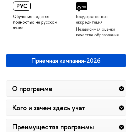
РУС
Обучение ведётся
Государственная
полностью на русском
аккредитация
языке
Независимая оценка
качества образования
Приемная кампания-2026
О программе
Кого и зачем здесь учат
Преимущества программы