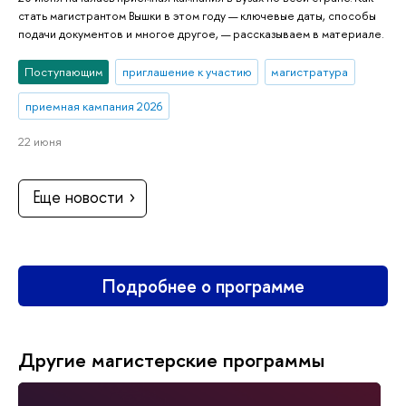
стать магистрантом Вышки в этом году — ключевые даты, способы
подачи документов и многое другое, — рассказываем в материале.
Поступающим
приглашение к участию
магистратура
приемная кампания 2026
22 июня
Еще новости
Подробнее о программе
Другие магистерские программы