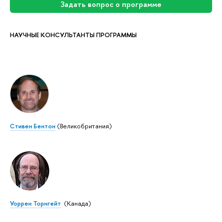
Задать вопрос о программе
НАУЧНЫЕ КОНСУЛЬТАНТЫ ПРОГРАММЫ
Стивен Бентон
(Великобритания)
Уоррен Торнгейт
(Канада)