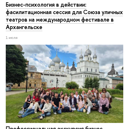
Бизнес-психология в действии:
фасилитационная сессия для Союза уличных
театров на международном фестивале в
Архангельске
1 июля
Профессиональная экскурсия бизнес