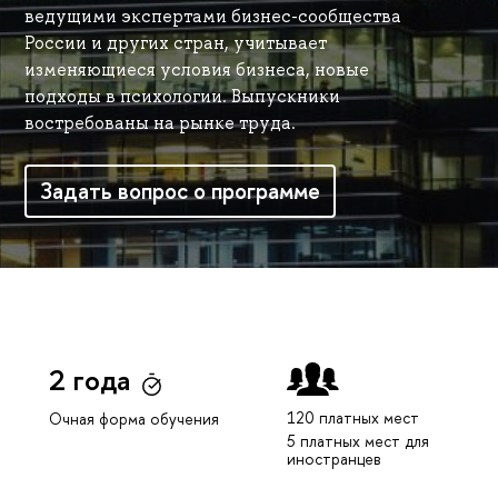
ведущими экспертами бизнес-сообщества
России и других стран, учитывает
изменяющиеся условия бизнеса, новые
подходы в психологии. Выпускники
востребованы на рынке труда.
Задать вопрос о программе
2 года
120 платных мест
Очная форма обучения
5 платных мест для
иностранцев