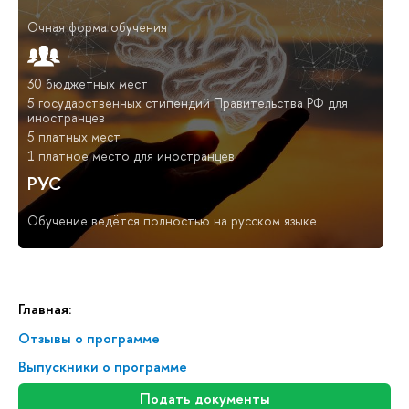
Очная форма обучения
30 бюджетных мест
5 государственных стипендий Правительства РФ для
иностранцев
5 платных мест
1 платное место для иностранцев
РУС
Обучение ведётся полностью на русском языке
Главная:
Отзывы о программе
Выпускники о программе
Подать документы