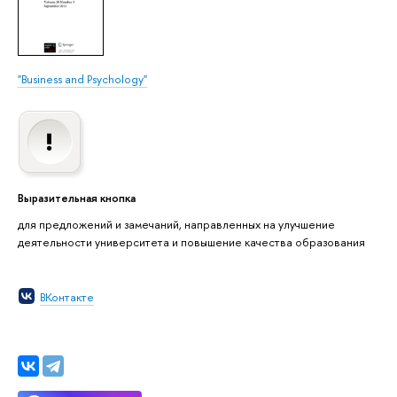
"Business and Psychology"
Выразительная кнопка
для предложений и замечаний, направленных на улучшение
деятельности университета и повышение качества образования
ВКонтакте