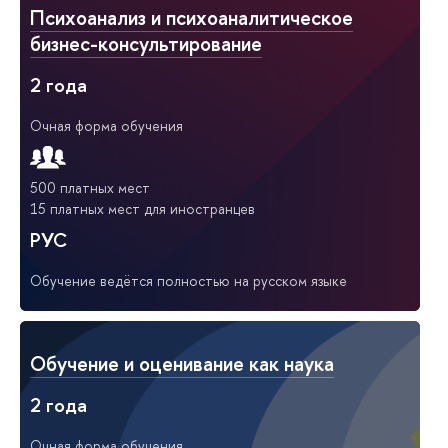
Психоанализ и психоаналитическое
бизнес-консультирование
2 года
Очная форма обучения
500 платных мест
15 платных мест для иностранцев
РУС
Обучение ведётся полностью на русском языке
Обучение и оценивание как наука
2 года
Очная форма обучения