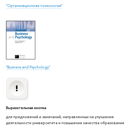
"Организационная психология"
"Business and Psychology"
Выразительная кнопка
для предложений и замечаний, направленных на улучшение
деятельности университета и повышение качества образования