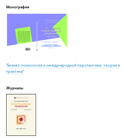
Монография
"Бизнес-психология в международной перспективе: теория и
практика"
Журналы