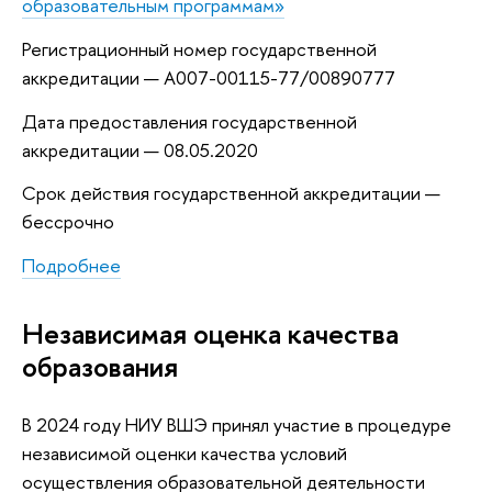
образовательным программам»
Регистрационный номер государственной
аккредитации — А007-00115-77/00890777
Дата предоставления государственной
аккредитации — 08.05.2020
Срок действия государственной аккредитации —
бессрочно
Подробнее
Независимая оценка качества
образования
В 2024 году НИУ ВШЭ принял участие в процедуре
независимой оценки качества условий
осуществления образовательной деятельности