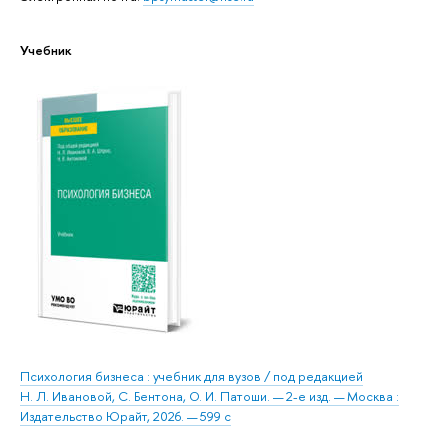
Учебник
Психология бизнеса : учебник для вузов / под редакцией
Н. Л. Ивановой, С. Бентона, О. И. Патоши. — 2-е изд. — Москва :
Издательство Юрайт, 2026. — 599 с