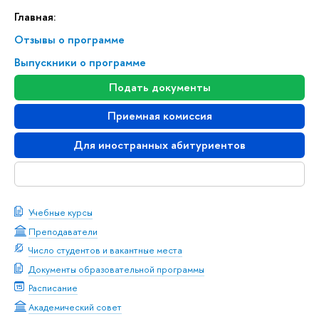
Главная:
Отзывы о программе
Выпускники о программе
Подать документы
Приемная комиссия
Для иностранных абитуриентов
Скачать буклет
Учебные курсы
Преподаватели
Число студентов и вакантные места
Документы образовательной программы
Расписание
Академический совет