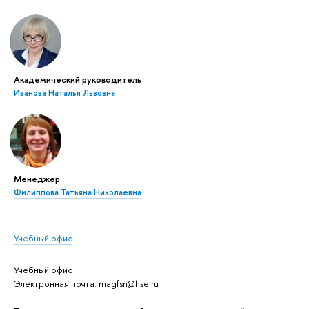
Академический руководитель
Иванова Наталья Львовна
Менеджер
Филиппова Татьяна Николаевна
Учебный офис
Учебный офис
Электронная почта: magfsn@hse.ru