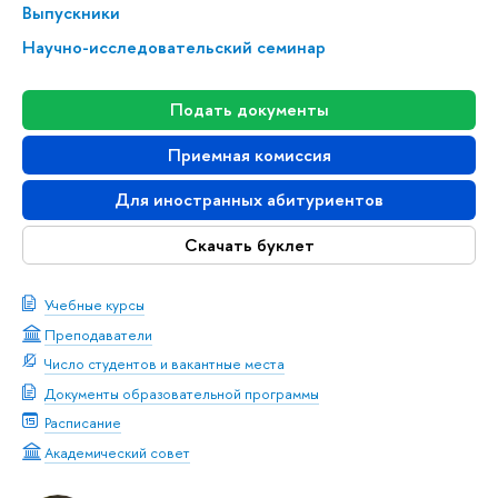
Выпускники
Научно-исследовательский семинар
Подать документы
Приемная комиссия
Для иностранных абитуриентов
Скачать буклет
Учебные курсы
Преподаватели
Число студентов и вакантные места
Документы образовательной программы
Расписание
Академический совет