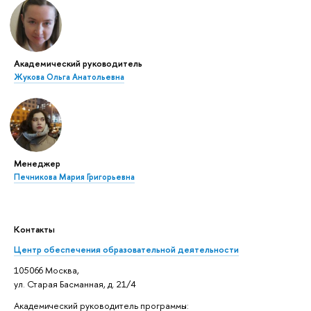
Академический руководитель
Жукова Ольга Анатольевна
Менеджер
Печникова Мария Григорьевна
Контакты
Центр обеспечения образовательной деятельности
105066 Москва,
ул. Старая Басманная, д. 21/4
Академический руководитель программы: