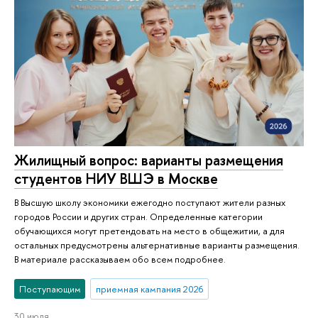
Жилищный вопрос: варианты размещения
студентов НИУ ВШЭ в Москве
В Высшую школу экономики ежегодно поступают жители разных
городов России и других стран. Определенные категории
обучающихся могут претендовать на место в общежитии, а для
остальных предусмотрены альтернативные варианты размещения.
В материале рассказываем обо всем подробнее.
Поступающим
приемная кампания 2026
30 июля