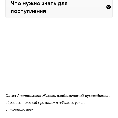
Что нужно знать для
поступления
Ольга Анатольевна Жукова, академический руководитель
образовательной программы «Философская
антропология»