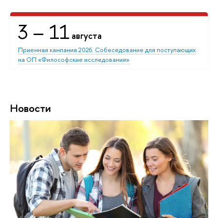
3
– 11
августа
Приемная кампания 2026. Собеседование для поступающих
на ОП «Философские исследования»
Новости