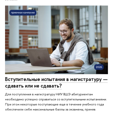
Вступительные испытания в магистратуру —
сдавать или не сдавать?
Для поступления в магистратуру НИУ ВШЭ абитуриентам
необходимо успешно справиться со вступительными испытаниями.
При этом некоторые поступающие еще в течение учебного года
обеспечили себе максимальные баллы за экзамены, приняв