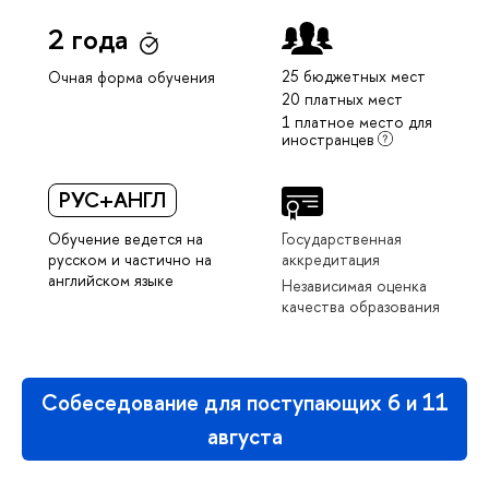
2 года
25 бюджетных мест
Очная форма обучения
20 платных мест
1 платное место для
иностранцев
РУС+АНГЛ
Обучение ведется на
Государственная
русском и частично на
аккредитация
английском языке
Независимая оценка
качества образования
Собеседование для поступающих 6 и 11
августа