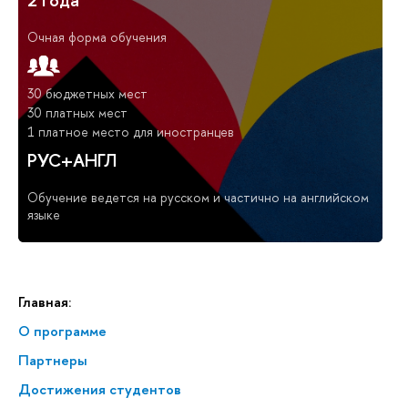
Очная форма обучения
30 бюджетных мест
30 платных мест
1 платное место для иностранцев
РУС+АНГЛ
Обучение ведется на русском и частично на английском
языке
Главная:
О программе
Партнеры
Достижения студентов