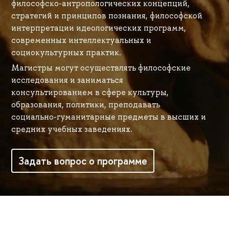
философско-антропологических концепций,
стратегий и принципов познания, философской
интерпретации идеологических программ,
современных интеллектуальных и
социокультурных практик.
Магистры могут осуществлять философские
исследования и заниматься
консультированием в сфере культуры,
образования, политики, преподавать
социально-гуманитарные предметы в высших и
средних учебных заведениях.
Задать вопрос о программе