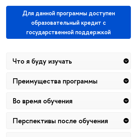
Для данной программы доступен
образовательный кредит с
государственной поддержкой
Что я буду изучать
Преимущества программы
Во время обучения
Перспективы после обучения