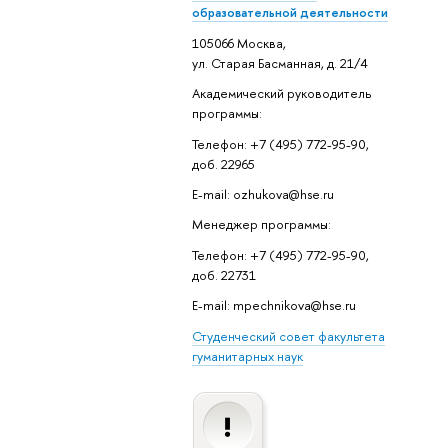
образовательной деятельности
105066 Москва,
ул. Старая Басманная, д. 21/4
Академический руководитель
программы:
Телефон: +7 (495) 772-95-90,
доб. 22965
E-mail: ozhukova@hse.ru
Менеджер программы:
Телефон: +7 (495) 772-95-90,
доб. 22731
E-mail: mpechnikova@hse.ru
Студенческий совет факультета
гуманитарных наук