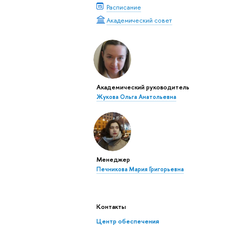
Расписание
Академический совет
Академический руководитель
Жукова Ольга Анатольевна
Менеджер
Печникова Мария Григорьевна
Контакты
Центр обеспечения