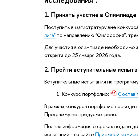
1. Принять участие в Олимпиаде
Поступить в магистратуру вне конкурс
лига"
по направлению "Философия", трек
Для участия в олимпиаде необходимо з
открыта до 25 января 2026 года.
2. Пройти вступительные испыта
Вступительные испытания на программ
Конкурс портфолио:
Состав 
В рамках конкурса портфолио проводит
Программу не предусмотрено.
Полная информация о сроках подачи д
испытаний - на сайте
Приемной комисс