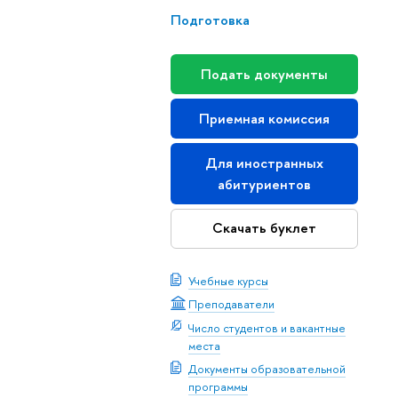
Подготовка
Подать документы
Приемная комиссия
Для иностранных
абитуриентов
Скачать буклет
Учебные курсы
Преподаватели
Число студентов и вакантные
места
Документы образовательной
программы